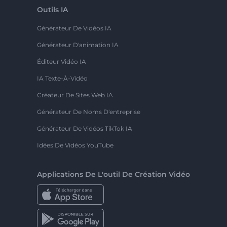
Outils IA
Générateur De Vidéos IA
Générateur D'animation IA
Éditeur Vidéo IA
IA Texte-À-Vidéo
Créateur De Sites Web IA
Générateur De Noms D'entreprise
Générateur De Vidéos TikTok IA
Idées De Vidéos YouTube
Applications De L'outil De Création Vidéo