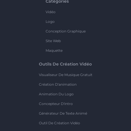
Catégories
Vidéo
Logo
Conception Graphique
Site Web
Maquette
Outils De Création Vidéo
Visualiseur De Musique Gratuit
Création D'animation
Animation Du Logo
Concepteur D'intro
Générateur De Texte Animé
Outil De Création Vidéo