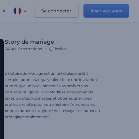
e
Se connecter
Inscrivez-vous
Story de mariage
348K+
Exportations
Flexible
L'histoire de Mariage est un préréglage prêt à
l'emploi pour ceux qui veulent faire une invitation
numérique unique. Informez vos amis et vos
partisans du grand jour! Modifiez simplement le
texte, ajoutez vos images et obtenez une vidéo
professionnelle pour votre histoire. Annoncez les
bonnes nouvelles aujourd'hui - essayez ce nouveau
préréglage maintenant!