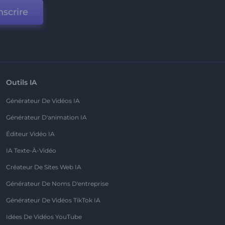
nscrire
Outils IA
Générateur De Vidéos IA
Générateur D'animation IA
Éditeur Vidéo IA
IA Texte-À-Vidéo
Créateur De Sites Web IA
Générateur De Noms D'entreprise
Générateur De Vidéos TikTok IA
Idées De Vidéos YouTube