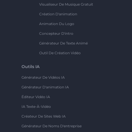
Visualiseur De Musique Gratuit
Création D'animation
Animation Du Logo
Concepteur D'intro
Générateur De Texte Animé
Outil De Création Vidéo
Outils IA
Générateur De Vidéos IA
Générateur D'animation IA
Éditeur Vidéo IA
IA Texte-À-Vidéo
Créateur De Sites Web IA
Générateur De Noms D'entreprise