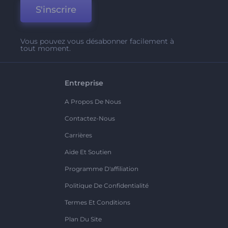
S'inscrire
Vous pouvez vous désabonner facilement à
tout moment.
Entreprise
A Propos De Nous
Contactez-Nous
Carrières
Aide Et Soutien
Programme D'affiliation
Politique De Confidentialité
Termes Et Conditions
Plan Du Site