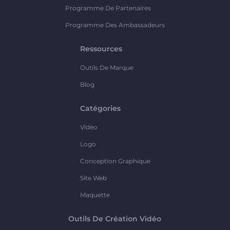
Programme De Partenaires
Programme Des Ambassadeurs
Ressources
Outils De Marque
Blog
Catégories
Vidéo
Logo
Conception Graphique
Site Web
Maquette
Outils De Création Vidéo