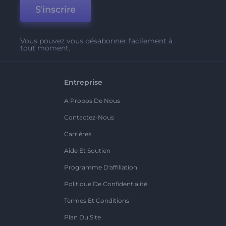
S'inscrire
Vous pouvez vous désabonner facilement à
tout moment.
Entreprise
A Propos De Nous
Contactez-Nous
Carrières
Aide Et Soutien
Programme D'affiliation
Politique De Confidentialité
Termes Et Conditions
Plan Du Site