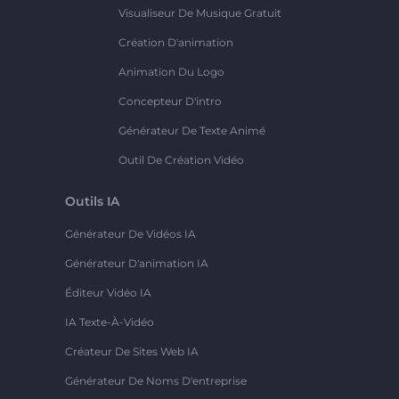
Visualiseur De Musique Gratuit
Création D'animation
Animation Du Logo
Concepteur D'intro
Générateur De Texte Animé
Outil De Création Vidéo
Outils IA
Générateur De Vidéos IA
Générateur D'animation IA
Éditeur Vidéo IA
IA Texte-À-Vidéo
Créateur De Sites Web IA
Générateur De Noms D'entreprise