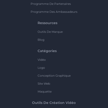
Programme De Partenaires
Programme Des Ambassadeurs
Ressources
Outils De Marque
Blog
Catégories
Vidéo
Logo
Conception Graphique
Site Web
Maquette
Outils De Création Vidéo