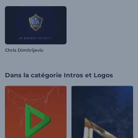
Chris Dimitrijevic
Dans la catégorie
Intros et Logos