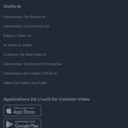
Outils IA
Générateur De Vidéos IA
Générateur D'animation IA
Éditeur Vidéo IA
IA Texte-À-Vidéo
Créateur De Sites Web IA
Générateur De Noms D'entreprise
Générateur De Vidéos TikTok IA
Idées De Vidéos YouTube
Applications De L'outil De Création Vidéo