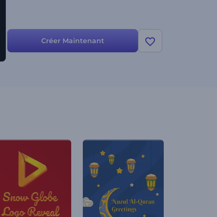
Créer Maintenant