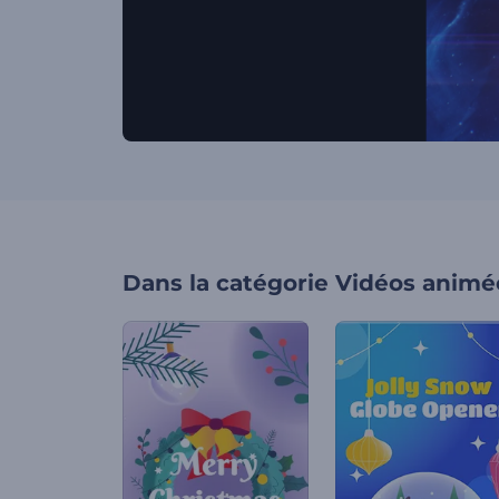
Dans la catégorie
Vidéos animé