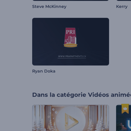
Steve McKinney
Kerry
Ryan Doka
Dans la catégorie
Vidéos animé