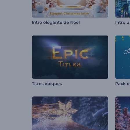
Intro élégante de Noël
Titres épiques
Pack d