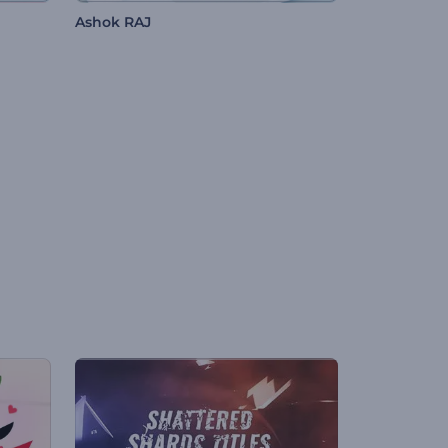
Ashok RAJ