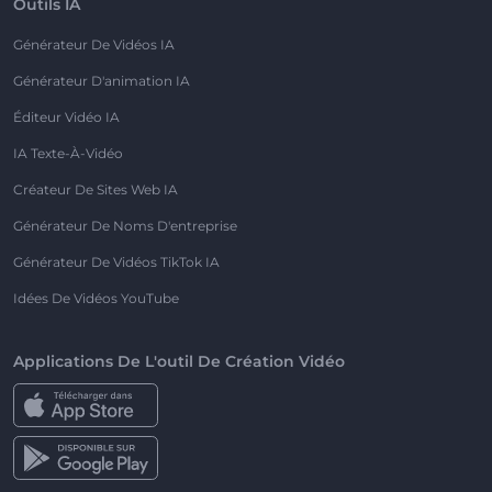
Outils IA
Générateur De Vidéos IA
Générateur D'animation IA
Éditeur Vidéo IA
IA Texte-À-Vidéo
Créateur De Sites Web IA
Générateur De Noms D'entreprise
Générateur De Vidéos TikTok IA
Idées De Vidéos YouTube
Applications De L'outil De Création Vidéo