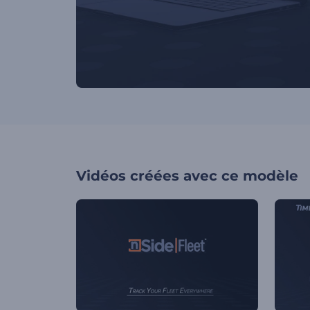
Vidéos créées avec ce modèle