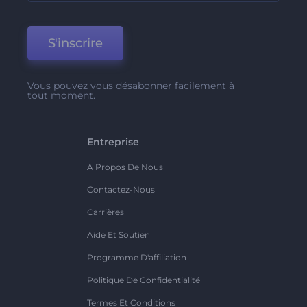
S'inscrire
Vous pouvez vous désabonner facilement à
tout moment.
Entreprise
A Propos De Nous
Contactez-Nous
Carrières
Aide Et Soutien
Programme D'affiliation
Politique De Confidentialité
Termes Et Conditions