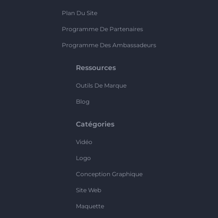
Plan Du Site
Programme De Partenaires
Programme Des Ambassadeurs
Ressources
Outils De Marque
Blog
Catégories
Vidéo
Logo
Conception Graphique
Site Web
Maquette