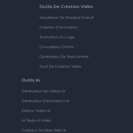
Outils De Création Vidéo
Visualiseur De Musique Gratuit
Création D'animation
Animation Du Logo
Concepteur D'intro
Générateur De Texte Animé
Outil De Création Vidéo
Outils IA
Générateur De Vidéos IA
Générateur D'animation IA
Éditeur Vidéo IA
IA Texte-À-Vidéo
Créateur De Sites Web IA