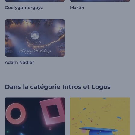
Goofygamerguyz
Martin
Adam Nadler
Dans la catégorie
Intros et Logos