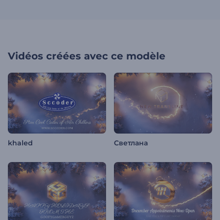
Vidéos créées avec ce modèle
khaled
Светлана