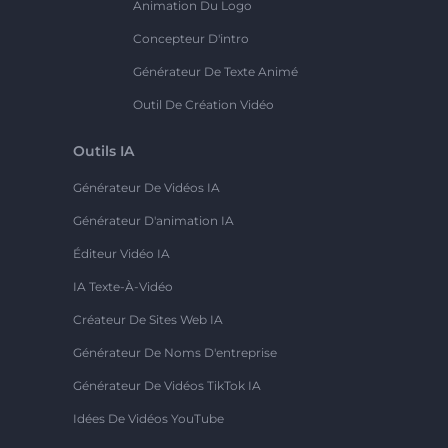
Animation Du Logo
Concepteur D'intro
Générateur De Texte Animé
Outil De Création Vidéo
Outils IA
Générateur De Vidéos IA
Générateur D'animation IA
Éditeur Vidéo IA
IA Texte-À-Vidéo
Créateur De Sites Web IA
Générateur De Noms D'entreprise
Générateur De Vidéos TikTok IA
Idées De Vidéos YouTube