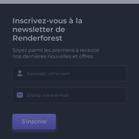
Inscrivez-vous à la
newsletter de
Renderforest
Soyez parmi les premiers à recevoir
nos dernières nouvelles et offres.
S'inscrire