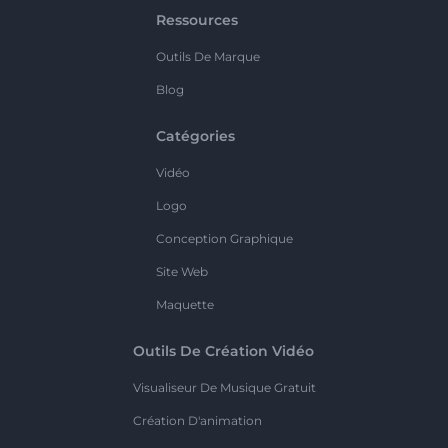
Ressources
Outils De Marque
Blog
Catégories
Vidéo
Logo
Conception Graphique
Site Web
Maquette
Outils De Création Vidéo
Visualiseur De Musique Gratuit
Création D'animation