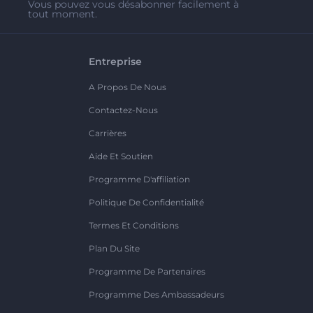
Vous pouvez vous désabonner facilement à
tout moment.
Entreprise
A Propos De Nous
Contactez-Nous
Carrières
Aide Et Soutien
Programme D'affiliation
Politique De Confidentialité
Termes Et Conditions
Plan Du Site
Programme De Partenaires
Programme Des Ambassadeurs