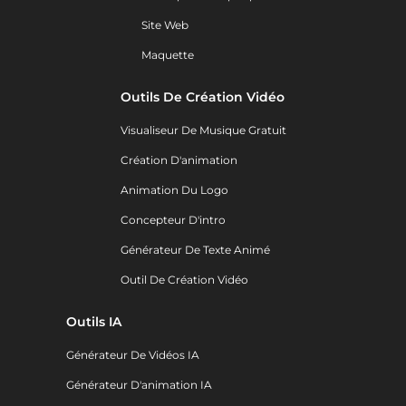
Site Web
Maquette
Outils De Création Vidéo
Visualiseur De Musique Gratuit
Création D'animation
Animation Du Logo
Concepteur D'intro
Générateur De Texte Animé
Outil De Création Vidéo
Outils IA
Générateur De Vidéos IA
Générateur D'animation IA