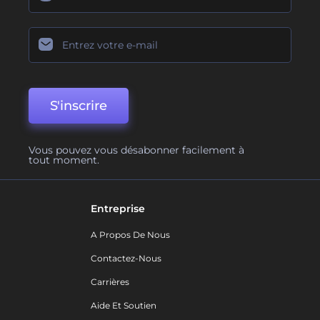
S'inscrire
Vous pouvez vous désabonner facilement à
tout moment.
Entreprise
A Propos De Nous
Contactez-Nous
Carrières
Aide Et Soutien