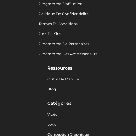
Programme D'affiliation
Politique De Confidentialité
Termes Et Conditions
Plan Du Site
Programme De Partenaires
Programme Des Ambassadeurs
Ressources
Outils De Marque
Blog
Catégories
Vidéo
Logo
Conception Graphique