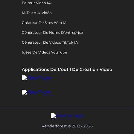
Éditeur Vidéo IA
IA Texte-À-Vidéo
Créateur De Sites Web IA
Générateur De Noms D'entreprise
Générateur De Vidéos TikTok IA
Idées De Vidéos YouTube
Applications De L'outil De Création Vidéo
Renderforest © 2013 - 2026