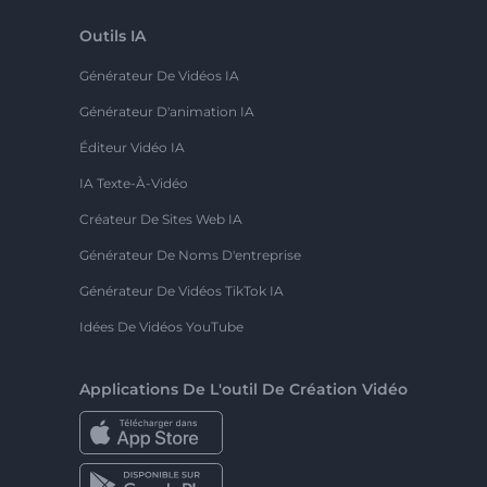
Outils IA
Générateur De Vidéos IA
Générateur D'animation IA
Éditeur Vidéo IA
IA Texte-À-Vidéo
Créateur De Sites Web IA
Générateur De Noms D'entreprise
Générateur De Vidéos TikTok IA
Idées De Vidéos YouTube
Applications De L'outil De Création Vidéo