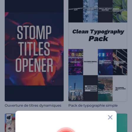
Ouverture de titres dynamiques
Pack de typographie simple