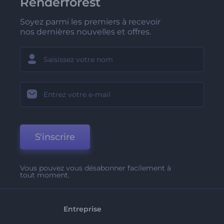
Renderforest
Soyez parmi les premiers à recevoir
nos dernières nouvelles et offres.
S'inscrire
Vous pouvez vous désabonner facilement à
tout moment.
Entreprise