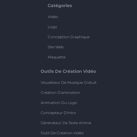
Catégories
Vidéo
Logo
Conception Graphique
Site Web
Maquette
Outils De Création Vidéo
Visualiseur De Musique Gratuit
Création D'animation
Animation Du Logo
Concepteur D'intro
Générateur De Texte Animé
Outil De Création Vidéo