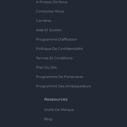
A Propos De Nous
Contactez-Nous
Carrières
Aide Et Soutien
Programme D'affiliation
Politique De Confidentialité
Termes Et Conditions
Plan Du Site
Programme De Partenaires
Programme Des Ambassadeurs
Ressources
Outils De Marque
Blog