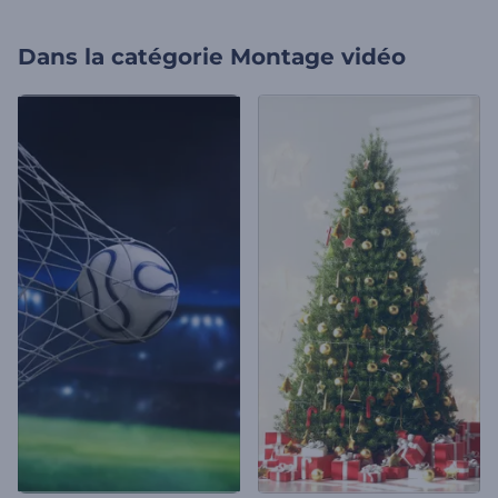
Dans la catégorie
Montage vidéo