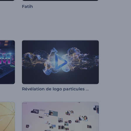
Fatih
Révélation de logo particules fluides