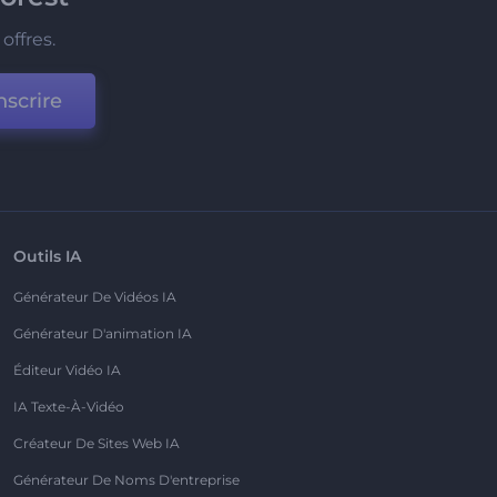
offres.
nscrire
Outils IA
Générateur De Vidéos IA
Générateur D'animation IA
Éditeur Vidéo IA
IA Texte-À-Vidéo
Créateur De Sites Web IA
Générateur De Noms D'entreprise