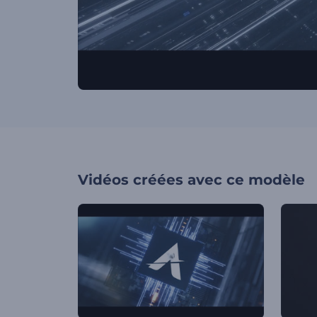
Vidéos créées avec ce modèle