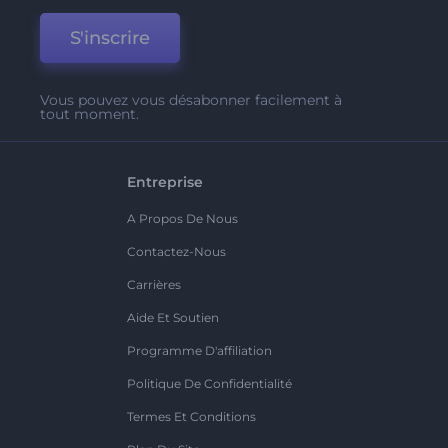
S'inscrire
Vous pouvez vous désabonner facilement à
tout moment.
Entreprise
A Propos De Nous
Contactez-Nous
Carrières
Aide Et Soutien
Programme D'affiliation
Politique De Confidentialité
Termes Et Conditions