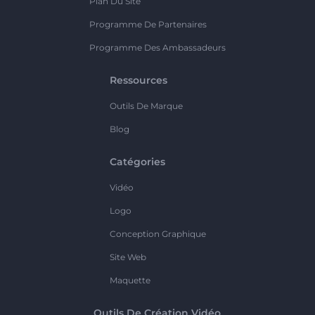
Plan Du Site
Programme De Partenaires
Programme Des Ambassadeurs
Ressources
Outils De Marque
Blog
Catégories
Vidéo
Logo
Conception Graphique
Site Web
Maquette
Outils De Création Vidéo