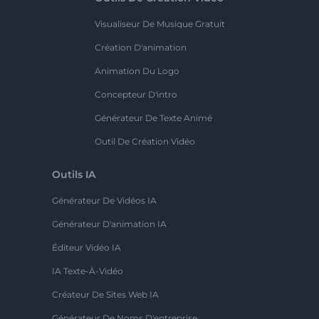
Visualiseur De Musique Gratuit
Création D'animation
Animation Du Logo
Concepteur D'intro
Générateur De Texte Animé
Outil De Création Vidéo
Outils IA
Générateur De Vidéos IA
Générateur D'animation IA
Éditeur Vidéo IA
IA Texte-À-Vidéo
Créateur De Sites Web IA
Générateur De Noms D'entreprise