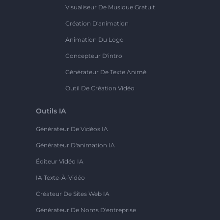
Visualiseur De Musique Gratuit
Création D'animation
Animation Du Logo
Concepteur D'intro
Générateur De Texte Animé
Outil De Création Vidéo
Outils IA
Générateur De Vidéos IA
Générateur D'animation IA
Éditeur Vidéo IA
IA Texte-À-Vidéo
Créateur De Sites Web IA
Générateur De Noms D'entreprise