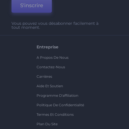
S'inscrire
Vous pouvez vous désabonner facilement à
tout moment.
Entreprise
A Propos De Nous
Contactez-Nous
Carrières
Aide Et Soutien
Programme D'affiliation
Politique De Confidentialité
Termes Et Conditions
Plan Du Site