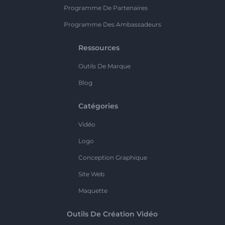
Programme De Partenaires
Programme Des Ambassadeurs
Ressources
Outils De Marque
Blog
Catégories
Vidéo
Logo
Conception Graphique
Site Web
Maquette
Outils De Création Vidéo