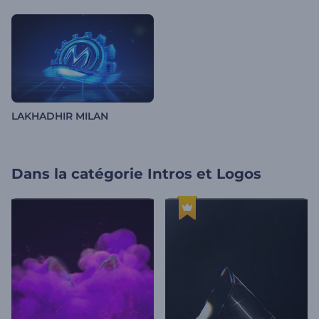
LAKHADHIR MILAN
Dans la catégorie
Intros et Logos