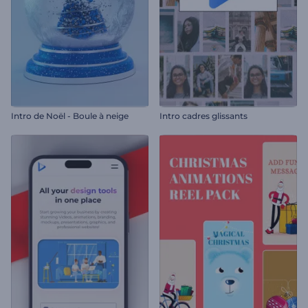
Intro de Noël - Boule à neige
Intro cadres glissants