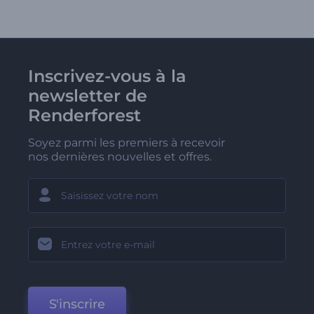
Inscrivez-vous à la
newsletter de
Renderforest
Soyez parmi les premiers à recevoir
nos dernières nouvelles et offres.
S'inscrire