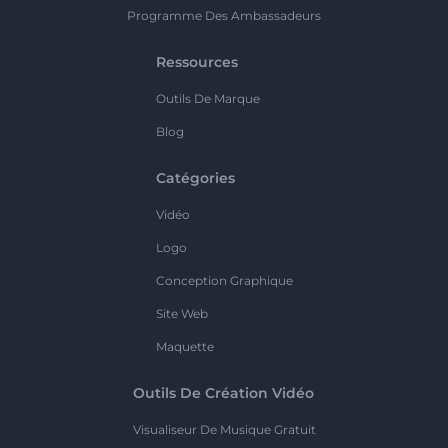
Programme Des Ambassadeurs
Ressources
Outils De Marque
Blog
Catégories
Vidéo
Logo
Conception Graphique
Site Web
Maquette
Outils De Création Vidéo
Visualiseur De Musique Gratuit