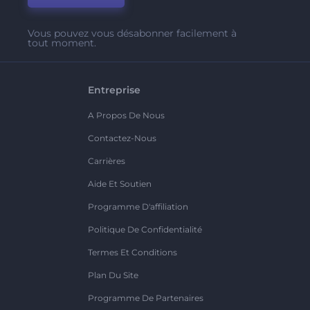
Vous pouvez vous désabonner facilement à
tout moment.
Entreprise
A Propos De Nous
Contactez-Nous
Carrières
Aide Et Soutien
Programme D'affiliation
Politique De Confidentialité
Termes Et Conditions
Plan Du Site
Programme De Partenaires