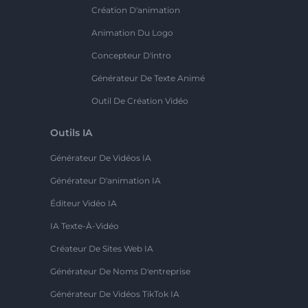
Création D'animation
Animation Du Logo
Concepteur D'intro
Générateur De Texte Animé
Outil De Création Vidéo
Outils IA
Générateur De Vidéos IA
Générateur D'animation IA
Éditeur Vidéo IA
IA Texte-À-Vidéo
Créateur De Sites Web IA
Générateur De Noms D'entreprise
Générateur De Vidéos TikTok IA