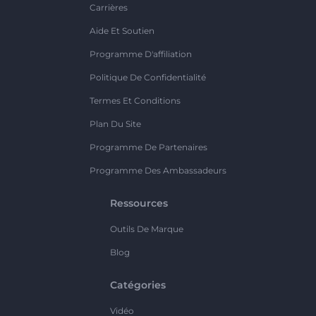
Carrières
Aide Et Soutien
Programme D'affiliation
Politique De Confidentialité
Termes Et Conditions
Plan Du Site
Programme De Partenaires
Programme Des Ambassadeurs
Ressources
Outils De Marque
Blog
Catégories
Vidéo