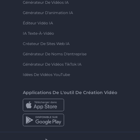
Générateur De Vidéos IA
Générateur D'animation IA
Éditeur Vidéo IA
IA Texte-À-Vidéo
Créateur De Sites Web IA
Générateur De Noms D'entreprise
Générateur De Vidéos TikTok IA
Idées De Vidéos YouTube
Applications De L'outil De Création Vidéo