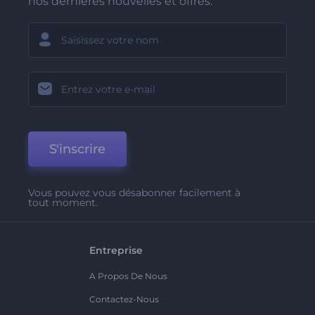
nos dernières nouvelles et offres.
S'inscrire
Vous pouvez vous désabonner facilement à
tout moment.
Entreprise
A Propos De Nous
Contactez-Nous