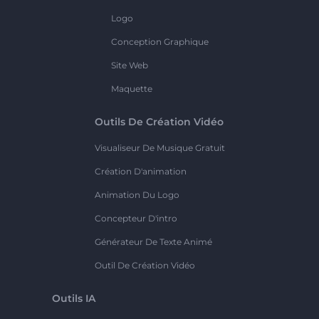
Logo
Conception Graphique
Site Web
Maquette
Outils De Création Vidéo
Visualiseur De Musique Gratuit
Création D'animation
Animation Du Logo
Concepteur D'intro
Générateur De Texte Animé
Outil De Création Vidéo
Outils IA