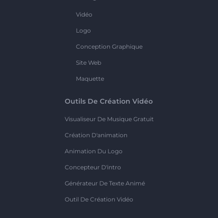
Vidéo
Logo
Conception Graphique
Site Web
Maquette
Outils De Création Vidéo
Visualiseur De Musique Gratuit
Création D'animation
Animation Du Logo
Concepteur D'intro
Générateur De Texte Animé
Outil De Création Vidéo