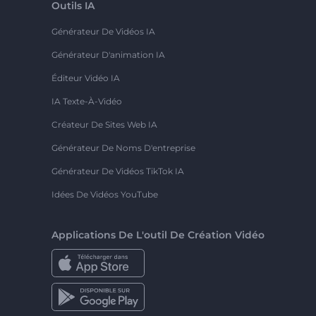
Outils IA
Générateur De Vidéos IA
Générateur D'animation IA
Éditeur Vidéo IA
IA Texte-À-Vidéo
Créateur De Sites Web IA
Générateur De Noms D'entreprise
Générateur De Vidéos TikTok IA
Idées De Vidéos YouTube
Applications De L'outil De Création Vidéo