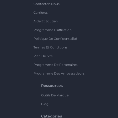
Contactez-Nous
Carrières
Aide Et Soutien
Programme D'affiliation
Politique De Confidentialité
Termes Et Conditions
Plan Du Site
Programme De Partenaires
Programme Des Ambassadeurs
Ressources
Outils De Marque
Blog
Catégories