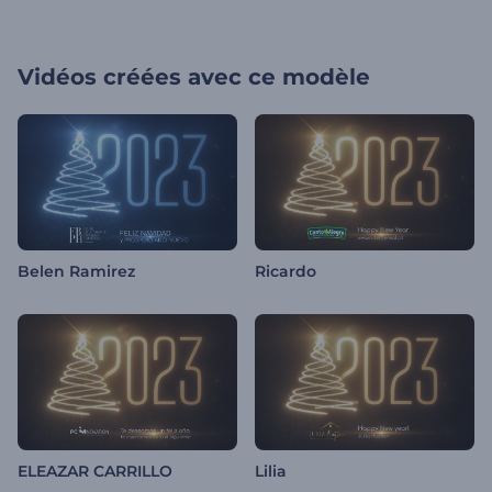
Vidéos créées avec ce modèle
Belen Ramirez
Ricardo
ELEAZAR CARRILLO
Lilia