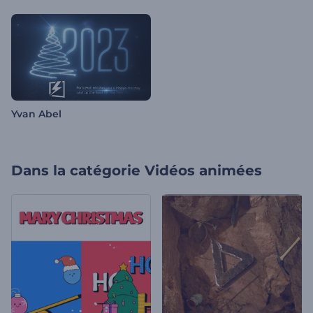
Yvan Abel
Dans la catégorie
Vidéos animées