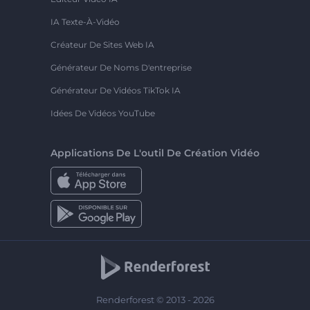
IA Texte-À-Vidéo
Créateur De Sites Web IA
Générateur De Noms D'entreprise
Générateur De Vidéos TikTok IA
Idées De Vidéos YouTube
Applications De L'outil De Création Vidéo
Renderforest © 2013 - 2026