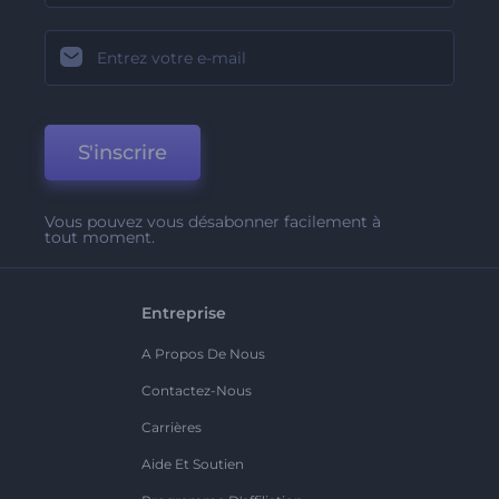
S'inscrire
Vous pouvez vous désabonner facilement à
tout moment.
Entreprise
A Propos De Nous
Contactez-Nous
Carrières
Aide Et Soutien