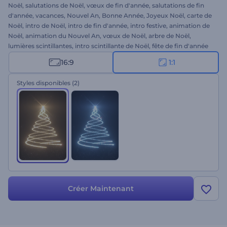
Noël, salutations de Noël, vœux de fin d'année, salutations de fin
d'année, vacances, Nouvel An, Bonne Année, Joyeux Noël, carte de
Noël, intro de Noël, intro de fin d'année, intro festive, animation de
Noël, animation du Nouvel An, vœux de Noël, arbre de Noël,
lumières scintillantes, intro scintillante de Noël, fête de fin d'année
16:9
1:1
Styles disponibles
(2)
Créer Maintenant