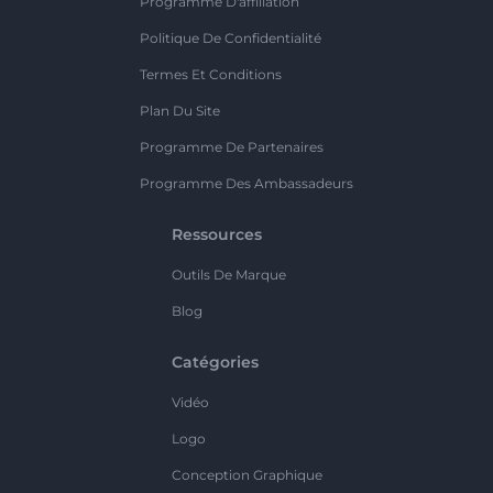
Programme D'affiliation
Politique De Confidentialité
Termes Et Conditions
Plan Du Site
Programme De Partenaires
Programme Des Ambassadeurs
Ressources
Outils De Marque
Blog
Catégories
Vidéo
Logo
Conception Graphique