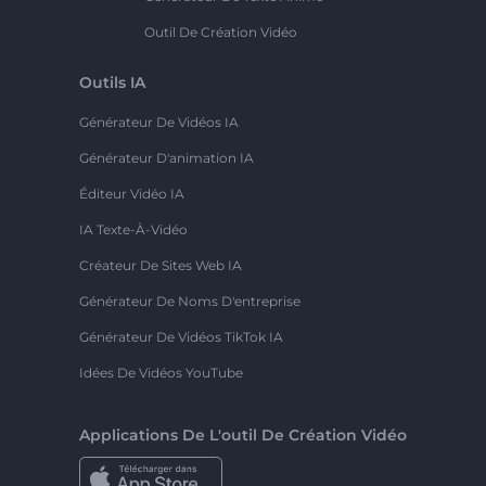
Outil De Création Vidéo
Outils IA
Générateur De Vidéos IA
Générateur D'animation IA
Éditeur Vidéo IA
IA Texte-À-Vidéo
Créateur De Sites Web IA
Générateur De Noms D'entreprise
Générateur De Vidéos TikTok IA
Idées De Vidéos YouTube
Applications De L'outil De Création Vidéo