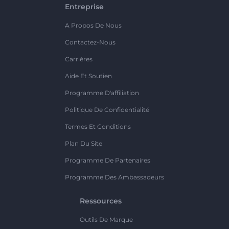
Entreprise
A Propos De Nous
Contactez-Nous
Carrières
Aide Et Soutien
Programme D'affiliation
Politique De Confidentialité
Termes Et Conditions
Plan Du Site
Programme De Partenaires
Programme Des Ambassadeurs
Ressources
Outils De Marque