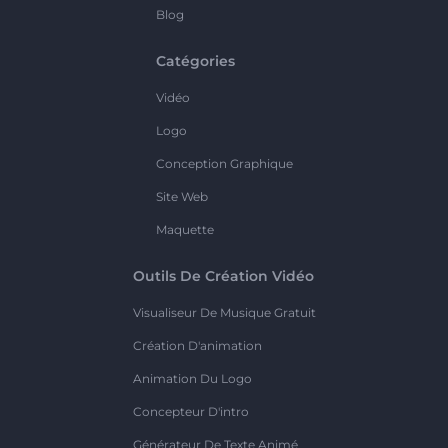
Blog
Catégories
Vidéo
Logo
Conception Graphique
Site Web
Maquette
Outils De Création Vidéo
Visualiseur De Musique Gratuit
Création D'animation
Animation Du Logo
Concepteur D'intro
Générateur De Texte Animé