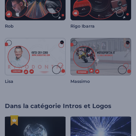
Rob
Rigo Ibarra
Lisa
Massimo
Dans la catégorie
Intros et Logos