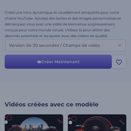
Créez une intro dynamique et visuellement attrayante pour votre
chaîne YouTube. Ajoutez des textes et des images personnalisés et
démarquez-vous avec une vidéo de bienvenue soigneusement
conçue pour votre monde virtuel. Utilisez-la pour attirer des
abonnés potentiels et les épater avec des vidéos de qualité
professionnelle. Commencez à créer dès maintenant !
Version de 30 secondes / Champs de vidéo
Créer Maintenant
Vidéos créées avec ce modèle