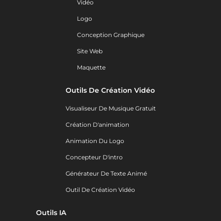
Vidéo
Logo
Conception Graphique
Site Web
Maquette
Outils De Création Vidéo
Visualiseur De Musique Gratuit
Création D'animation
Animation Du Logo
Concepteur D'intro
Générateur De Texte Animé
Outil De Création Vidéo
Outils IA