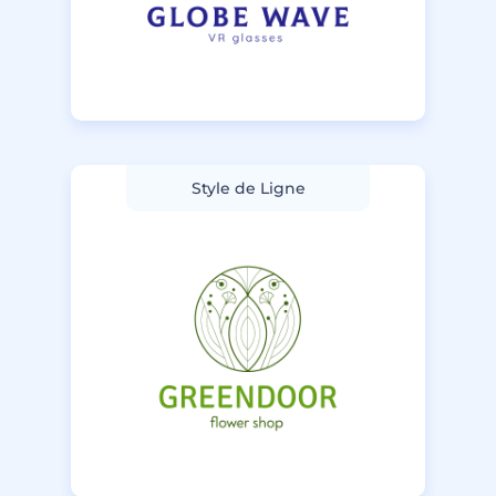
Style de Ligne