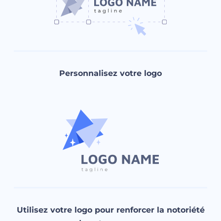
Personnalisez votre logo
Utilisez votre logo pour renforcer la notoriété