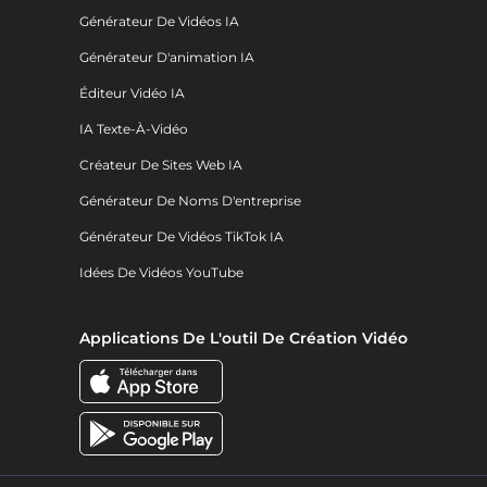
Générateur De Vidéos IA
Générateur D'animation IA
Éditeur Vidéo IA
IA Texte-À-Vidéo
Créateur De Sites Web IA
Générateur De Noms D'entreprise
Générateur De Vidéos TikTok IA
Idées De Vidéos YouTube
Applications De L'outil De Création Vidéo