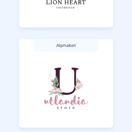
Alphabet