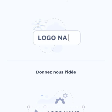
Donnez nous l'idée