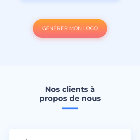
GÉNÉRER MON LOGO
Nos clients à
propos de nous