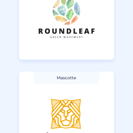
Mascotte