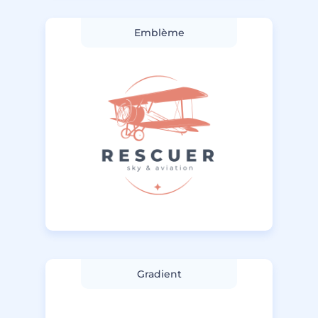
Emblème
Gradient