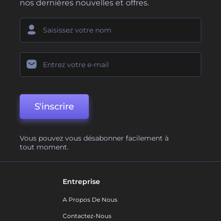
nos dernières nouvelles et offres.
S'inscrire
Vous pouvez vous désabonner facilement à
tout moment.
Entreprise
A Propos De Nous
Contactez-Nous