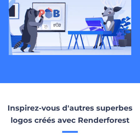
Inspirez-vous d'autres superbes
logos créés avec Renderforest