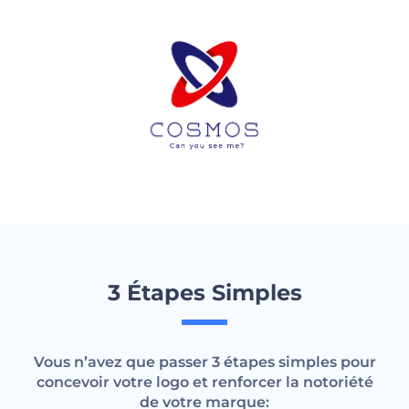
3 Étapes Simples
Vous n’avez que passer 3 étapes simples pour
concevoir votre logo et renforcer la notoriété
de votre marque: