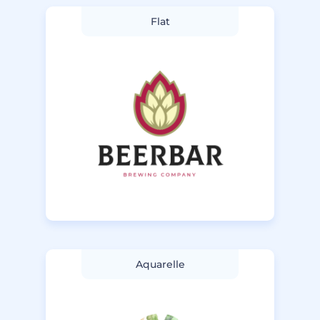
Flat
Aquarelle