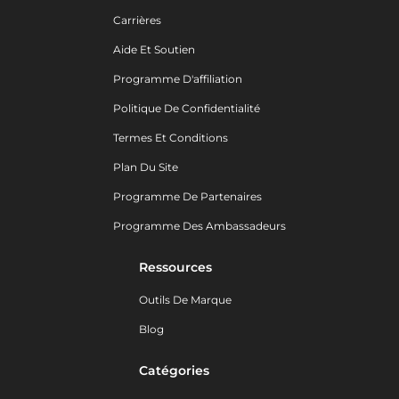
Carrières
Aide Et Soutien
Programme D'affiliation
Politique De Confidentialité
Termes Et Conditions
Plan Du Site
Programme De Partenaires
Programme Des Ambassadeurs
Ressources
Outils De Marque
Blog
Catégories