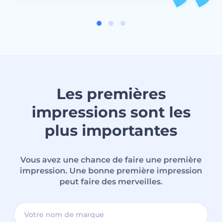
Les premières
impressions sont les
plus importantes
Vous avez une chance de faire une première
impression. Une bonne première impression
peut faire des merveilles.