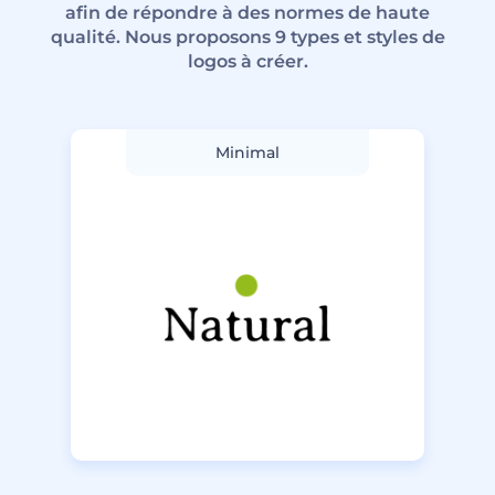
afin de répondre à des normes de haute
qualité. Nous proposons 9 types et styles de
logos à créer.
Minimal