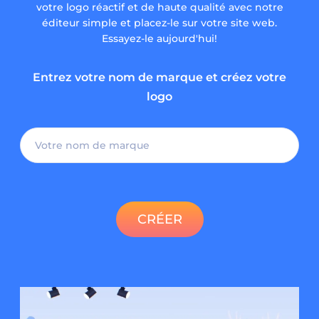
votre logo réactif et de haute qualité avec notre
éditeur simple et placez-le sur votre site web.
Essayez-le aujourd'hui!
Entrez votre nom de marque et créez votre
logo
CRÉER