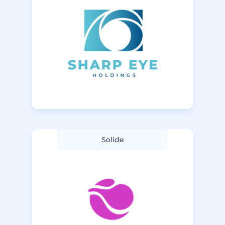
Solide