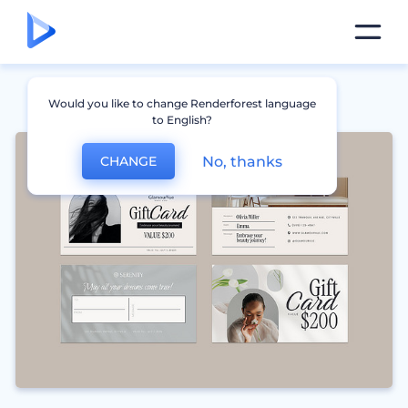
Would you like to change Renderforest language
to English?
No, thanks
CHANGE