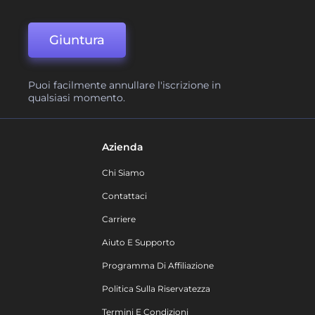
Giuntura
Puoi facilmente annullare l'iscrizione in
qualsiasi momento.
Azienda
Chi Siamo
Contattaci
Carriere
Aiuto E Supporto
Programma Di Affiliazione
Politica Sulla Riservatezza
Termini E Condizioni