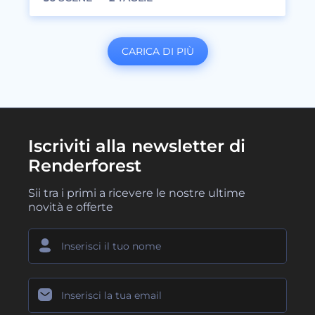
CARICA DI PIÙ
Iscriviti alla newsletter di
Renderforest
Sii tra i primi a ricevere le nostre ultime
novità e offerte