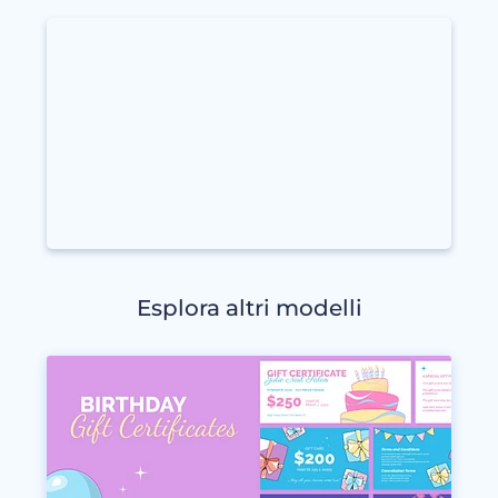
Esplora altri modelli