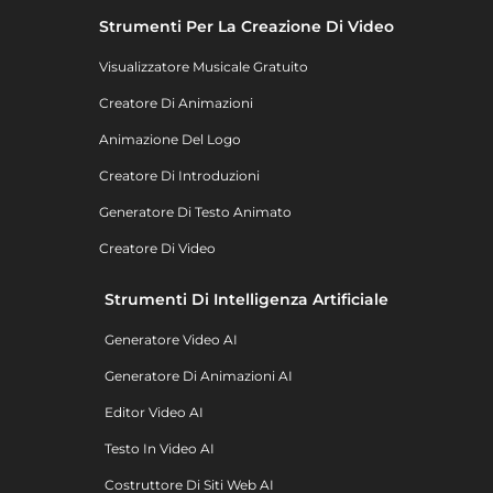
Strumenti Per La Creazione Di Video
Visualizzatore Musicale Gratuito
Creatore Di Animazioni
Animazione Del Logo
Creatore Di Introduzioni
Generatore Di Testo Animato
Creatore Di Video
Strumenti Di Intelligenza Artificiale
Generatore Video AI
Generatore Di Animazioni AI
Editor Video AI
Testo In Video AI
Costruttore Di Siti Web AI