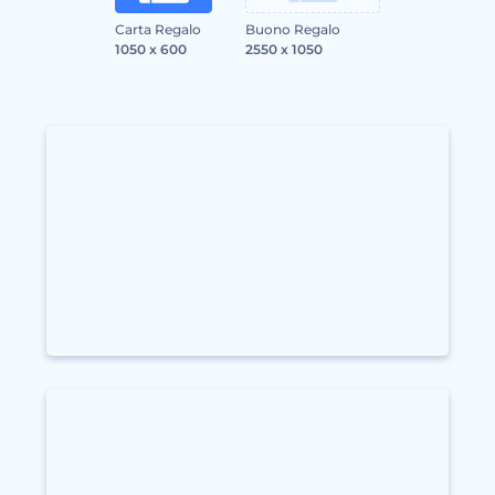
Carta Regalo
Buono Regalo
1050 x 600
2550 x 1050