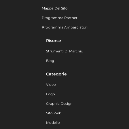
Mappa Del Sito
Programma Partner
Programma Ambasciatori
Risorse
Strumenti Di Marchio
Blog
Categorie
Video
Logo
Graphic Design
Sito Web
Modello