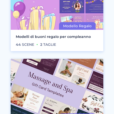
Modelli di buoni regalo per compleanno
44
SCENE
2
TAGLIE