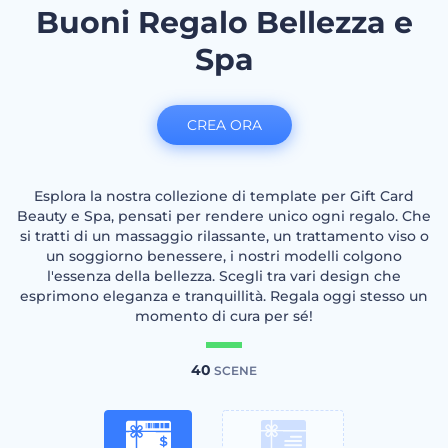
Buoni Regalo Bellezza e
Spa
CREA ORA
Esplora la nostra collezione di template per Gift Card
Beauty e Spa, pensati per rendere unico ogni regalo. Che
si tratti di un massaggio rilassante, un trattamento viso o
un soggiorno benessere, i nostri modelli colgono
l'essenza della bellezza. Scegli tra vari design che
esprimono eleganza e tranquillità. Regala oggi stesso un
momento di cura per sé!
40
SCENE