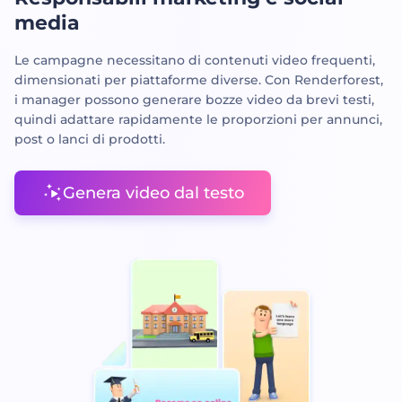
media
Le campagne necessitano di contenuti video frequenti,
dimensionati per piattaforme diverse. Con Renderforest,
i manager possono generare bozze video da brevi testi,
quindi adattare rapidamente le proporzioni per annunci,
post o lanci di prodotti.
Genera video dal testo