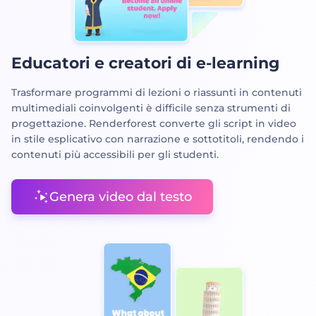
Educatori e creatori di e-learning
Trasformare programmi di lezioni o riassunti in contenuti
multimediali coinvolgenti è difficile senza strumenti di
progettazione. Renderforest converte gli script in video
in stile esplicativo con narrazione e sottotitoli, rendendo i
contenuti più accessibili per gli studenti.
Genera video dal testo