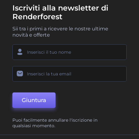
Iscriviti alla newsletter di
Renderforest
Sii tra i primi a ricevere le nostre ultime
novità e offerte
Giuntura
Puoi facilmente annullare l'iscrizione in
qualsiasi momento.