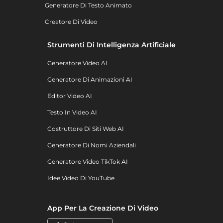
Generatore Di Testo Animato
Creatore Di Video
Strumenti Di Intelligenza Artificiale
Generatore Video AI
Generatore Di Animazioni AI
Editor Video AI
Testo In Video AI
Costruttore Di Siti Web AI
Generatore Di Nomi Aziendali
Generatore Video TikTok AI
Idee Video Di YouTube
App Per La Creazione Di Video