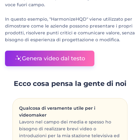
voce fuori campo.
In questo esempio, "HarmonizeHQD" viene utilizzato per
dimostrare come le aziende possono presentare i propri
prodotti, risolvere punti critici e comunicare valore, senza
bisogno di esperienza di progettazione o modifica.
Genera video dal testo
Ecco cosa pensa la gente di noi
Qualcosa di veramente utile per i
videomaker
Lavoro nel campo dei media e spesso ho
bisogno di realizzare brevi video o
introduzioni per la mia stazione televisiva ed