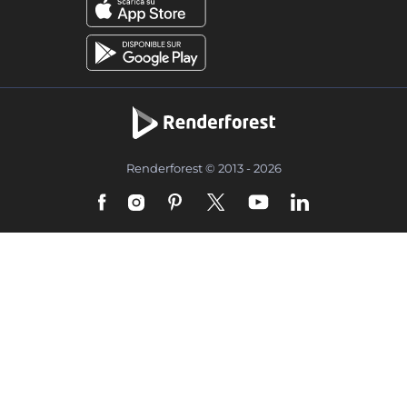
Renderforest © 2013 - 2026