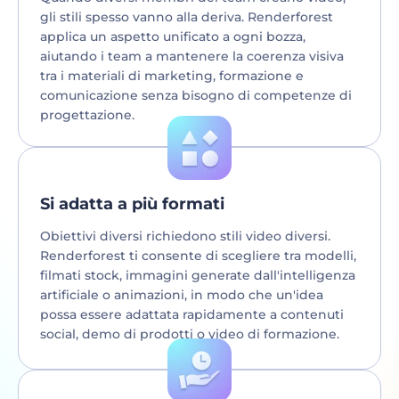
gli stili spesso vanno alla deriva. Renderforest
applica un aspetto unificato a ogni bozza,
aiutando i team a mantenere la coerenza visiva
tra i materiali di marketing, formazione e
comunicazione senza bisogno di competenze di
progettazione.
Si adatta a più formati
Obiettivi diversi richiedono stili video diversi.
Renderforest ti consente di scegliere tra modelli,
filmati stock, immagini generate dall'intelligenza
artificiale o animazioni, in modo che un'idea
possa essere adattata rapidamente a contenuti
social, demo di prodotti o video di formazione.