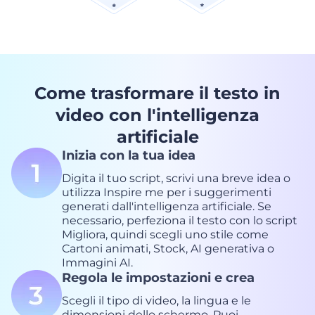
Come trasformare il testo in
video con l'intelligenza
artificiale
Inizia con la tua idea
Digita il tuo script, scrivi una breve idea o
utilizza Inspire me per i suggerimenti
generati dall'intelligenza artificiale. Se
necessario, perfeziona il testo con lo script
Migliora, quindi scegli uno stile come
Cartoni animati, Stock, AI generativa o
Immagini AI.
Regola le impostazioni e crea
Scegli il tipo di video, la lingua e le
dimensioni dello schermo. Puoi