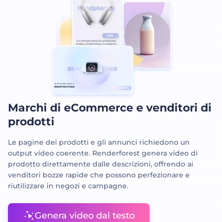
Marchi di eCommerce e venditori di
prodotti
Le pagine dei prodotti e gli annunci richiedono un
output video coerente. Renderforest genera video di
prodotto direttamente dalle descrizioni, offrendo ai
venditori bozze rapide che possono perfezionare e
riutilizzare in negozi e campagne.
Genera video dal testo