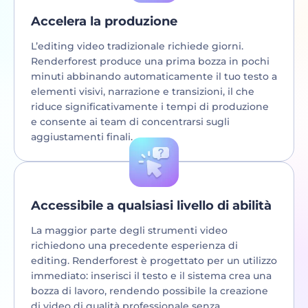
Accelera la produzione
L’editing video tradizionale richiede giorni.
Renderforest produce una prima bozza in pochi
minuti abbinando automaticamente il tuo testo a
elementi visivi, narrazione e transizioni, il che
riduce significativamente i tempi di produzione
e consente ai team di concentrarsi sugli
aggiustamenti finali.
Accessibile a qualsiasi livello di abilità
La maggior parte degli strumenti video
richiedono una precedente esperienza di
editing. Renderforest è progettato per un utilizzo
immediato: inserisci il testo e il sistema crea una
bozza di lavoro, rendendo possibile la creazione
di video di qualità professionale senza