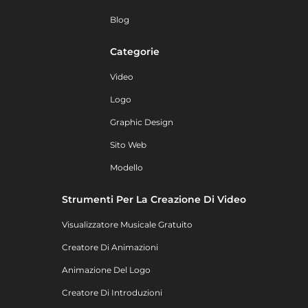
Blog
Categorie
Video
Logo
Graphic Design
Sito Web
Modello
Strumenti Per La Creazione Di Video
Visualizzatore Musicale Gratuito
Creatore Di Animazioni
Animazione Del Logo
Creatore Di Introduzioni