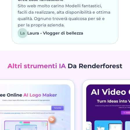
Sito web molto carino Modelli fantastici,
facili da realizzare, alta disponibilità e ottima
qualità. Ognuno troverà qualcosa per sé e
per la propria azienda.
La
Laura • Vlogger di bellezza
Altri strumenti IA
Da Renderforest