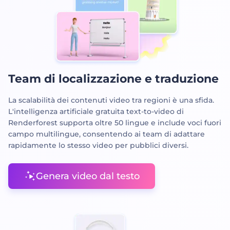
Team di localizzazione e traduzione
La scalabilità dei contenuti video tra regioni è una sfida.
L'intelligenza artificiale gratuita text-to-video di
Renderforest supporta oltre 50 lingue e include voci fuori
campo multilingue, consentendo ai team di adattare
rapidamente lo stesso video per pubblici diversi.
Genera video dal testo