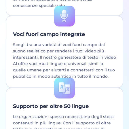
conoscenze specializzate.
Voci fuori campo integrate
Scegli tra una varietà di voci fuori campo dal
suono realistico per rendere i tuoi video più
interessanti. Il nostro generatore di testo in video
AI offre voci multilingue e universali simili a
quelle umane per aiutarti a connetterti con il tuo
pubblico in modo autentico in tutto il mondo.
Supporto per oltre 50 lingue
Le organizzazioni spesso necessitano degli stessi
contenuti in più lingue. Con il supporto di oltre