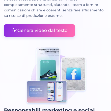
completamente strutturati, aiutando i team a fornire
comunicazioni chiare e coerenti senza fare affidamento
su risorse di produzione esterne.
Genera video dal testo
Responsabili marketing e social