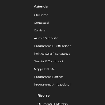
Azienda
Chi Siamo
Contattaci
Carriere
Aiuto E Supporto
Programma Di Affiliazione
Politica Sulla Riservatezza
Termini E Condizioni
Mappa Del Sito
Programma Partner
Programma Ambasciatori
Risorse
Strumenti Di Marchio