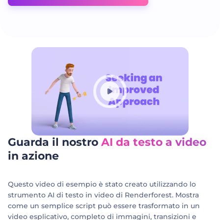
Guarda il nostro
AI da testo a video
in azione
Questo video di esempio è stato creato utilizzando lo
strumento AI di testo in video di Renderforest. Mostra
come un semplice script può essere trasformato in un
video esplicativo, completo di immagini, transizioni e