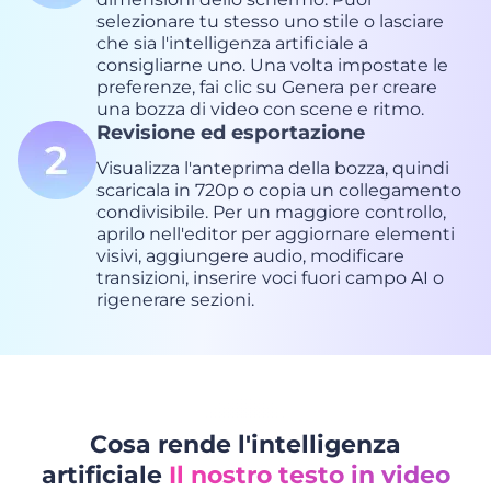
selezionare tu stesso uno stile o lasciare
che sia l'intelligenza artificiale a
consigliarne uno. Una volta impostate le
preferenze, fai clic su Genera per creare
una bozza di video con scene e ritmo.
Revisione ed esportazione
Visualizza l'anteprima della bozza, quindi
scaricala in 720p o copia un collegamento
condivisibile. Per un maggiore controllo,
aprilo nell'editor per aggiornare elementi
visivi, aggiungere audio, modificare
transizioni, inserire voci fuori campo AI o
rigenerare sezioni.
Cosa rende l'intelligenza
artificiale
Il nostro testo in video