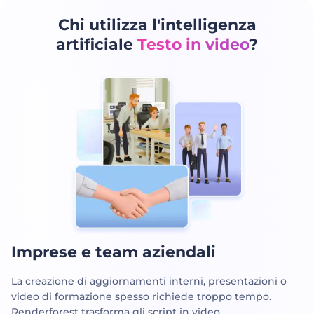
Chi utilizza l'intelligenza
artificiale
Testo in video
?
Imprese e team aziendali
La creazione di aggiornamenti interni, presentazioni o
video di formazione spesso richiede troppo tempo.
Renderforest trasforma gli script in video