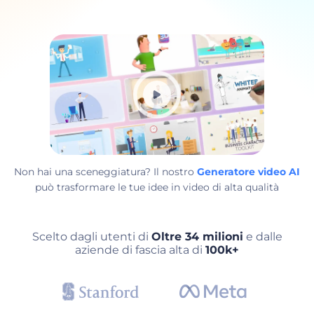
Non hai una sceneggiatura? Il nostro
Generatore video AI
può trasformare le tue idee in video di alta qualità
Scelto dagli utenti di
Oltre 34 milioni
e dalle
aziende di fascia alta di
100k+