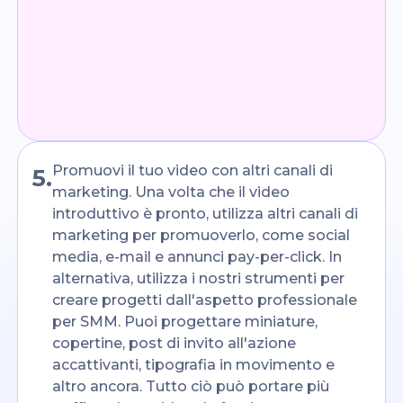
Promuovi il tuo video con altri canali di
5
.
marketing. Una volta che il video
introduttivo è pronto, utilizza altri canali di
marketing per promuoverlo, come social
media, e-mail e annunci pay-per-click. In
alternativa, utilizza i nostri strumenti per
creare progetti dall'aspetto professionale
per SMM. Puoi progettare miniature,
copertine, post di invito all'azione
accattivanti, tipografia in movimento e
altro ancora. Tutto ciò può portare più