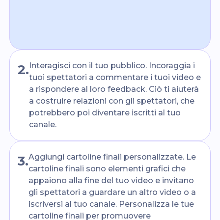
Interagisci con il tuo pubblico. Incoraggia i
2
.
tuoi spettatori a commentare i tuoi video e
a rispondere al loro feedback. Ciò ti aiuterà
a costruire relazioni con gli spettatori, che
potrebbero poi diventare iscritti al tuo
canale.
Aggiungi cartoline finali personalizzate. Le
3
.
cartoline finali sono elementi grafici che
appaiono alla fine del tuo video e invitano
gli spettatori a guardare un altro video o a
iscriversi al tuo canale. Personalizza le tue
cartoline finali per promuovere