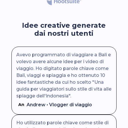
Idee creative generate
dai nostri utenti
Avevo programmato di viaggiare a Bali e
volevo avere alcune idee per i video di
viaggio. Ho digitato parole chiave come
Bali, viaggi e spiaggia e ho ottenuto 10
idee fantastiche da cui ho scelto "Una
guida per viaggiatori sullo stile di vita alle
spiagge dell'Indonesia".
Andrew • Vlogger di viaggio
An
Ho utilizzato parole chiave come stile di