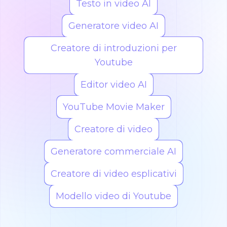
Testo in video AI
Generatore video AI
Creatore di introduzioni per
Youtube
Editor video AI
YouTube Movie Maker
Creatore di video
Generatore commerciale AI
Creatore di video esplicativi
Modello video di Youtube