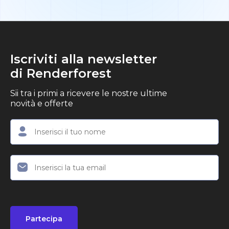
Iscriviti alla newsletter
di Renderforest
Sii tra i primi a ricevere le nostre ultime
novità e offerte
Partecipa