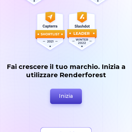
Fai crescere il tuo marchio. Inizia a
utilizzare Renderforest
Inizia