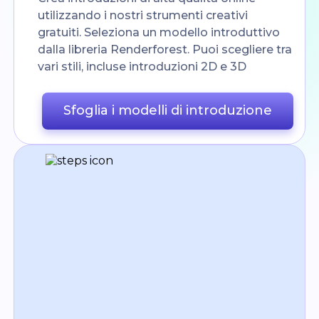
utilizzando i nostri strumenti creativi
gratuiti. Seleziona un modello introduttivo
dalla libreria Renderforest. Puoi scegliere tra
vari stili, incluse introduzioni 2D e 3D
Sfoglia i modelli di introduzione