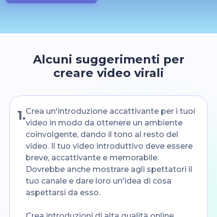
Alcuni suggerimenti per
creare video virali
Crea un'introduzione accattivante per i tuoi
1
.
video in modo da ottenere un ambiente
coinvolgente, dando il tono al resto del
video. Il tuo video introduttivo deve essere
breve, accattivante e memorabile.
Dovrebbe anche mostrare agli spettatori il
tuo canale e dare loro un'idea di cosa
aspettarsi da esso.
Crea introduzioni di alta qualità online