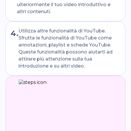
ulteriormente il tuo video introduttivo e
altri contenuti.
Utilizza altre funzionalità di YouTube.
4
.
Sfrutta le funzionalità di YouTube come
annotazioni, playlist e schede YouTube.
Queste funzionalità possono aiutarti ad
attirare più attenzione sulla tua
introduzione e su altri video.