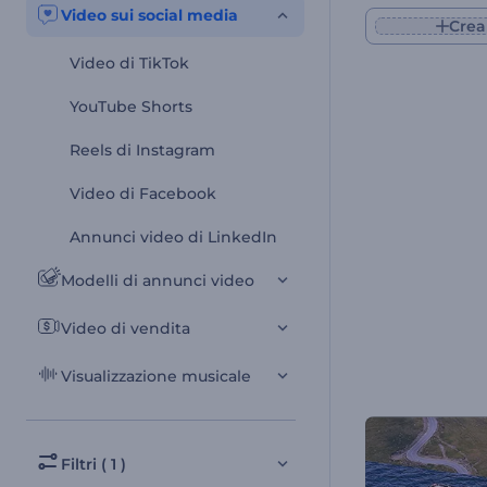
Video sui social media
Crea
Video di TikTok
YouTube Shorts
Reels di Instagram
Video di Facebook
Annunci video di LinkedIn
Modelli di annunci video
Video di vendita
Visualizzazione musicale
Filtri ( 1 )