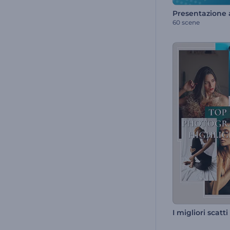
60 scene