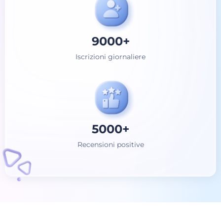
9000
+
Iscrizioni giornaliere
5000
+
Recensioni positive