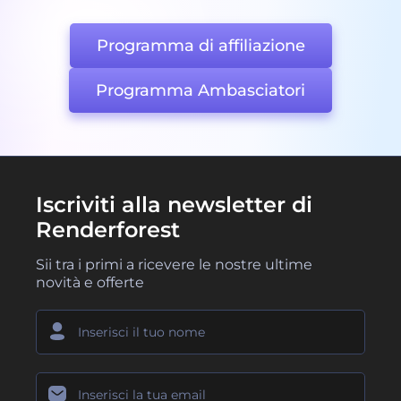
Programma di affiliazione
Programma Ambasciatori
Iscriviti alla newsletter di
Renderforest
Sii tra i primi a ricevere le nostre ultime
novità e offerte