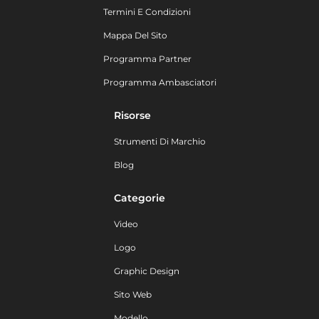
Termini E Condizioni
Mappa Del Sito
Programma Partner
Programma Ambasciatori
Risorse
Strumenti Di Marchio
Blog
Categorie
Video
Logo
Graphic Design
Sito Web
Modello