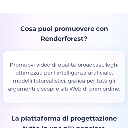
Cosa puoi promuovere con
Renderforest?
Promuovi video di qualità broadcast, loghi
ottimizzati per l'intelligenza artificiale,
modelli fotorealistici, grafica per tutti gli
argomenti e scopi e siti Web di prim'ordine.
La piattaforma di progettazione