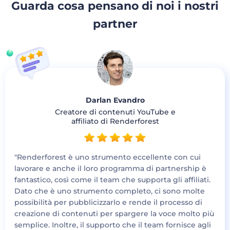
Guarda cosa pensano di noi i nostri
partner
Darlan Evandro
Creatore di contenuti YouTube e
affiliato di Renderforest
"Renderforest è uno strumento eccellente con cui
lavorare e anche il loro programma di partnership è
fantastico, così come il team che supporta gli affiliati.
Dato che è uno strumento completo, ci sono molte
possibilità per pubblicizzarlo e rende il processo di
creazione di contenuti per spargere la voce molto più
semplice. Inoltre, il supporto che il team fornisce agli