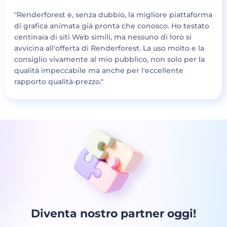
"Renderforest è, senza dubbio, la migliore piattaforma
di grafica animata già pronta che conosco. Ho testato
centinaia di siti Web simili, ma nessuno di loro si
avvicina all'offerta di Renderforest. La uso molto e la
consiglio vivamente al mio pubblico, non solo per la
qualità impeccabile ma anche per l'eccellente
rapporto qualità-prezzo."
Diventa nostro partner oggi!