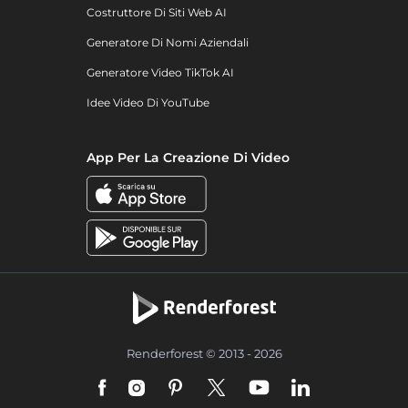
Costruttore Di Siti Web AI
Generatore Di Nomi Aziendali
Generatore Video TikTok AI
Idee Video Di YouTube
App Per La Creazione Di Video
Renderforest © 2013 - 2026