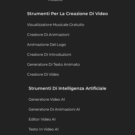
Strumenti Per La Creazione Di Video
Visualizzatore Musicale Gratuito
Creatore Di Animazioni
Animazione Del Logo
Creatore Di Introduzioni
Generatore Di Testo Animato
Creatore Di Video
Strumenti Di Intelligenza Artificiale
Generatore Video AI
Generatore Di Animazioni AI
Editor Video AI
Testo In Video AI