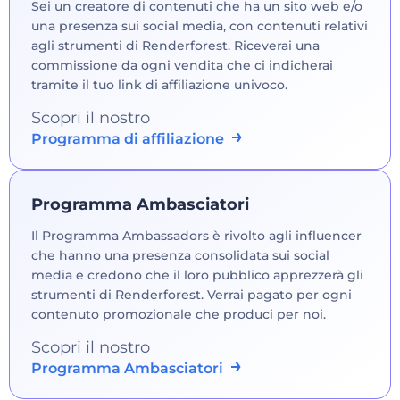
Sei un creatore di contenuti che ha un sito web e/o
una presenza sui social media, con contenuti relativi
agli strumenti di Renderforest. Riceverai una
commissione da ogni vendita che ci indicherai
tramite il tuo link di affiliazione univoco.
Scopri il nostro
Programma di affiliazione
Programma Ambasciatori
Il Programma Ambassadors è rivolto agli influencer
che hanno una presenza consolidata sui social
media e credono che il loro pubblico apprezzerà gli
strumenti di Renderforest. Verrai pagato per ogni
contenuto promozionale che produci per noi.
Scopri il nostro
Programma Ambasciatori