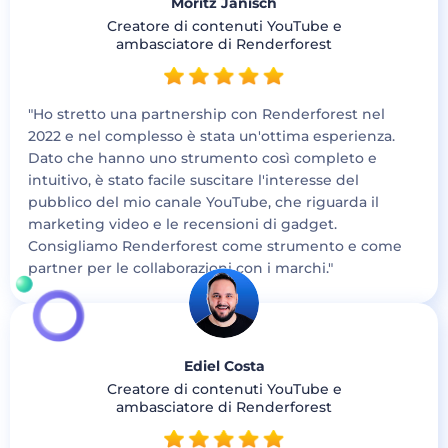
Moritz Janisch
Creatore di contenuti YouTube e
ambasciatore di Renderforest
"Ho stretto una partnership con Renderforest nel
2022 e nel complesso è stata un'ottima esperienza.
Dato che hanno uno strumento così completo e
intuitivo, è stato facile suscitare l'interesse del
pubblico del mio canale YouTube, che riguarda il
marketing video e le recensioni di gadget.
Consigliamo Renderforest come strumento e come
partner per le collaborazioni con i marchi."
Ediel Costa
Creatore di contenuti YouTube e
ambasciatore di Renderforest