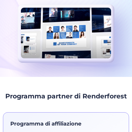
Programma partner di Renderforest
Programma di affiliazione