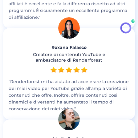
affiliati è eccellente e fa la differenza rispetto ad altri
programmi. È sicuramente un eccellente programma
di affiliazione."
Roxana Falasco
Creatore di contenuti YouTube e
ambasciatore di Renderforest
"Renderforest mi ha aiutato ad accelerare la creazione
dei miei video per YouTube grazie all'ampia varietà di
contenuti che offre. Inoltre, offrire contenuti così
dinamici e divertenti ha aumentato il tempo di
conservazione dei miei video."