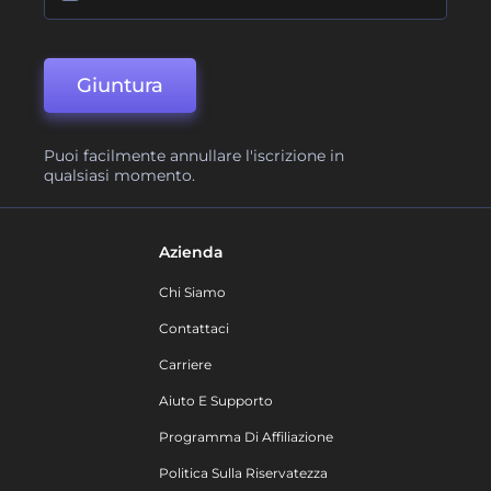
Giuntura
Puoi facilmente annullare l'iscrizione in
qualsiasi momento.
Azienda
Chi Siamo
Contattaci
Carriere
Aiuto E Supporto
Programma Di Affiliazione
Politica Sulla Riservatezza