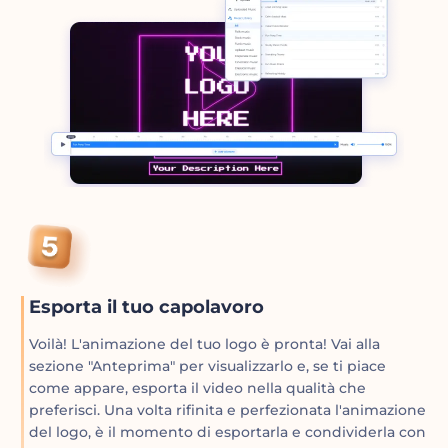
Esporta il tuo capolavoro
Voilà! L'animazione del tuo logo è pronta! Vai alla
sezione "Anteprima" per visualizzarlo e, se ti piace
come appare, esporta il video nella qualità che
preferisci. Una volta rifinita e perfezionata l'animazione
del logo, è il momento di esportarla e condividerla con