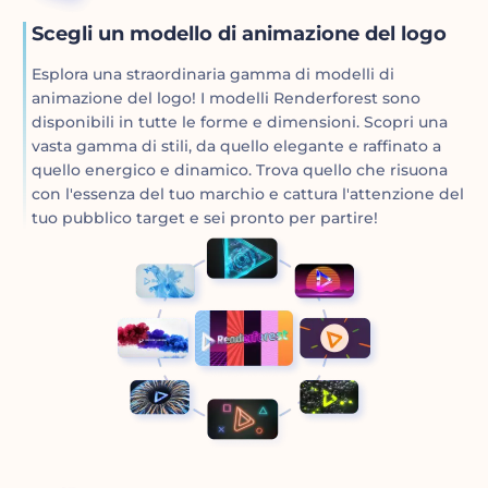
Scegli un modello di animazione del logo
Esplora una straordinaria gamma di modelli di
animazione del logo! I modelli Renderforest sono
disponibili in tutte le forme e dimensioni. Scopri una
vasta gamma di stili, da quello elegante e raffinato a
quello energico e dinamico. Trova quello che risuona
con l'essenza del tuo marchio e cattura l'attenzione del
tuo pubblico target e sei pronto per partire!