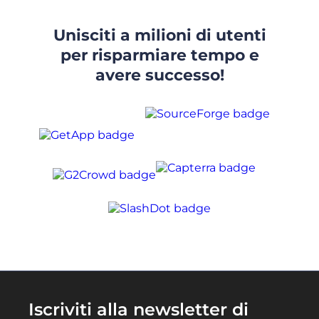
Unisciti a milioni di utenti
per risparmiare tempo e
avere successo!
Iscriviti alla newsletter di