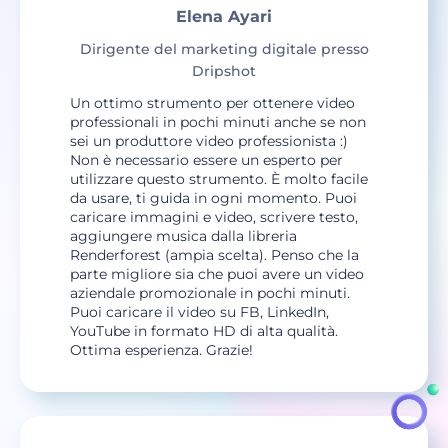
Elena Ayari
Dirigente del marketing digitale presso
Dripshot
Un ottimo strumento per ottenere video
professionali in pochi minuti anche se non
sei un produttore video professionista :)
Non è necessario essere un esperto per
utilizzare questo strumento. È molto facile
da usare, ti guida in ogni momento. Puoi
caricare immagini e video, scrivere testo,
aggiungere musica dalla libreria
Renderforest (ampia scelta). Penso che la
parte migliore sia che puoi avere un video
aziendale promozionale in pochi minuti.
Puoi caricare il video su FB, LinkedIn,
YouTube in formato HD di alta qualità.
Ottima esperienza. Grazie!