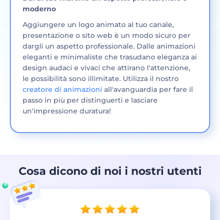
moderno
Aggiungere un logo animato al tuo canale,
presentazione o sito web è un modo sicuro per
dargli un aspetto professionale. Dalle animazioni
eleganti e minimaliste che trasudano eleganza ai
design audaci e vivaci che attirano l'attenzione,
le possibilità sono illimitate. Utilizza il nostro
creatore di animazioni
all'avanguardia per fare il
passo in più per distinguerti e lasciare
un'impressione duratura!
Cosa dicono di noi i nostri utenti