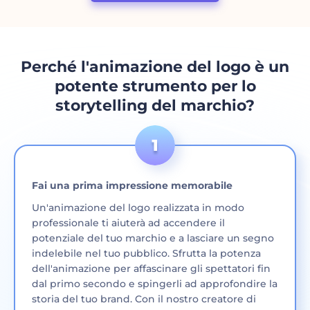
Perché l'animazione del logo è un
potente strumento per lo
storytelling del marchio?
Fai una prima impressione memorabile
Un'animazione del logo realizzata in modo
professionale ti aiuterà ad accendere il
potenziale del tuo marchio e a lasciare un segno
indelebile nel tuo pubblico. Sfrutta la potenza
dell'animazione per affascinare gli spettatori fin
dal primo secondo e spingerli ad approfondire la
storia del tuo brand. Con il nostro creatore di