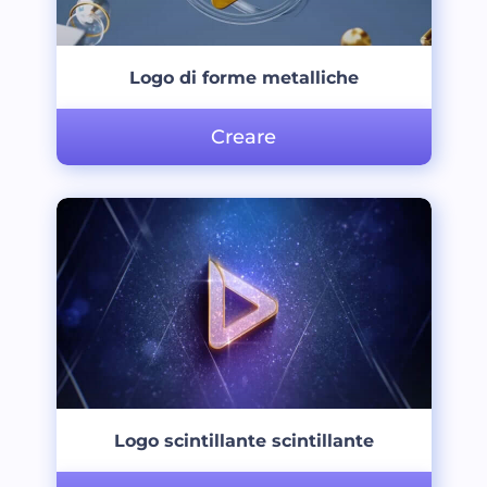
Logo di forme metalliche
Creare
Logo scintillante scintillante