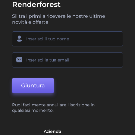
Renderforest
Sii tra i primi a ricevere le nostre ultime
novità e offerte
Giuntura
Puoi facilmente annullare l'iscrizione in
qualsiasi momento.
Azienda