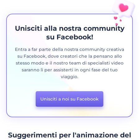
Unisciti alla nostra community
su Facebook!
Entra a far parte della nostra community creativa
su Facebook, dove creatori che la pensano allo
stesso modo e il nostro team di specialisti video
saranno lì per assisterti in ogni fase del tuo
viaggio.
Unisciti a noi su Facebook
Suggerimenti per l'animazione del