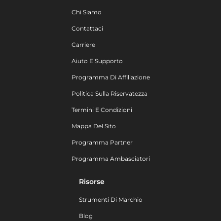
Chi Siamo
Contattaci
Carriere
Aiuto E Supporto
Programma Di Affiliazione
Politica Sulla Riservatezza
Termini E Condizioni
Mappa Del Sito
Programma Partner
Programma Ambasciatori
Risorse
Strumenti Di Marchio
Blog