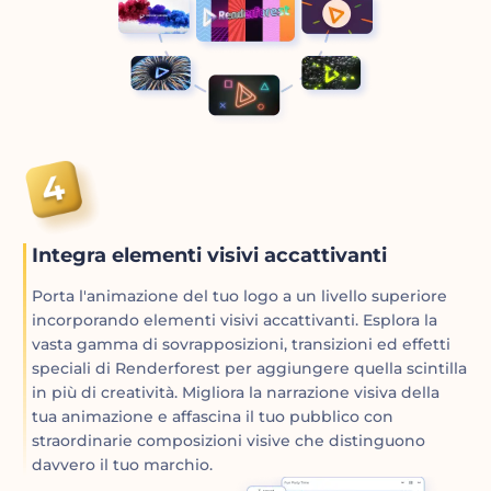
Integra elementi visivi accattivanti
Porta l'animazione del tuo logo a un livello superiore
incorporando elementi visivi accattivanti. Esplora la
vasta gamma di sovrapposizioni, transizioni ed effetti
speciali di Renderforest per aggiungere quella scintilla
in più di creatività. Migliora la narrazione visiva della
tua animazione e affascina il tuo pubblico con
straordinarie composizioni visive che distinguono
davvero il tuo marchio.