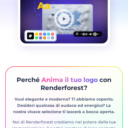
Perché
Anima il tuo logo
con
Renderforest?
Vuoi elegante e moderno? Ti abbiamo coperto.
Desideri qualcosa di audace ed energico? La
nostra vivace selezione ti lascerà a bocca aperta.
Noi di Renderforest crediamo nel potere della tua