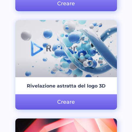
Creare
Rivelazione astratta del logo 3D
Creare