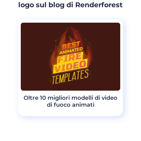
logo sul blog di Renderforest
Oltre 10 migliori modelli di video
di fuoco animati