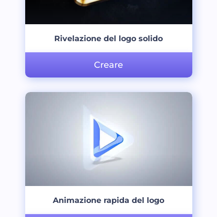
Rivelazione del logo solido
Creare
Animazione rapida del logo