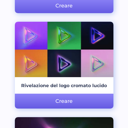
Creare
Rivelazione del logo cromato lucido
Creare