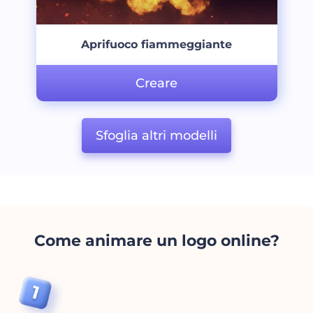
Aprifuoco fiammeggiante
Creare
Sfoglia altri modelli
Come animare un logo online?