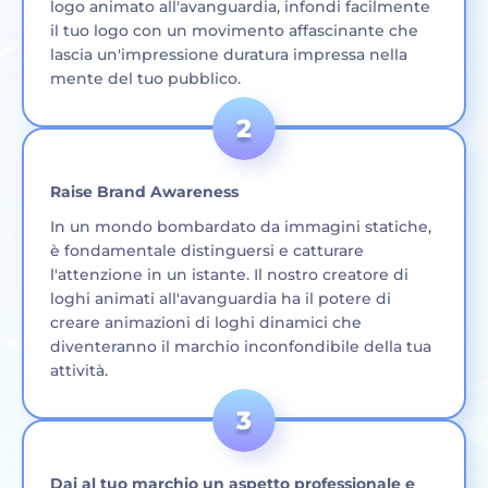
logo animato all'avanguardia, infondi facilmente
il tuo logo con un movimento affascinante che
lascia un'impressione duratura impressa nella
mente del tuo pubblico.
Raise Brand Awareness
In un mondo bombardato da immagini statiche,
è fondamentale distinguersi e catturare
l'attenzione in un istante. Il nostro creatore di
loghi animati all'avanguardia ha il potere di
creare animazioni di loghi dinamici che
diventeranno il marchio inconfondibile della tua
attività.
Dai al tuo marchio un aspetto professionale e