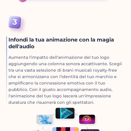
Infondi la tua animazione con la magia
dell'audio
Aumenta l'impatto dell'animazione del tuo logo
aggiungendo una colonna sonora accattivante. Scegli
tra una vasta selezione di brani musicali royalty-free
che si armonizzano con l'identità del tuo marchio e
amplificano la connessione emotiva con il tuo
pubblico. Con il giusto accompagnamento audio,
l'animazione del tuo logo lascerà un'impressione
duratura che risuonerà con gli spettatori.