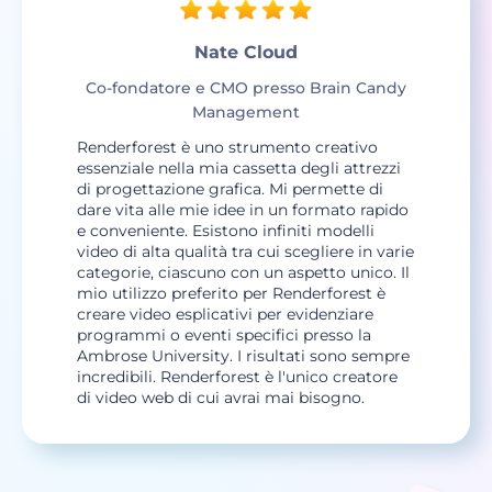
Nate Cloud
Co-fondatore e CMO presso Brain Candy
Management
Renderforest è uno strumento creativo
essenziale nella mia cassetta degli attrezzi
di progettazione grafica. Mi permette di
dare vita alle mie idee in un formato rapido
e conveniente. Esistono infiniti modelli
video di alta qualità tra cui scegliere in varie
categorie, ciascuno con un aspetto unico. Il
mio utilizzo preferito per Renderforest è
creare video esplicativi per evidenziare
programmi o eventi specifici presso la
Ambrose University. I risultati sono sempre
incredibili. Renderforest è l'unico creatore
di video web di cui avrai mai bisogno.