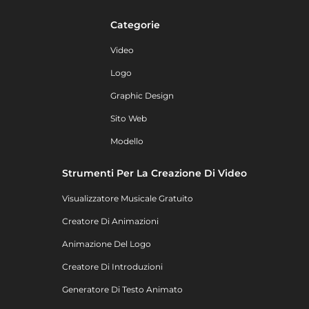
Categorie
Video
Logo
Graphic Design
Sito Web
Modello
Strumenti Per La Creazione Di Video
Visualizzatore Musicale Gratuito
Creatore Di Animazioni
Animazione Del Logo
Creatore Di Introduzioni
Generatore Di Testo Animato