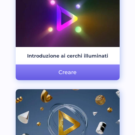
Introduzione ai cerchi illuminati
Creare