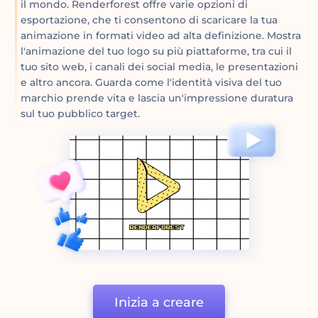
il mondo. Renderforest offre varie opzioni di
esportazione, che ti consentono di scaricare la tua
animazione in formati video ad alta definizione. Mostra
l'animazione del tuo logo su più piattaforme, tra cui il
tuo sito web, i canali dei social media, le presentazioni
e altro ancora. Guarda come l'identità visiva del tuo
marchio prende vita e lascia un'impressione duratura
sul tuo pubblico target.
Inizia a creare