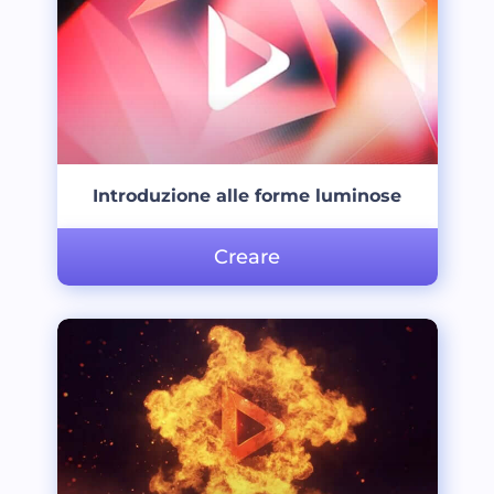
Introduzione alle forme luminose
Creare