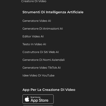
Creatore Di Video
Strumenti Di Intelligenza Artificiale
Generatore Video AI
Generatore Di Animazioni AI
Editor Video AI
Testo In Video AI
Costruttore Di Siti Web AI
Generatore Di Nomi Aziendali
Generatore Video TikTok AI
Idee Video Di YouTube
App Per La Creazione Di Video