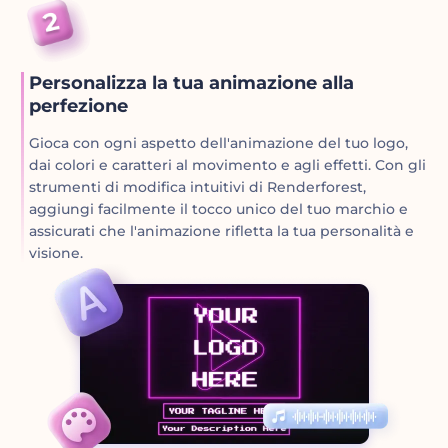
Personalizza la tua animazione alla
perfezione
Gioca con ogni aspetto dell'animazione del tuo logo,
dai colori e caratteri al movimento e agli effetti. Con gli
strumenti di modifica intuitivi di Renderforest,
aggiungi facilmente il tocco unico del tuo marchio e
assicurati che l'animazione rifletta la tua personalità e
visione.