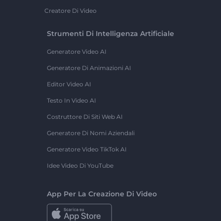
Creatore Di Video
Strumenti Di Intelligenza Artificiale
Generatore Video AI
Generatore Di Animazioni AI
Editor Video AI
Testo In Video AI
Costruttore Di Siti Web AI
Generatore Di Nomi Aziendali
Generatore Video TikTok AI
Idee Video Di YouTube
App Per La Creazione Di Video