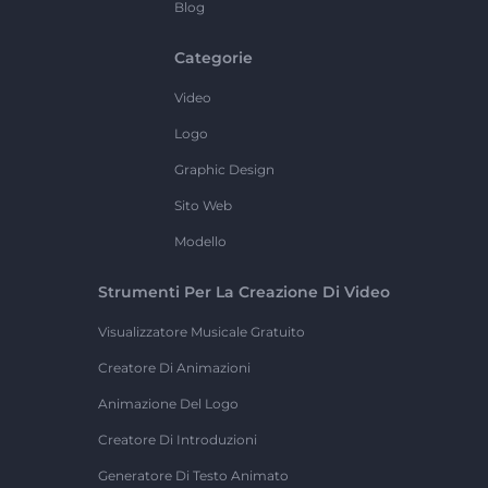
Blog
Categorie
Video
Logo
Graphic Design
Sito Web
Modello
Strumenti Per La Creazione Di Video
Visualizzatore Musicale Gratuito
Creatore Di Animazioni
Animazione Del Logo
Creatore Di Introduzioni
Generatore Di Testo Animato