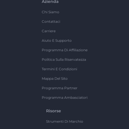
Azienda
Chi Siamo
Contattaci
Carriere
Aiuto E Supporto
Programma Di Affiliazione
Politica Sulla Riservatezza
Termini E Condizioni
Mappa Del Sito
Programma Partner
Programma Ambasciatori
Risorse
Strumenti Di Marchio