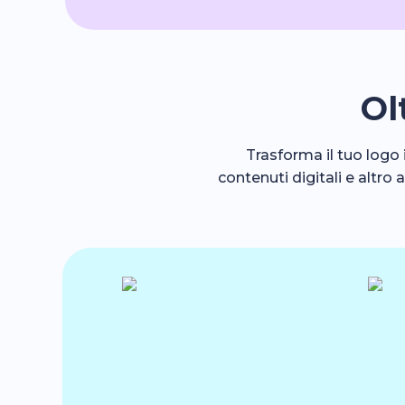
Ol
Trasforma il tuo logo 
contenuti digitali e altro