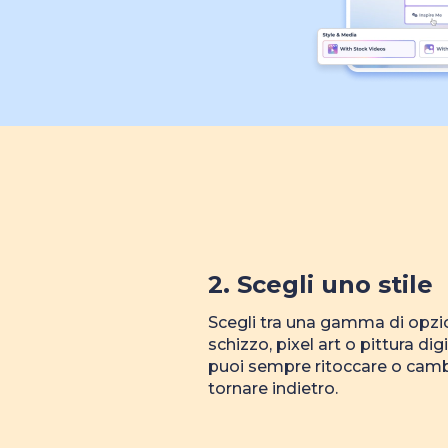
2. Scegli uno stile
Scegli tra una gamma di opzi
schizzo, pixel art o pittura dig
puoi sempre ritoccare o camb
tornare indietro.