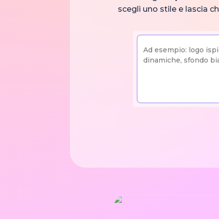
scegli uno stile e lascia c