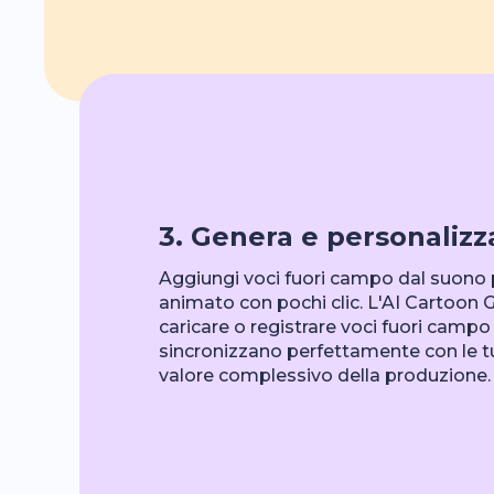
3. Genera e personalizz
Aggiungi voci fuori campo dal suono 
animato con pochi clic. L'AI Cartoon 
caricare o registrare voci fuori campo 
sincronizzano perfettamente con le tu
valore complessivo della produzione.