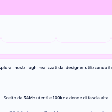
lora i nostri loghi realizzati dai designer utilizzando 
Scelto da
34M+
utenti e
100k+
aziende di fascia alta