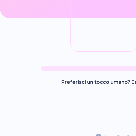
Preferisci un tocco umano? Esp