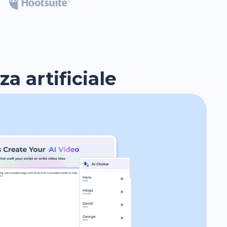
a artificiale