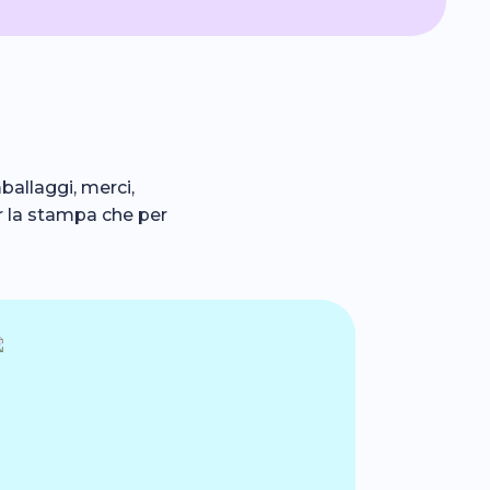
ballaggi, merci,
er la stampa che per