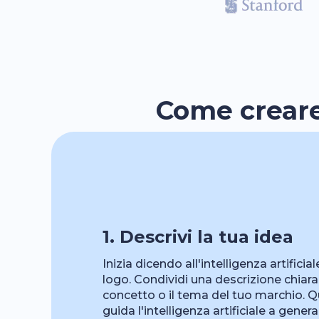
Come creare 
1. Descrivi la tua idea
Inizia dicendo all'intelligenza artifici
logo. Condividi una descrizione chiara c
concetto o il tema del tuo marchio. Q
guida l'intelligenza artificiale a gene