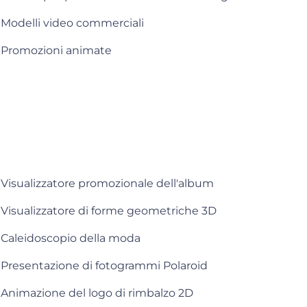
Modelli video commerciali
Promozioni animate
Visualizzatore promozionale dell'album
Visualizzatore di forme geometriche 3D
Caleidoscopio della moda
Presentazione di fotogrammi Polaroid
Animazione del logo di rimbalzo 2D