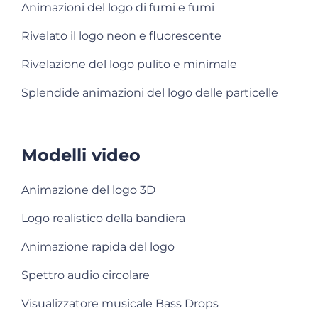
Animazioni del logo di fumi e fumi
Rivelato il logo neon e fluorescente
Rivelazione del logo pulito e minimale
Splendide animazioni del logo delle particelle
Modelli video
Animazione del logo 3D
Logo realistico della bandiera
Animazione rapida del logo
Spettro audio circolare
Visualizzatore musicale Bass Drops