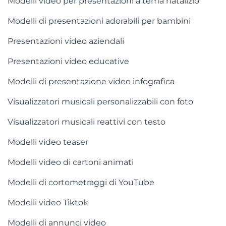
Modelli video per presentazioni a tema natalizio
Modelli di presentazioni adorabili per bambini
Presentazioni video aziendali
Presentazioni video educative
Modelli di presentazione video infografica
Visualizzatori musicali personalizzabili con foto
Visualizzatori musicali reattivi con testo
Modelli video teaser
Modelli video di cartoni animati
Modelli di cortometraggi di YouTube
Modelli video Tiktok
Modelli di annunci video