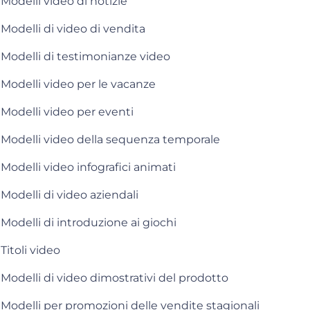
Modelli video di notizie
Modelli di video di vendita
Modelli di testimonianze video
Modelli video per le vacanze
Modelli video per eventi
Modelli video della sequenza temporale
Modelli video infografici animati
Modelli di video aziendali
Modelli di introduzione ai giochi
Titoli video
Modelli di video dimostrativi del prodotto
Modelli per promozioni delle vendite stagionali