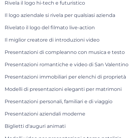
Rivela il logo hi-tech e futuristico
Il logo aziendale si rivela per qualsiasi azienda
Rivelato il logo del filmato live-action
Il miglior creatore di introduzioni video
Presentazioni di compleanno con musica e testo
Presentazioni romantiche e video di San Valentino
Presentazioni immobiliari per elenchi di proprietà
Modelli di presentazioni eleganti per matrimoni
Presentazioni personali, familiari e di viaggio
Presentazioni aziendali moderne
Biglietti d'auguri animati