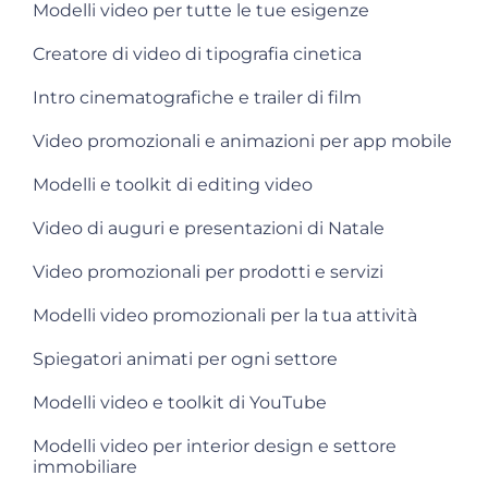
Modelli video per tutte le tue esigenze
Creatore di video di tipografia cinetica
Intro cinematografiche e trailer di film
Video promozionali e animazioni per app mobile
Modelli e toolkit di editing video
Video di auguri e presentazioni di Natale
Video promozionali per prodotti e servizi
Modelli video promozionali per la tua attività
Spiegatori animati per ogni settore
Modelli video e toolkit di YouTube
Modelli video per interior design e settore
immobiliare