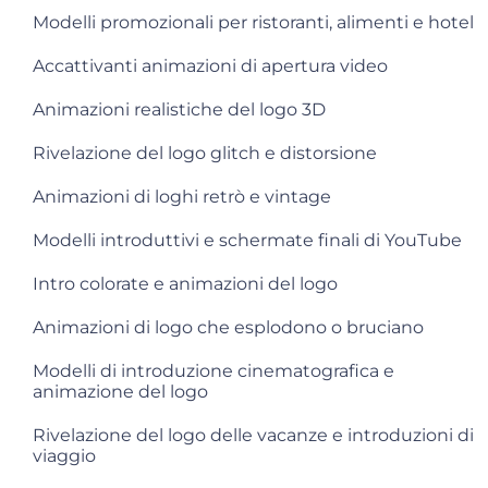
Modelli promozionali per ristoranti, alimenti e hotel
Accattivanti animazioni di apertura video
Animazioni realistiche del logo 3D
Rivelazione del logo glitch e distorsione
Animazioni di loghi retrò e vintage
Modelli introduttivi e schermate finali di YouTube
Intro colorate e animazioni del logo
Animazioni di logo che esplodono o bruciano
Modelli di introduzione cinematografica e
animazione del logo
Rivelazione del logo delle vacanze e introduzioni di
viaggio