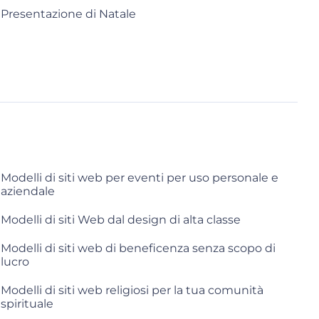
Presentazione di Natale
Modelli di siti web per eventi per uso personale e
aziendale
Modelli di siti Web dal design di alta classe
Modelli di siti web di beneficenza senza scopo di
lucro
Modelli di siti web religiosi per la tua comunità
spirituale