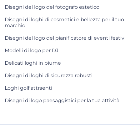
Disegni del logo del fotografo estetico
Disegni di loghi di cosmetici e bellezza per il tuo
marchio
Disegni del logo del pianificatore di eventi festivi
Modelli di logo per DJ
Delicati loghi in piume
Disegni di loghi di sicurezza robusti
Loghi golf attraenti
Disegni di logo paesaggistici per la tua attività