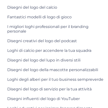
Disegni del logo del calcio
Fantastici modelli di logo di gioco
I migliori loghi professionali per il branding
personale
Disegni creativi del logo del podcast
Loghi di calcio per accendere la tua squadra
Disegni del logo del lupo in diversi stili
Disegni del logo della mascotte personalizzabili
Loghi degli alberi per il tuo business sempreverde
Disegni del logo di servizio per la tua attività
Disegni influenti del logo di YouTuber