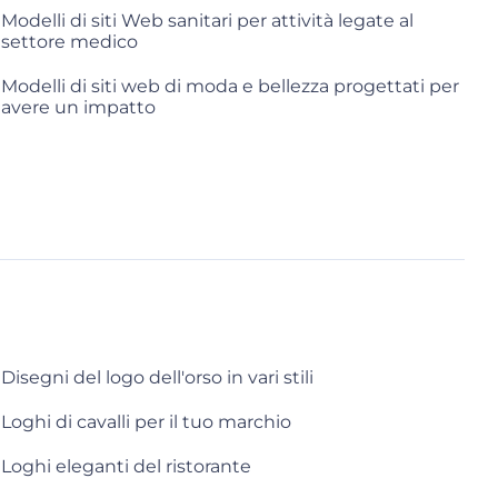
Modelli di siti Web sanitari per attività legate al
settore medico
Modelli di siti web di moda e bellezza progettati per
avere un impatto
Disegni del logo dell'orso in vari stili
Loghi di cavalli per il tuo marchio
Loghi eleganti del ristorante