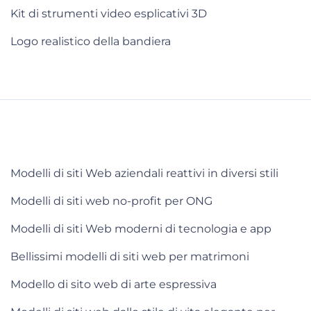
Kit di strumenti video esplicativi 3D
Logo realistico della bandiera
Modelli di siti Web aziendali reattivi in diversi stili
Modelli di siti web no-profit per ONG
Modelli di siti Web moderni di tecnologia e app
Bellissimi modelli di siti web per matrimoni
Modello di sito web di arte espressiva