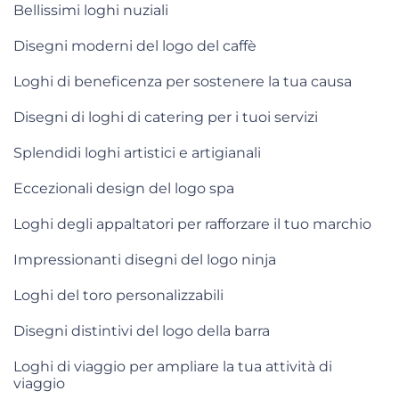
Bellissimi loghi nuziali
Disegni moderni del logo del caffè
Loghi di beneficenza per sostenere la tua causa
Disegni di loghi di catering per i tuoi servizi
Splendidi loghi artistici e artigianali
Eccezionali design del logo spa
Loghi degli appaltatori per rafforzare il tuo marchio
Impressionanti disegni del logo ninja
Loghi del toro personalizzabili
Disegni distintivi del logo della barra
Loghi di viaggio per ampliare la tua attività di
viaggio