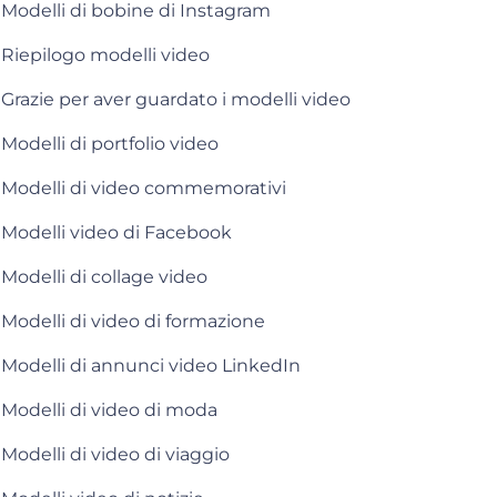
Modelli di bobine di Instagram
Riepilogo modelli video
Grazie per aver guardato i modelli video
Modelli di portfolio video
Modelli di video commemorativi
Modelli video di Facebook
Modelli di collage video
Modelli di video di formazione
Modelli di annunci video LinkedIn
Modelli di video di moda
Modelli di video di viaggio