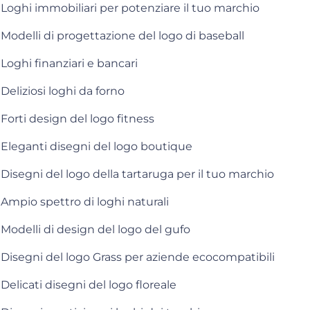
Loghi immobiliari per potenziare il tuo marchio
Modelli di progettazione del logo di baseball
Loghi finanziari e bancari
Deliziosi loghi da forno
Forti design del logo fitness
Eleganti disegni del logo boutique
Disegni del logo della tartaruga per il tuo marchio
Ampio spettro di loghi naturali
Modelli di design del logo del gufo
Disegni del logo Grass per aziende ecocompatibili
Delicati disegni del logo floreale