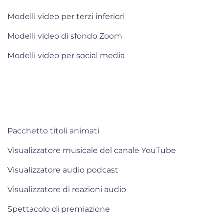
Modelli video per terzi inferiori
Modelli video di sfondo Zoom
Modelli video per social media
Pacchetto titoli animati
Visualizzatore musicale del canale YouTube
Visualizzatore audio podcast
Visualizzatore di reazioni audio
Spettacolo di premiazione