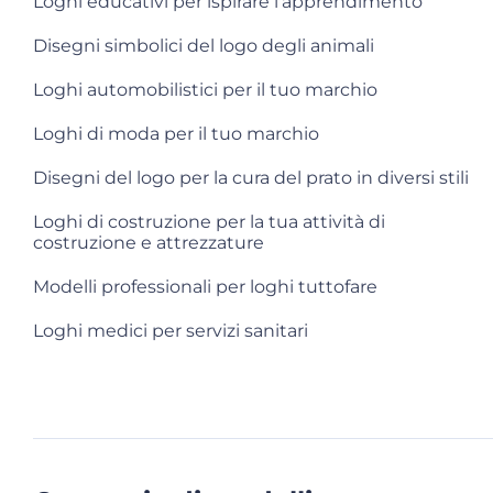
Loghi educativi per ispirare l'apprendimento
Disegni simbolici del logo degli animali
Loghi automobilistici per il tuo marchio
Loghi di moda per il tuo marchio
Disegni del logo per la cura del prato in diversi stili
Loghi di costruzione per la tua attività di
costruzione e attrezzature
Modelli professionali per loghi tuttofare
Loghi medici per servizi sanitari