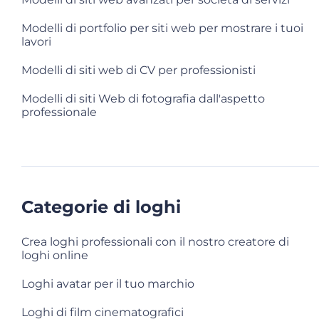
Modelli di portfolio per siti web per mostrare i tuoi
lavori
Modelli di siti web di CV per professionisti
Modelli di siti Web di fotografia dall'aspetto
professionale
Categorie di loghi
Crea loghi professionali con il nostro creatore di
loghi online
Loghi avatar per il tuo marchio
Loghi di film cinematografici