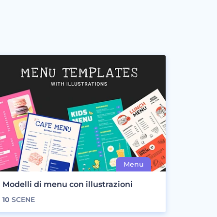
Modelli di menu con illustrazioni
10
SCENE