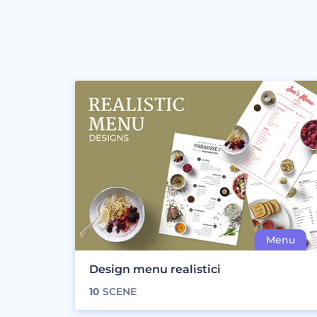
Design menu realistici
10
SCENE