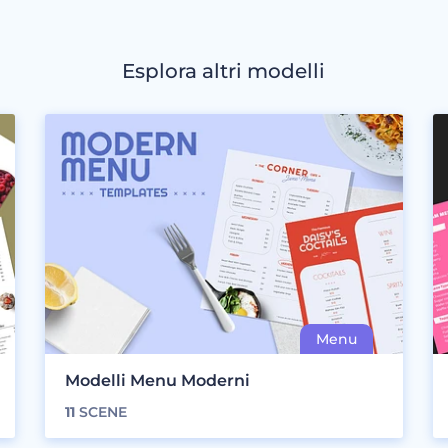
Esplora altri modelli
Modelli Menu Moderni
11
SCENE