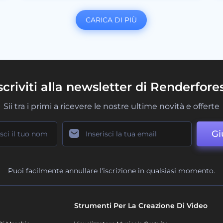
CARICA DI PIÙ
scriviti alla newsletter di Renderfore
Sii tra i primi a ricevere le nostre ultime novità e offerte
Gi
Puoi facilmente annullare l'iscrizione in qualsiasi momento.
Strumenti Per La Creazione Di Video