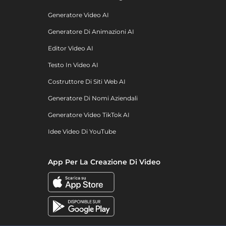
Generatore Video AI
Generatore Di Animazioni AI
Editor Video AI
Testo In Video AI
Costruttore Di Siti Web AI
Generatore Di Nomi Aziendali
Generatore Video TikTok AI
Idee Video Di YouTube
App Per La Creazione Di Video