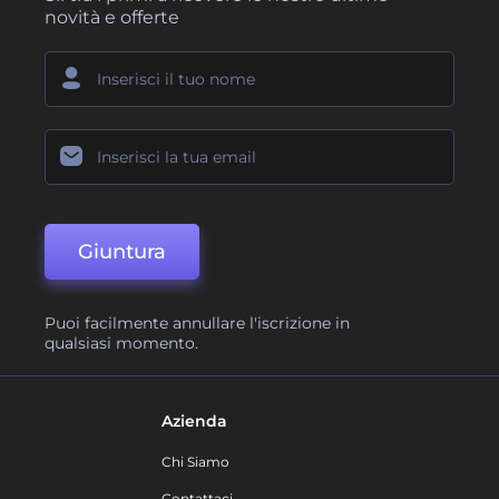
novità e offerte
Giuntura
Puoi facilmente annullare l'iscrizione in
qualsiasi momento.
Azienda
Chi Siamo
Contattaci