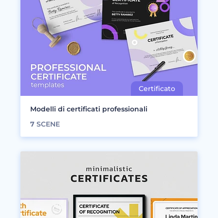
Modelli di certificati professionali
7
SCENE