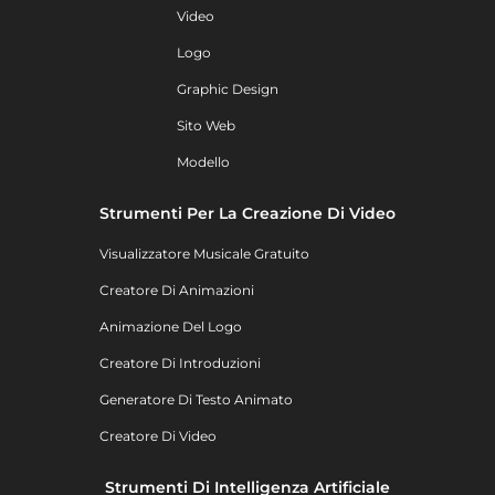
Video
Logo
Graphic Design
Sito Web
Modello
Strumenti Per La Creazione Di Video
Visualizzatore Musicale Gratuito
Creatore Di Animazioni
Animazione Del Logo
Creatore Di Introduzioni
Generatore Di Testo Animato
Creatore Di Video
Strumenti Di Intelligenza Artificiale