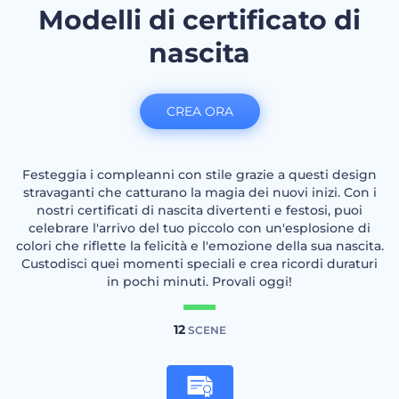
Modelli di certificato di
nascita
CREA ORA
Festeggia i compleanni con stile grazie a questi design
stravaganti che catturano la magia dei nuovi inizi. Con i
nostri certificati di nascita divertenti e festosi, puoi
celebrare l'arrivo del tuo piccolo con un'esplosione di
colori che riflette la felicità e l'emozione della sua nascita.
Custodisci quei momenti speciali e crea ricordi duraturi
in pochi minuti. Provali oggi!
12
SCENE