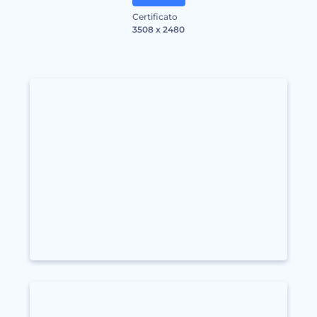
Certificato
3508 x 2480