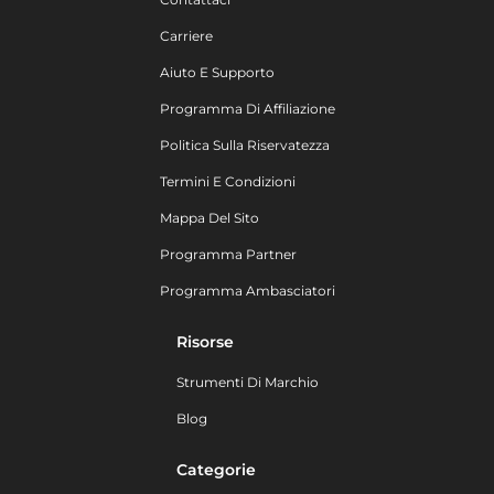
Carriere
Aiuto E Supporto
Programma Di Affiliazione
Politica Sulla Riservatezza
Termini E Condizioni
Mappa Del Sito
Programma Partner
Programma Ambasciatori
Risorse
Strumenti Di Marchio
Blog
Categorie