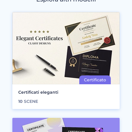
Certificati eleganti
10
SCENE