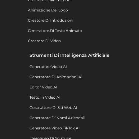
Animazione Del Logo
Creatore Di Introduzioni
Generatore Di Testo Animato
Creatore Di Video
Strumenti Di Intelligenza Artificiale
Generatore Video AI
Generatore Di Animazioni AI
Editor Video AI
Testo In Video AI
Costruttore Di Siti Web AI
Generatore Di Nomi Aziendali
Generatore Video TikTok AI
Idee Video Di YouTube