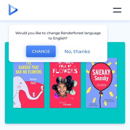
Would you like to change Renderforest language
to English?
No, thanks
CHANGE