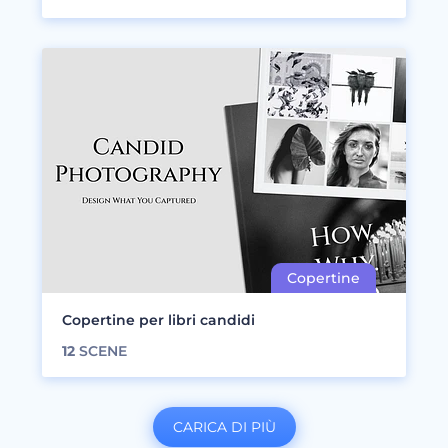
Copertine per libri candidi
12
SCENE
CARICA DI PIÙ