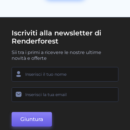
Iscriviti alla newsletter di
Renderforest
Sii tra i primi a ricevere le nostre ultime
novità e offerte
Giuntura