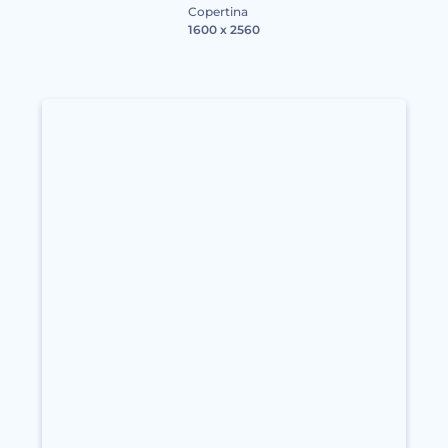
Copertina
1600 x 2560