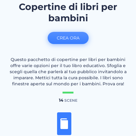
Copertine di libri per
bambini
CREA ORA
Questo pacchetto di copertine per libri per bambini
offre varie opzioni per il tuo libro educativo. Sfoglia e
scegli quella che parlerà al tuo pubblico invitandolo a
imparare. Mettici tutta la cura possibile. I libri sono
finestre aperte sul mondo per i bambini. Prova ora!
14
SCENE