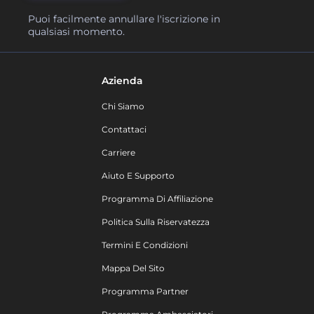
Puoi facilmente annullare l'iscrizione in
qualsiasi momento.
Azienda
Chi Siamo
Contattaci
Carriere
Aiuto E Supporto
Programma Di Affiliazione
Politica Sulla Riservatezza
Termini E Condizioni
Mappa Del Sito
Programma Partner