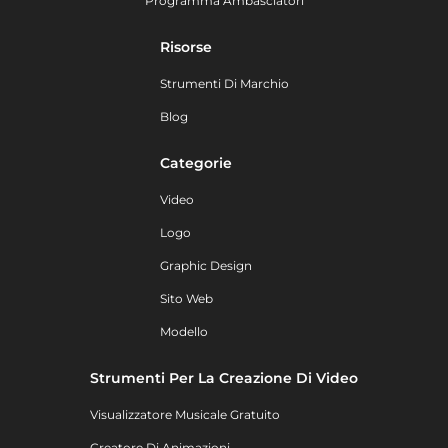
Programma Ambasciatori
Risorse
Strumenti Di Marchio
Blog
Categorie
Video
Logo
Graphic Design
Sito Web
Modello
Strumenti Per La Creazione Di Video
Visualizzatore Musicale Gratuito
Creatore Di Animazioni