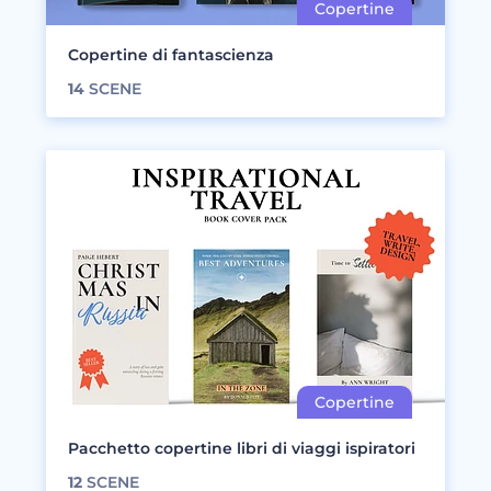
Copertine di fantascienza
14
SCENE
Pacchetto copertine libri di viaggi ispiratori
12
SCENE