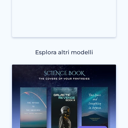
Esplora altri modelli