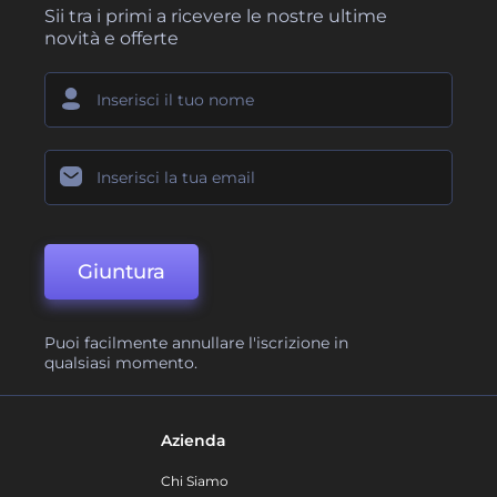
Sii tra i primi a ricevere le nostre ultime
novità e offerte
Giuntura
Puoi facilmente annullare l'iscrizione in
qualsiasi momento.
Azienda
Chi Siamo