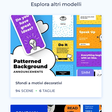
Esplora altri modelli
Sfondi a motivi decorativi
94
SCENE
6
TAGLIE