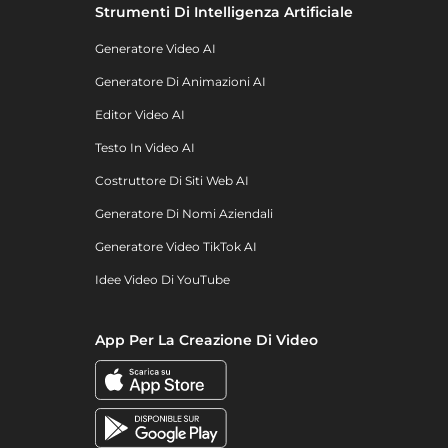
Strumenti Di Intelligenza Artificiale
Generatore Video AI
Generatore Di Animazioni AI
Editor Video AI
Testo In Video AI
Costruttore Di Siti Web AI
Generatore Di Nomi Aziendali
Generatore Video TikTok AI
Idee Video Di YouTube
App Per La Creazione Di Video