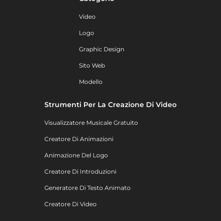
Video
Logo
Graphic Design
Sito Web
Modello
Strumenti Per La Creazione Di Video
Visualizzatore Musicale Gratuito
Creatore Di Animazioni
Animazione Del Logo
Creatore Di Introduzioni
Generatore Di Testo Animato
Creatore Di Video