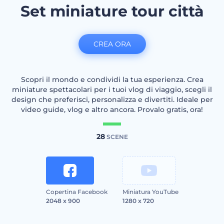
Set miniature tour città
CREA ORA
Scopri il mondo e condividi la tua esperienza. Crea
miniature spettacolari per i tuoi vlog di viaggio, scegli il
design che preferisci, personalizza e divertiti. Ideale per
video guide, vlog e altro ancora. Provalo gratis, ora!
28
SCENE
Copertina Facebook
Miniatura YouTube
2048 x 900
1280 x 720