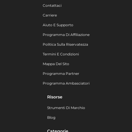
Contattaci
Carriere
Aiuto E Supporto
Programma Di Affiliazione
Politica Sulla Riservatezza
Termini E Condizioni
Mappa Del Sito
Programma Partner
Programma Ambasciatori
Risorse
Strumenti Di Marchio
Blog
Categorie