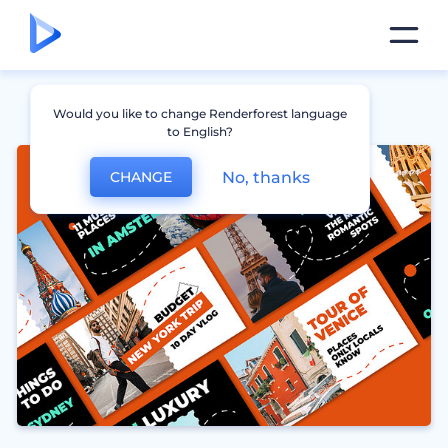
Would you like to change Renderforest language
to English?
No, thanks
CHANGE