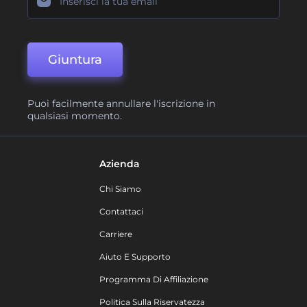
Giuntura
Puoi facilmente annullare l'iscrizione in
qualsiasi momento.
Azienda
Chi Siamo
Contattaci
Carriere
Aiuto E Supporto
Programma Di Affiliazione
Politica Sulla Riservatezza