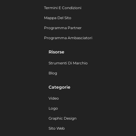
Termini E Condizioni
Mappa Del Sito
Programma Partner
Programma Ambasciatori
Risorse
Strumenti Di Marchio
Blog
Categorie
Video
Logo
Graphic Design
Sito Web