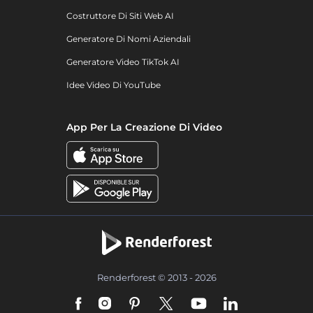
Costruttore Di Siti Web AI
Generatore Di Nomi Aziendali
Generatore Video TikTok AI
Idee Video Di YouTube
App Per La Creazione Di Video
Renderforest © 2013 - 2026