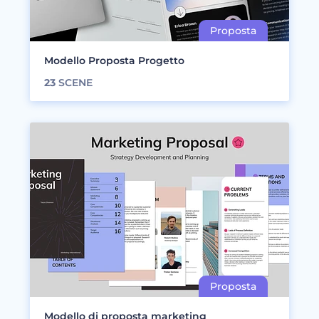
Modello Proposta Progetto
23
SCENE
Modello di proposta marketing