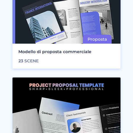
Modello di proposta commerciale
23
SCENE