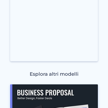
Esplora altri modelli