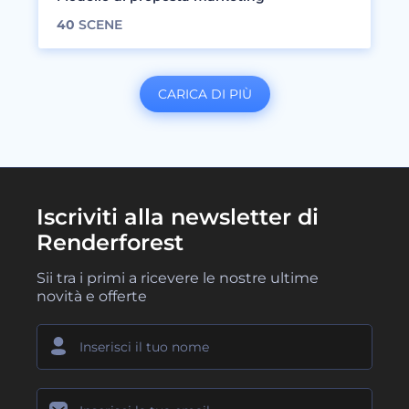
40
SCENE
CARICA DI PIÙ
Iscriviti alla newsletter di
Renderforest
Sii tra i primi a ricevere le nostre ultime
novità e offerte