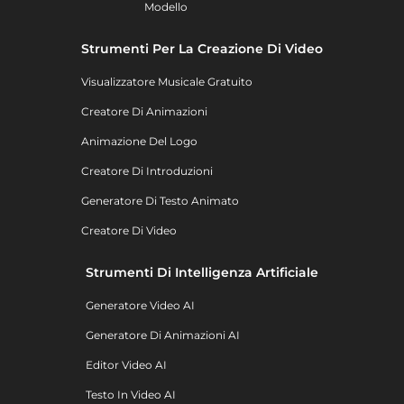
Modello
Strumenti Per La Creazione Di Video
Visualizzatore Musicale Gratuito
Creatore Di Animazioni
Animazione Del Logo
Creatore Di Introduzioni
Generatore Di Testo Animato
Creatore Di Video
Strumenti Di Intelligenza Artificiale
Generatore Video AI
Generatore Di Animazioni AI
Editor Video AI
Testo In Video AI