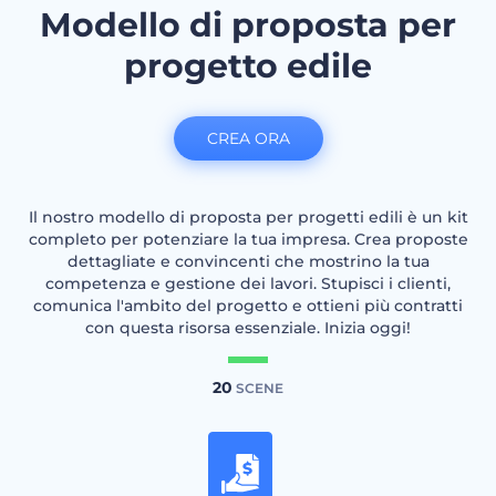
Modello di proposta per
progetto edile
CREA ORA
Il nostro modello di proposta per progetti edili è un kit
completo per potenziare la tua impresa. Crea proposte
dettagliate e convincenti che mostrino la tua
competenza e gestione dei lavori. Stupisci i clienti,
comunica l'ambito del progetto e ottieni più contratti
con questa risorsa essenziale. Inizia oggi!
20
SCENE