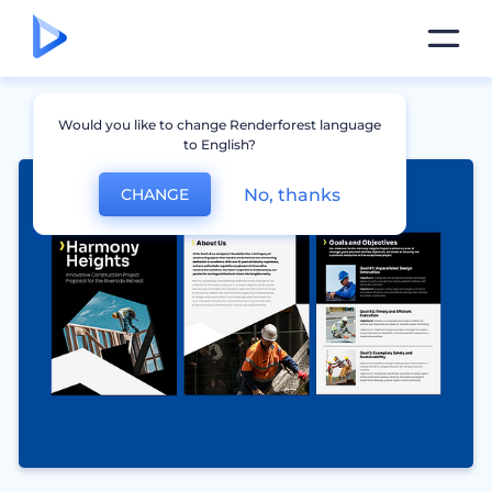
Would you like to change Renderforest language
to English?
No, thanks
CHANGE