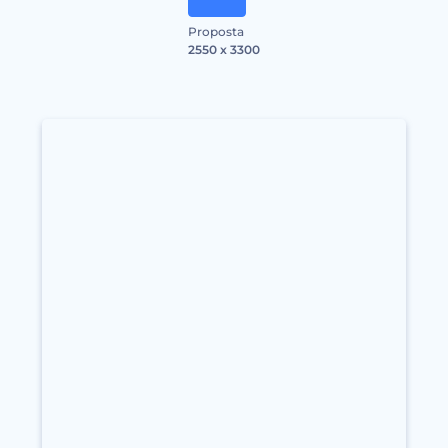
Proposta
2550 x 3300