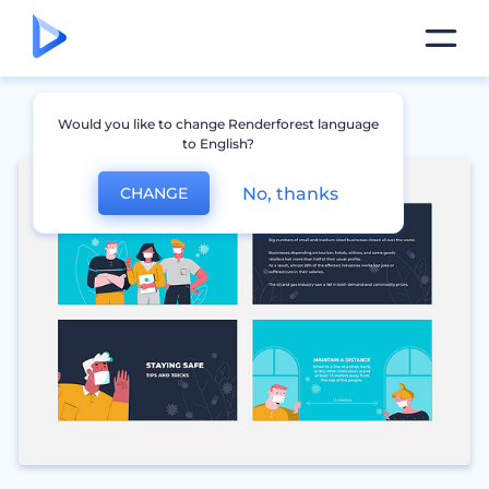
Would you like to change Renderforest language
to English?
No, thanks
CHANGE