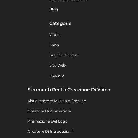
Blog
Categorie
Video
Logo
Graphic Design
Sito Web
Modello
Strumenti Per La Creazione Di Video
Visualizzatore Musicale Gratuito
Creatore Di Animazioni
Animazione Del Logo
Creatore Di Introduzioni