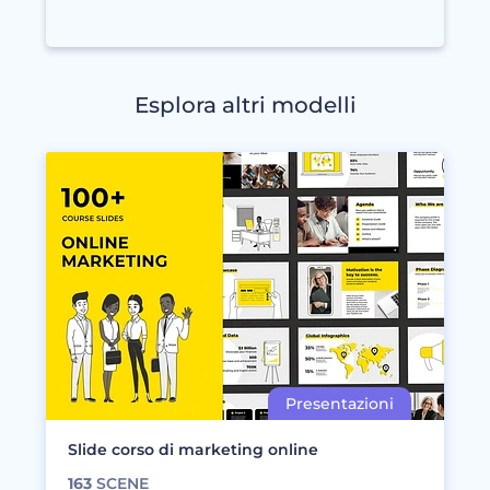
Esplora altri modelli
Slide corso di marketing online
163
SCENE