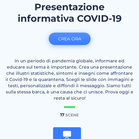
Presentazione
informativa COVID-19
CREA ORA
In un periodo di pandemia globale, informare ed
educare sul tema è importante. Crea una presentazione
che illustri statistiche, sintomi e insegni come affrontare
il Covid-19 e la quarantena. Scegli le slide con immagini e
testi, personalizzale e diffondi il messaggio. Siamo tutti
sulla stessa barca, è una causa che ci unisce. Prova oggi e
resta al sicuro!
17
SCENE