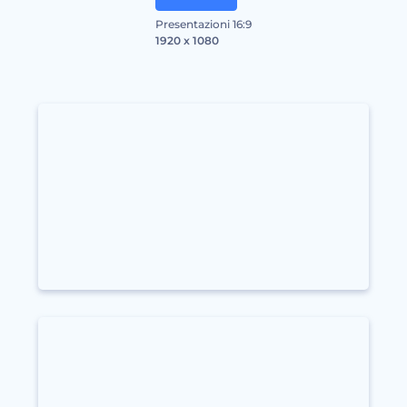
Presentazioni 16:9
1920 x 1080