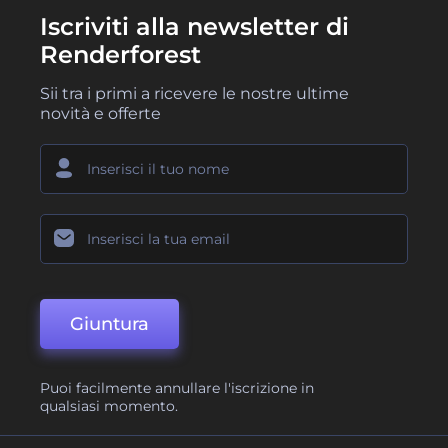
Iscriviti alla newsletter di
Renderforest
Sii tra i primi a ricevere le nostre ultime
novità e offerte
Giuntura
Puoi facilmente annullare l'iscrizione in
qualsiasi momento.