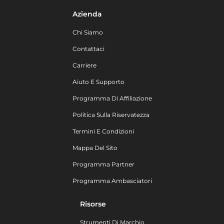
Azienda
Chi Siamo
Contattaci
Carriere
Aiuto E Supporto
Programma Di Affiliazione
Politica Sulla Riservatezza
Termini E Condizioni
Mappa Del Sito
Programma Partner
Programma Ambasciatori
Risorse
Strumenti Di Marchio