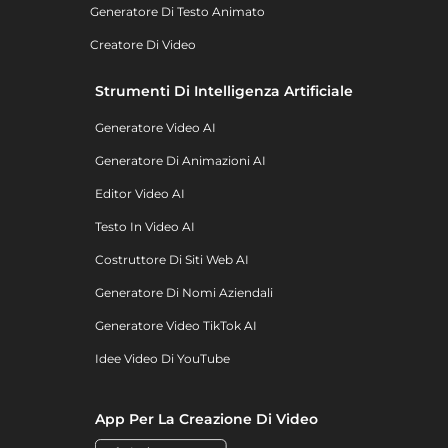
Generatore Di Testo Animato
Creatore Di Video
Strumenti Di Intelligenza Artificiale
Generatore Video AI
Generatore Di Animazioni AI
Editor Video AI
Testo In Video AI
Costruttore Di Siti Web AI
Generatore Di Nomi Aziendali
Generatore Video TikTok AI
Idee Video Di YouTube
App Per La Creazione Di Video