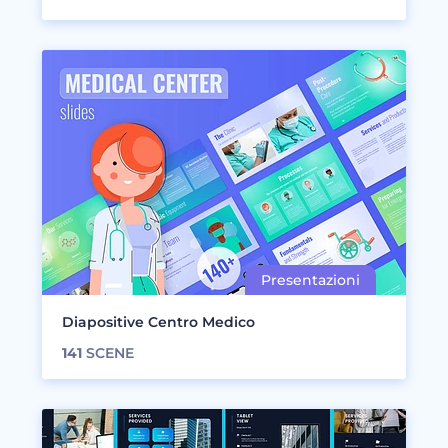
Diapositive Centro Medico
141
SCENE