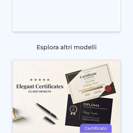
Esplora altri modelli