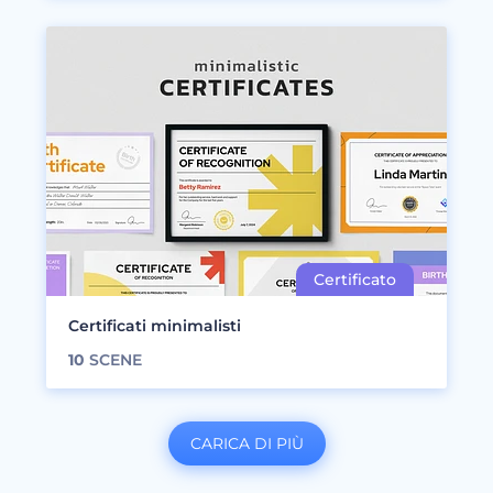
Certificati minimalisti
10
SCENE
CARICA DI PIÙ