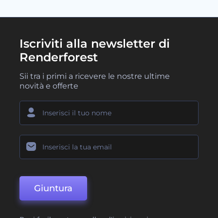
Iscriviti alla newsletter di
Renderforest
Sii tra i primi a ricevere le nostre ultime
novità e offerte
Giuntura