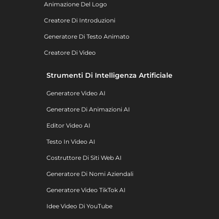
Animazione Del Logo
Creatore Di Introduzioni
Generatore Di Testo Animato
Creatore Di Video
Strumenti Di Intelligenza Artificiale
Generatore Video AI
Generatore Di Animazioni AI
Editor Video AI
Testo In Video AI
Costruttore Di Siti Web AI
Generatore Di Nomi Aziendali
Generatore Video TikTok AI
Idee Video Di YouTube