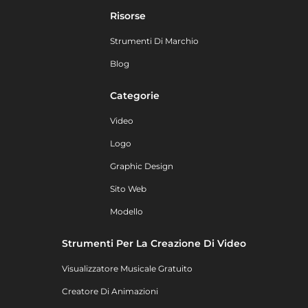
Risorse
Strumenti Di Marchio
Blog
Categorie
Video
Logo
Graphic Design
Sito Web
Modello
Strumenti Per La Creazione Di Video
Visualizzatore Musicale Gratuito
Creatore Di Animazioni