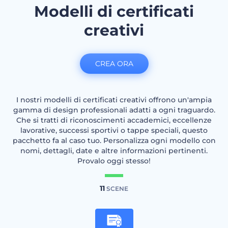
Modelli di certificati
creativi
CREA ORA
I nostri modelli di certificati creativi offrono un'ampia
gamma di design professionali adatti a ogni traguardo.
Che si tratti di riconoscimenti accademici, eccellenze
lavorative, successi sportivi o tappe speciali, questo
pacchetto fa al caso tuo. Personalizza ogni modello con
nomi, dettagli, date e altre informazioni pertinenti.
Provalo oggi stesso!
11
SCENE