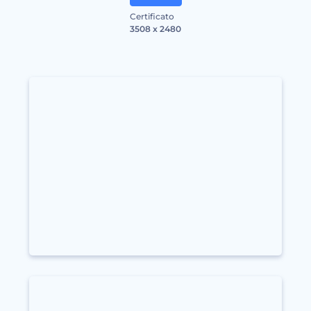
Certificato
3508 x 2480