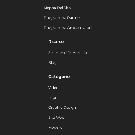
Mappa Del Sito
Programma Partner
Programma Ambasciatori
Risorse
Strumenti Di Marchio
Blog
Categorie
Video
Logo
Graphic Design
Sito Web
Modello