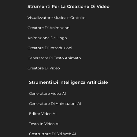
Strumenti Per La Creazione Di Video
Visualizzatore Musicale Gratuito
Creatore Di Animazioni
Animazione Del Logo
Creatore Di Introduzioni
Generatore Di Testo Animato
Creatore Di Video
Strumenti Di Intelligenza Artificiale
Generatore Video AI
Generatore Di Animazioni AI
Editor Video AI
Testo In Video AI
Costruttore Di Siti Web AI