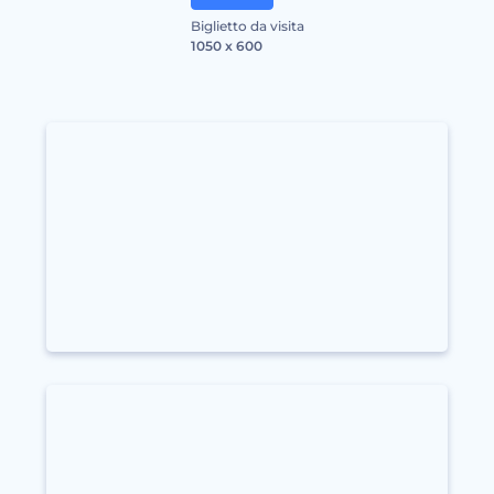
Biglietto da visita
1050 x 600