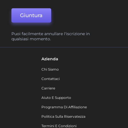
Giuntura
Puoi facilmente annullare l'iscrizione in
qualsiasi momento.
Azienda
Chi Siamo
Contattaci
Carriere
Aiuto E Supporto
Programma Di Affiliazione
Politica Sulla Riservatezza
Termini E Condizioni