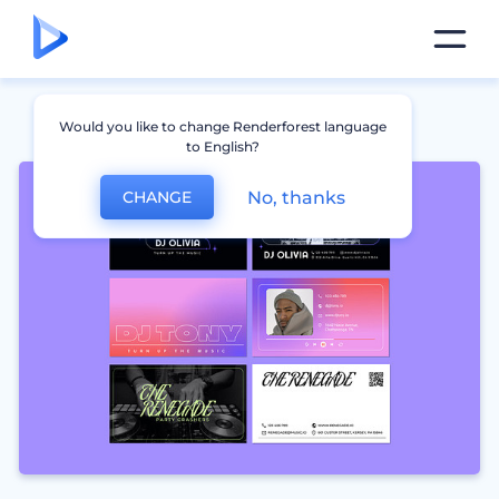
Would you like to change Renderforest language
to English?
No, thanks
CHANGE