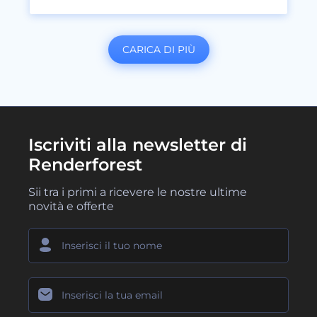
CARICA DI PIÙ
Iscriviti alla newsletter di
Renderforest
Sii tra i primi a ricevere le nostre ultime
novità e offerte