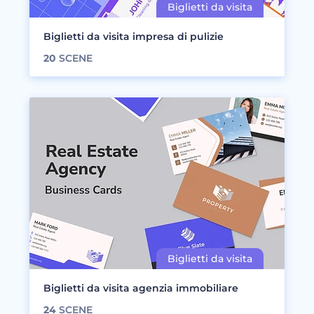
Biglietti da visita impresa di pulizie
20
SCENE
Biglietti da visita agenzia immobiliare
24
SCENE