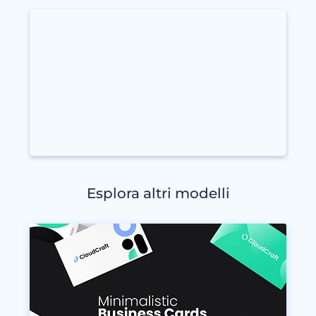
Esplora altri modelli