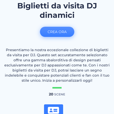
Biglietti da visita DJ
dinamici
CREA ORA
Presentiamo la nostra eccezionale collezione di biglietti
da visita per DJ. Questo set accuratamente selezionato
offre una gamma sbalorditiva di design pensati
esclusivamente per DJ appassionati come te. Con i nostri
biglietti da visita per DJ, potrai lasciare un segno
indelebile e conquistare potenziali clienti e fan con il tuo
stile unico. Inizia a personalizzarli oggi!
20
SCENE