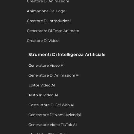
Creatore Di Animazioni
Animazione Del Logo
Creatore Di Introduzioni
Generatore Di Testo Animato
Creatore Di Video
Strumenti Di Intelligenza Artificiale
Generatore Video AI
Generatore Di Animazioni AI
Editor Video AI
Testo In Video AI
Costruttore Di Siti Web AI
Generatore Di Nomi Aziendali
Generatore Video TikTok AI