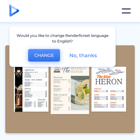
Would you like to change Renderforest language
to English?
No, thanks
CHANGE