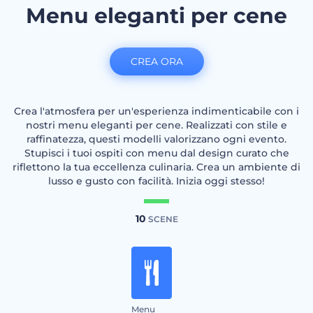
Menu eleganti per cene
CREA ORA
Crea l'atmosfera per un'esperienza indimenticabile con i
nostri menu eleganti per cene. Realizzati con stile e
raffinatezza, questi modelli valorizzano ogni evento.
Stupisci i tuoi ospiti con menu dal design curato che
riflettono la tua eccellenza culinaria. Crea un ambiente di
lusso e gusto con facilità. Inizia oggi stesso!
10
SCENE
Menu