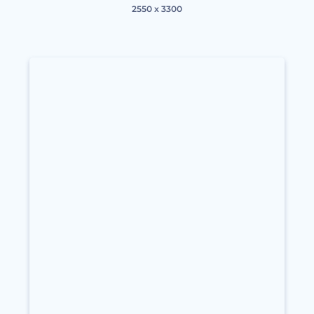
2550 x 3300