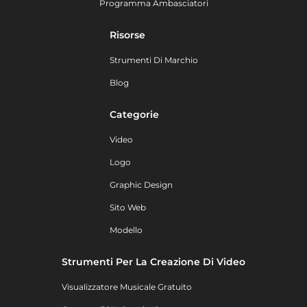
Programma Ambasciatori
Risorse
Strumenti Di Marchio
Blog
Categorie
Video
Logo
Graphic Design
Sito Web
Modello
Strumenti Per La Creazione Di Video
Visualizzatore Musicale Gratuito