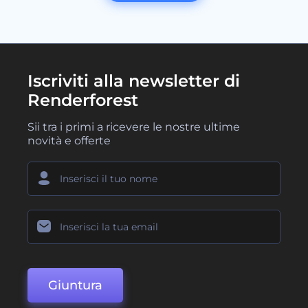
Iscriviti alla newsletter di
Renderforest
Sii tra i primi a ricevere le nostre ultime
novità e offerte
Giuntura