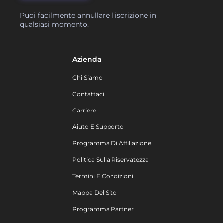
Puoi facilmente annullare l'iscrizione in
qualsiasi momento.
Azienda
Chi Siamo
Contattaci
Carriere
Aiuto E Supporto
Programma Di Affiliazione
Politica Sulla Riservatezza
Termini E Condizioni
Mappa Del Sito
Programma Partner