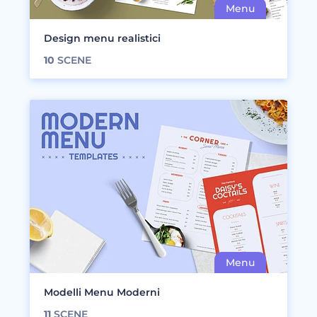
Design menu realistici
10
SCENE
Modelli Menu Moderni
11
SCENE