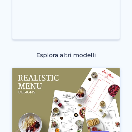
Esplora altri modelli