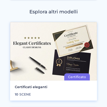
Esplora altri modelli
Certificati eleganti
10
SCENE