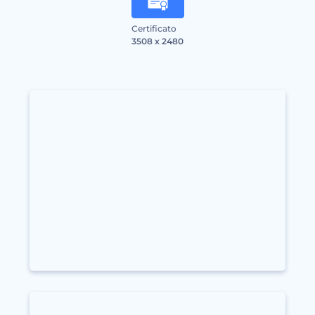
Certificato
3508 x 2480