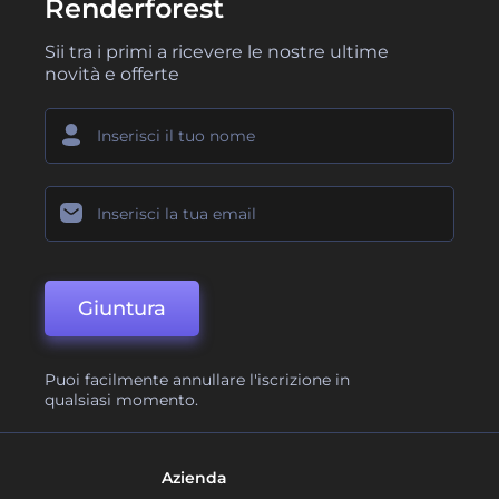
Renderforest
Sii tra i primi a ricevere le nostre ultime
novità e offerte
Giuntura
Puoi facilmente annullare l'iscrizione in
qualsiasi momento.
Azienda