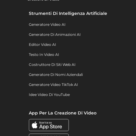
Strumenti Di Intelligenza Artificiale
Generatore Video AI
Generatore Di Animazioni AI
Editor Video AI
Testo In Video AI
Costruttore Di Siti Web AI
Generatore Di Nomi Aziendali
Generatore Video TikTok AI
Idee Video Di YouTube
App Per La Creazione Di Video