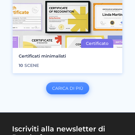
Certificati minimalisti
10
SCENE
CARICA DI PIÙ
Iscriviti alla newsletter di