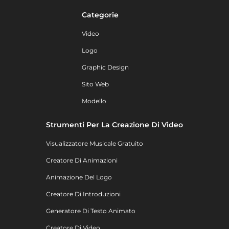
Categorie
Video
Logo
Graphic Design
Sito Web
Modello
Strumenti Per La Creazione Di Video
Visualizzatore Musicale Gratuito
Creatore Di Animazioni
Animazione Del Logo
Creatore Di Introduzioni
Generatore Di Testo Animato
Creatore Di Video