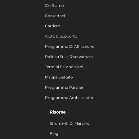
Chi Siamo
Contattaci
Carriere
Aiuto E Supporto
Programma Di Affiliazione
Politica Sulla Riservatezza
Termini E Condizioni
Mappa Del Sito
Programma Partner
Programma Ambasciatori
Risorse
Strumenti Di Marchio
Blog