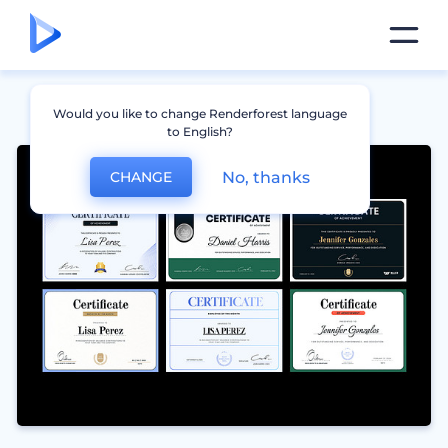
Would you like to change Renderforest language
to English?
No, thanks
CHANGE