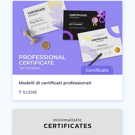
Modelli di certificati professionali
7
SCENE