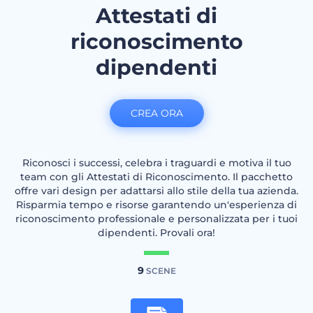
Attestati di
riconoscimento
dipendenti
CREA ORA
Riconosci i successi, celebra i traguardi e motiva il tuo
team con gli Attestati di Riconoscimento. Il pacchetto
offre vari design per adattarsi allo stile della tua azienda.
Risparmia tempo e risorse garantendo un'esperienza di
riconoscimento professionale e personalizzata per i tuoi
dipendenti. Provali ora!
9
SCENE