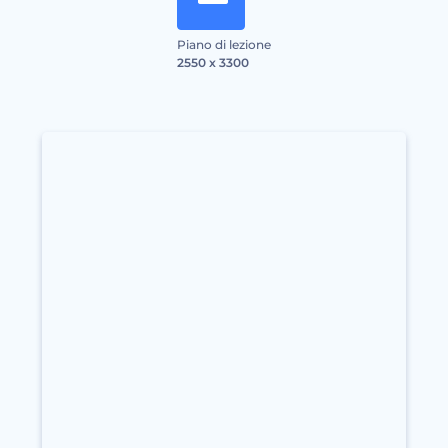
Piano di lezione
2550 x 3300