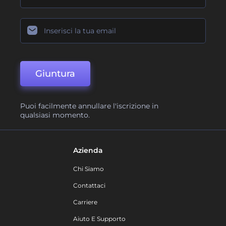
Giuntura
Puoi facilmente annullare l'iscrizione in
qualsiasi momento.
Azienda
Chi Siamo
Contattaci
Carriere
Aiuto E Supporto