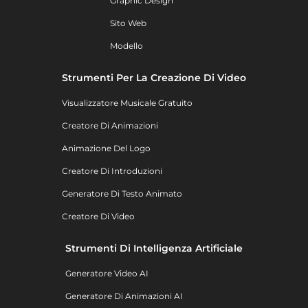
Graphic Design
Sito Web
Modello
Strumenti Per La Creazione Di Video
Visualizzatore Musicale Gratuito
Creatore Di Animazioni
Animazione Del Logo
Creatore Di Introduzioni
Generatore Di Testo Animato
Creatore Di Video
Strumenti Di Intelligenza Artificiale
Generatore Video AI
Generatore Di Animazioni AI