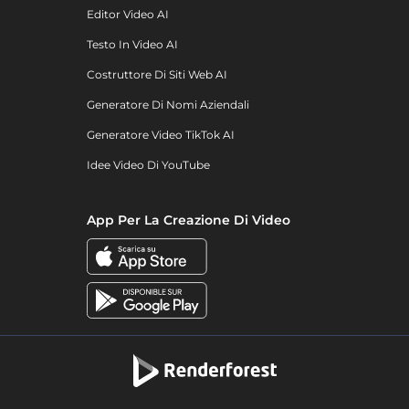
Editor Video AI
Testo In Video AI
Costruttore Di Siti Web AI
Generatore Di Nomi Aziendali
Generatore Video TikTok AI
Idee Video Di YouTube
App Per La Creazione Di Video