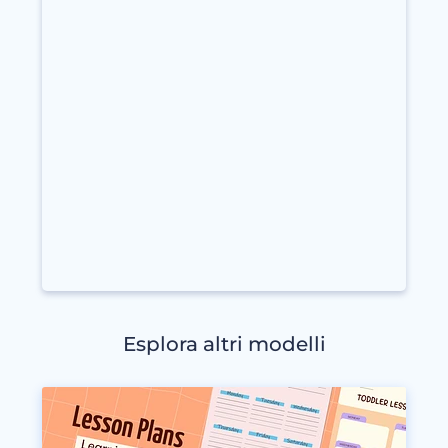
Esplora altri modelli