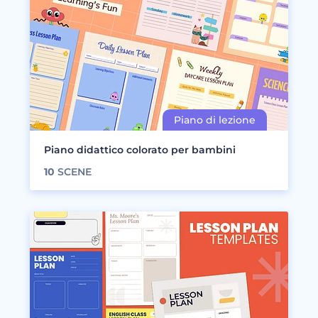
Piano didattico colorato per bambini
10
SCENE