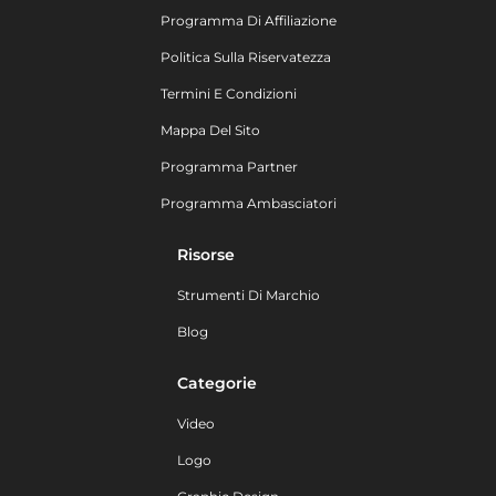
Programma Di Affiliazione
Politica Sulla Riservatezza
Termini E Condizioni
Mappa Del Sito
Programma Partner
Programma Ambasciatori
Risorse
Strumenti Di Marchio
Blog
Categorie
Video
Logo