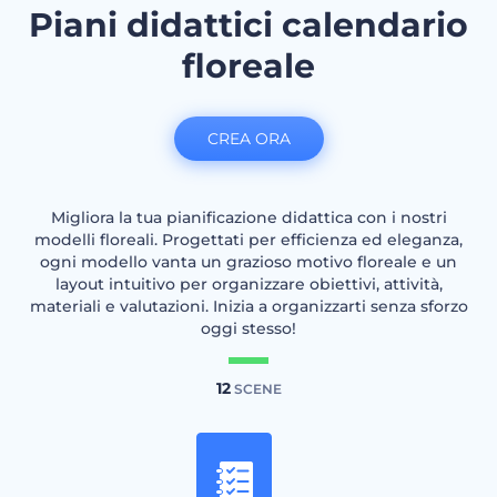
Piani didattici calendario
floreale
CREA ORA
Migliora la tua pianificazione didattica con i nostri
modelli floreali. Progettati per efficienza ed eleganza,
ogni modello vanta un grazioso motivo floreale e un
layout intuitivo per organizzare obiettivi, attività,
materiali e valutazioni. Inizia a organizzarti senza sforzo
oggi stesso!
12
SCENE