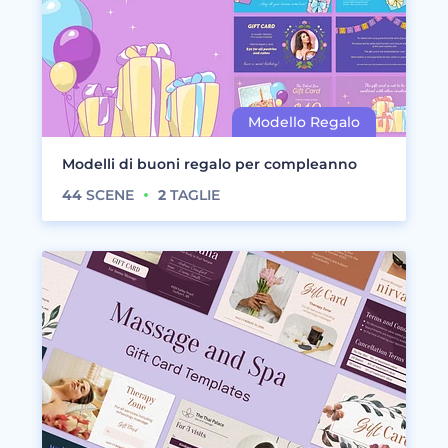
Modelli di buoni regalo per compleanno
44
SCENE
2
TAGLIE