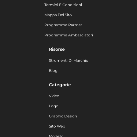
Termini E Condizioni
Mappa Del Sito
Programma Partner
Programma Ambasciatori
Risorse
Strumenti Di Marchio
Blog
Categorie
Video
Logo
Graphic Design
Sito Web
Modello