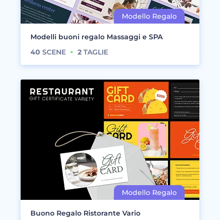
Modelli buoni regalo Massaggi e SPA
40
SCENE
2
TAGLIE
Buono Regalo Ristorante Vario