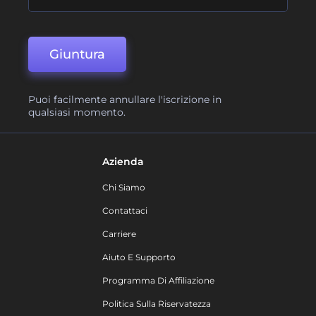
Giuntura
Puoi facilmente annullare l'iscrizione in
qualsiasi momento.
Azienda
Chi Siamo
Contattaci
Carriere
Aiuto E Supporto
Programma Di Affiliazione
Politica Sulla Riservatezza