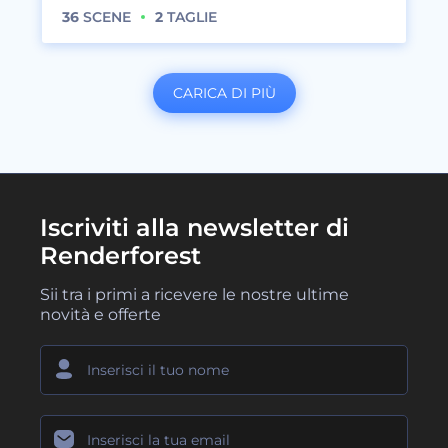
36
SCENE
2
TAGLIE
CARICA DI PIÙ
Iscriviti alla newsletter di
Renderforest
Sii tra i primi a ricevere le nostre ultime
novità e offerte