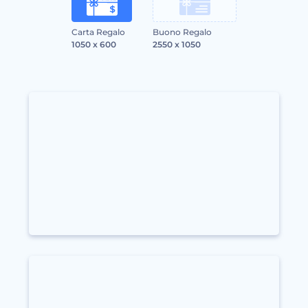
Carta Regalo
Buono Regalo
1050 x 600
2550 x 1050