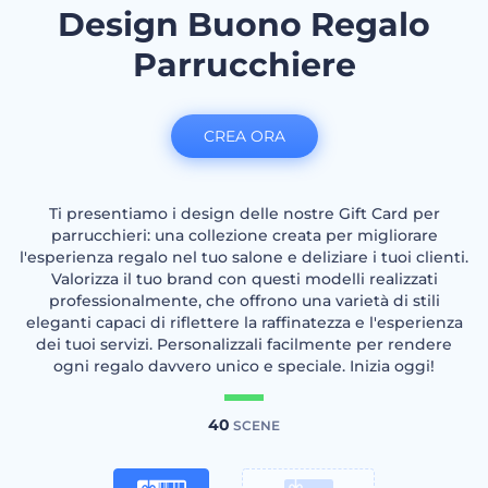
Design Buono Regalo
Parrucchiere
CREA ORA
Ti presentiamo i design delle nostre Gift Card per
parrucchieri: una collezione creata per migliorare
l'esperienza regalo nel tuo salone e deliziare i tuoi clienti.
Valorizza il tuo brand con questi modelli realizzati
professionalmente, che offrono una varietà di stili
eleganti capaci di riflettere la raffinatezza e l'esperienza
dei tuoi servizi. Personalizzali facilmente per rendere
ogni regalo davvero unico e speciale. Inizia oggi!
40
SCENE