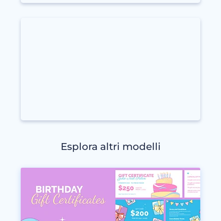
Esplora altri modelli