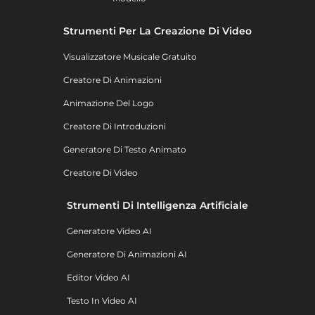
Strumenti Per La Creazione Di Video
Visualizzatore Musicale Gratuito
Creatore Di Animazioni
Animazione Del Logo
Creatore Di Introduzioni
Generatore Di Testo Animato
Creatore Di Video
Strumenti Di Intelligenza Artificiale
Generatore Video AI
Generatore Di Animazioni AI
Editor Video AI
Testo In Video AI