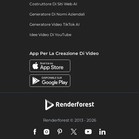
Costruttore Di Siti Web AI
Generatore Di Nomi Aziendali
Generatore Video TikTok AI
Idee Video Di YouTube
App Per La Creazione Di Video
Renderforest © 2013 - 2026