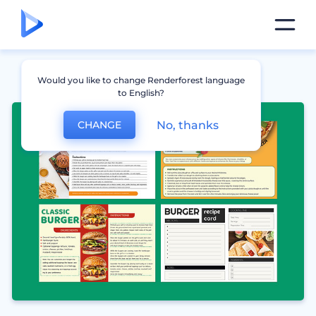
Would you like to change Renderforest language
to English?
No, thanks
CHANGE