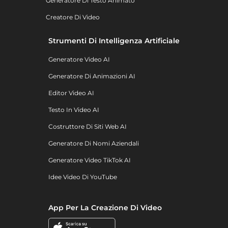
Generatore Di Testo Animato
Creatore Di Video
Strumenti Di Intelligenza Artificiale
Generatore Video AI
Generatore Di Animazioni AI
Editor Video AI
Testo In Video AI
Costruttore Di Siti Web AI
Generatore Di Nomi Aziendali
Generatore Video TikTok AI
Idee Video Di YouTube
App Per La Creazione Di Video