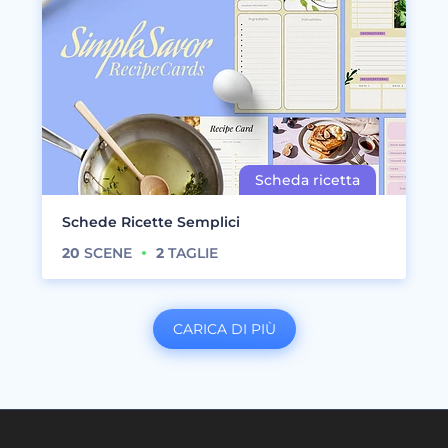
Schede Ricette Semplici
20
SCENE
2
TAGLIE
CARICA DI PIÙ