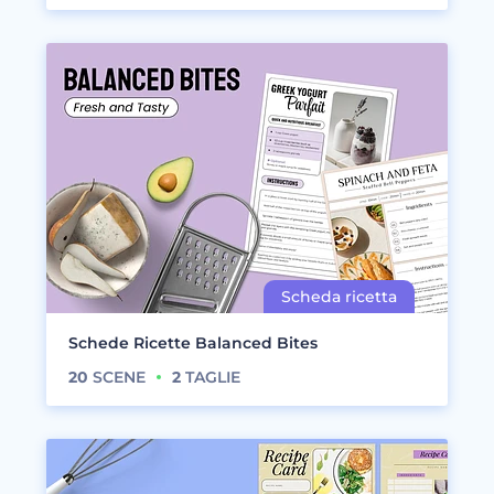
Schede Ricette Balanced Bites
20
SCENE
2
TAGLIE