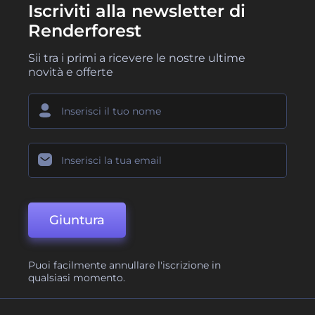
Iscriviti alla newsletter di
Renderforest
Sii tra i primi a ricevere le nostre ultime
novità e offerte
Giuntura
Puoi facilmente annullare l'iscrizione in
qualsiasi momento.