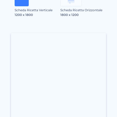
Scheda Ricetta Verticale
Scheda Ricetta Orizzontale
1200 x 1800
1800 x 1200