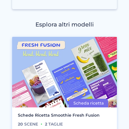
Esplora altri modelli
Schede Ricetta Smoothie Fresh Fusion
20
SCENE
2
TAGLIE