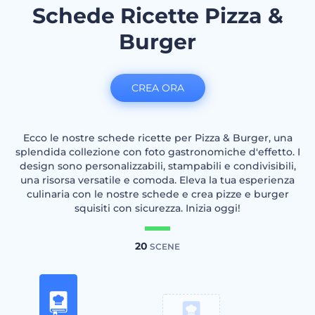
Schede Ricette Pizza &
Burger
CREA ORA
Ecco le nostre schede ricette per Pizza & Burger, una
splendida collezione con foto gastronomiche d'effetto. I
design sono personalizzabili, stampabili e condivisibili,
una risorsa versatile e comoda. Eleva la tua esperienza
culinaria con le nostre schede e crea pizze e burger
squisiti con sicurezza. Inizia oggi!
20
SCENE