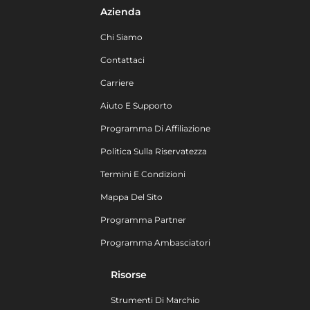
Azienda
Chi Siamo
Contattaci
Carriere
Aiuto E Supporto
Programma Di Affiliazione
Politica Sulla Riservatezza
Termini E Condizioni
Mappa Del Sito
Programma Partner
Programma Ambasciatori
Risorse
Strumenti Di Marchio