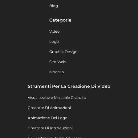
Blog
Categorie
Video
Logo
Graphic Design
Sito Web
Modello
Strumenti Per La Creazione Di Video
Visualizzatore Musicale Gratuito
Creatore Di Animazioni
Animazione Del Logo
Creatore Di Introduzioni