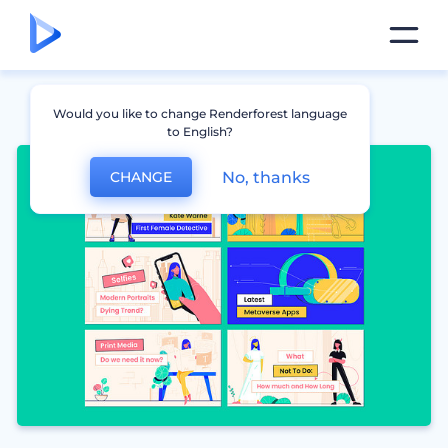
Would you like to change Renderforest language
to English?
No, thanks
CHANGE