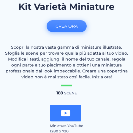
Kit Varietà Miniature
CREA ORA
Scopri la nostra vasta gamma di miniature illustrate.
Sfoglia le scene per trovare quella più adatta al tuo video.
Modifica i testi, aggiungi il nome del tuo canale, regola
ogni parte a tuo piacimento e ottieni una miniatura
professionale dal look impeccabile. Creare una copertina
video non è mai stato così facile. Inizia ora!
189
SCENE
Miniatura YouTube
1280 x 720