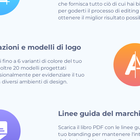
che fornisca tutto ciò di cui hai 
per goderti il processo di editing
ottenere il miglior risultato possib
azioni e modelli di logo
 fino a 6 varianti di colore del tuo
 oltre 20 modelli progettati
sionalmente per evidenziare il tuo
n diversi ambienti di design.
Linee guida del march
Scarica il libro PDF con le linee g
tuo branding per mantenere l'int