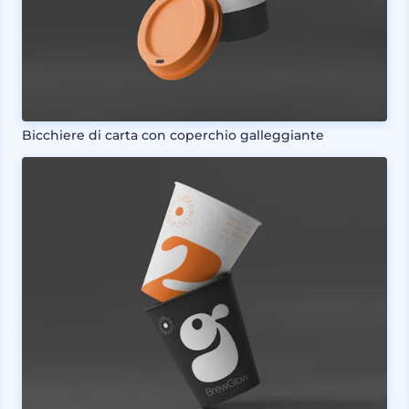
Bicchiere di carta con coperchio galleggiante