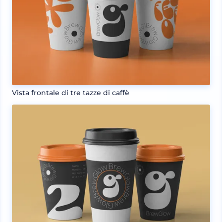
Vista frontale di tre tazze di caffè