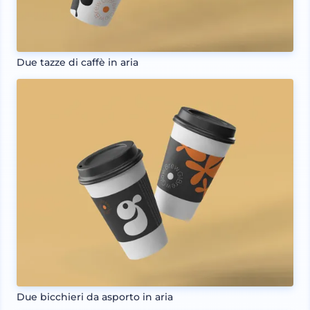
Due tazze di caffè in aria
Due bicchieri da asporto in aria