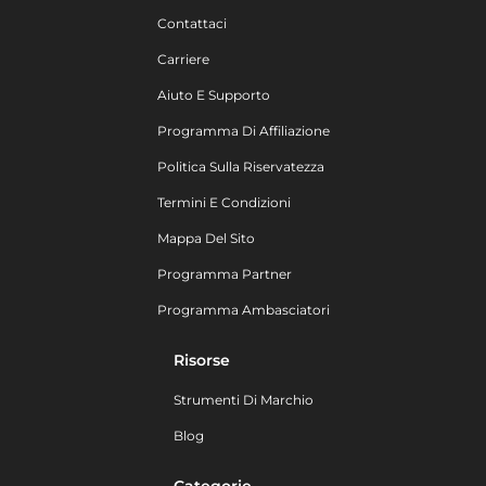
Contattaci
Carriere
Aiuto E Supporto
Programma Di Affiliazione
Politica Sulla Riservatezza
Termini E Condizioni
Mappa Del Sito
Programma Partner
Programma Ambasciatori
Risorse
Strumenti Di Marchio
Blog
Categorie