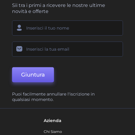
Sii tra i primi a ricevere le nostre ultime
novità e offerte
Giuntura
Puoi facilmente annullare l'iscrizione in
qualsiasi momento.
Azienda
Chi Siamo