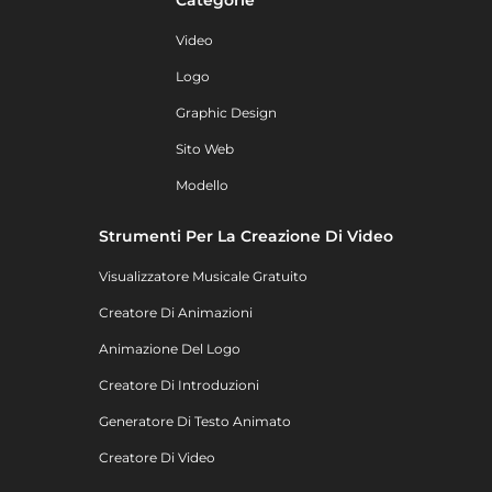
Video
Logo
Graphic Design
Sito Web
Modello
Strumenti Per La Creazione Di Video
Visualizzatore Musicale Gratuito
Creatore Di Animazioni
Animazione Del Logo
Creatore Di Introduzioni
Generatore Di Testo Animato
Creatore Di Video