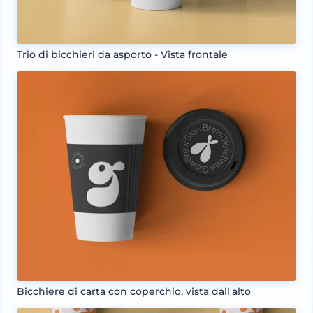
Trio di bicchieri da asporto - Vista frontale
Bicchiere di carta con coperchio, vista dall'alto