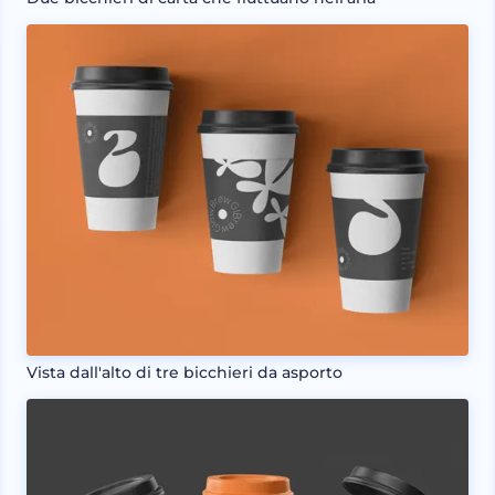
Vista dall'alto di tre bicchieri da asporto