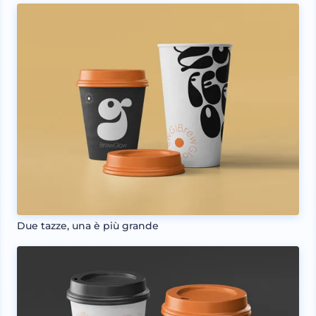
Due tazze, una è più grande