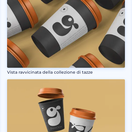
Vista ravvicinata della collezione di tazze