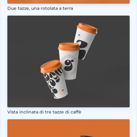
Due tazze, una rotolata a terra
Vista inclinata di tre tazze di caffè