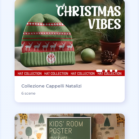
Collezione Cappelli Natalizi
6 scene