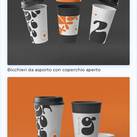
Bicchieri da asporto con coperchio aperto