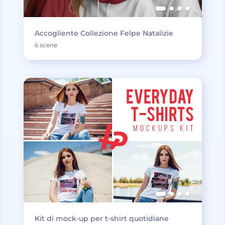
Accogliente Collezione Felpe Natalizie
6 scene
Kit di mock-up per t-shirt quotidiane