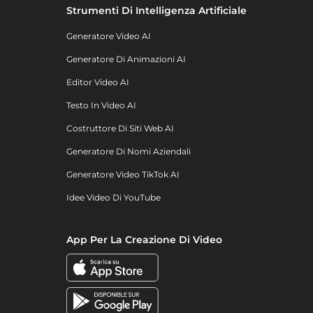
Strumenti Di Intelligenza Artificiale
Generatore Video AI
Generatore Di Animazioni AI
Editor Video AI
Testo In Video AI
Costruttore Di Siti Web AI
Generatore Di Nomi Aziendali
Generatore Video TikTok AI
Idee Video Di YouTube
App Per La Creazione Di Video