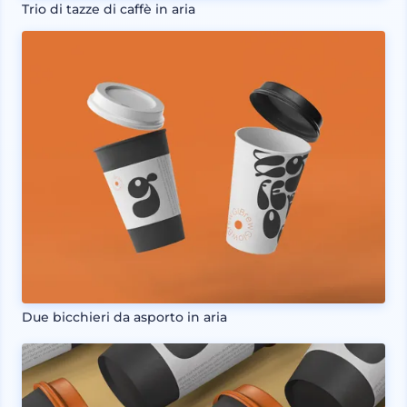
Trio di tazze di caffè in aria
Due bicchieri da asporto in aria