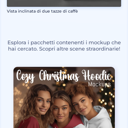
Vista inclinata di due tazze di caffè
Esplora i pacchetti contenenti i mockup che
hai cercato. Scopri altre scene straordinarie!