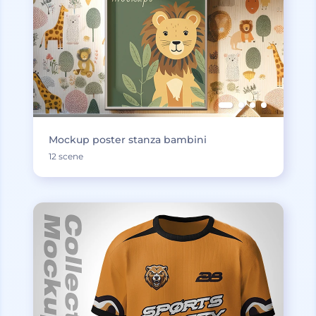
Mockup poster stanza bambini
12 scene