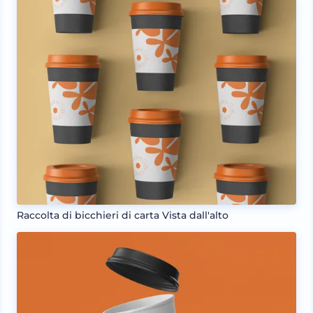
Raccolta di bicchieri di carta Vista dall'alto