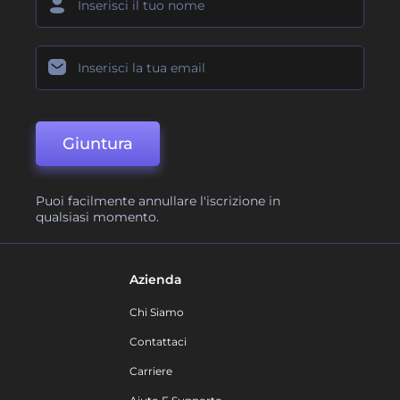
Giuntura
Puoi facilmente annullare l'iscrizione in
qualsiasi momento.
Azienda
Chi Siamo
Contattaci
Carriere