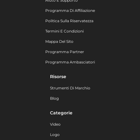
Aiuto E Supporto
Programma Di Affiliazione
Politica Sulla Riservatezza
Termini E Condizioni
Mappa Del Sito
Programma Partner
Programma Ambasciatori
Risorse
Strumenti Di Marchio
Blog
Categorie
Video
Logo