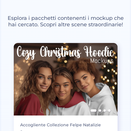
Esplora i pacchetti contenenti i mockup che
hai cercato. Scopri altre scene straordinarie!
Accogliente Collezione Felpe Natalizie