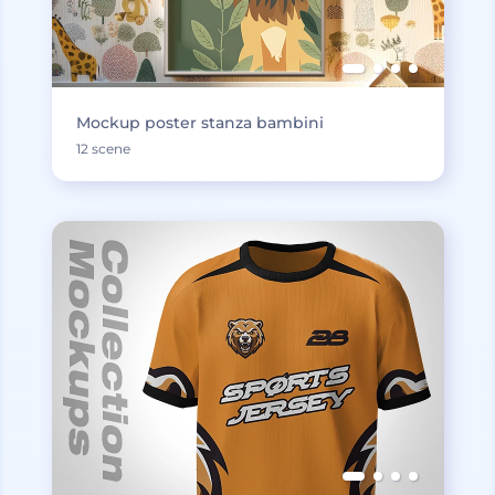
Mockup poster stanza bambini
12 scene