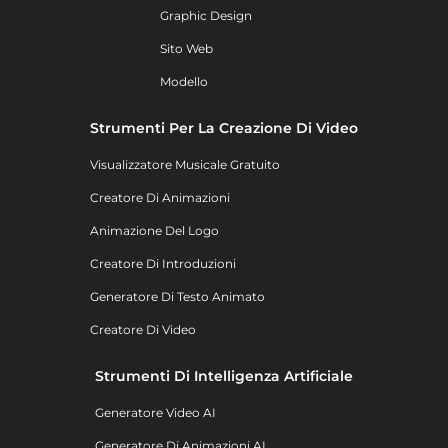
Graphic Design
Sito Web
Modello
Strumenti Per La Creazione Di Video
Visualizzatore Musicale Gratuito
Creatore Di Animazioni
Animazione Del Logo
Creatore Di Introduzioni
Generatore Di Testo Animato
Creatore Di Video
Strumenti Di Intelligenza Artificiale
Generatore Video AI
Generatore Di Animazioni AI