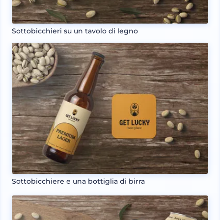
Sottobicchieri su un tavolo di legno
Sottobicchiere e una bottiglia di birra