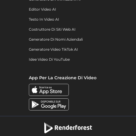
Editor Video AI
Testo In Video AI
Costruttore Di Siti Web AI
Generatore Di Nomi Aziendali
Generatore Video TikTok AI
Idee Video Di YouTube
App Per La Creazione Di Video