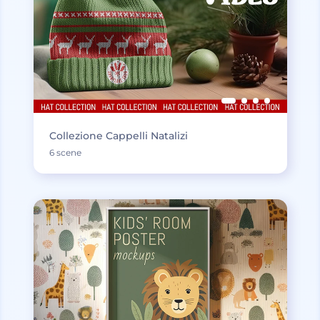
Collezione Cappelli Natalizi
6 scene