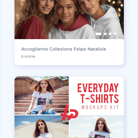
Accogliente Collezione Felpe Natalizie
6 scene