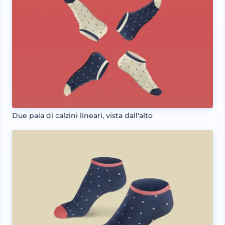
Due paia di calzini lineari, vista dall'alto