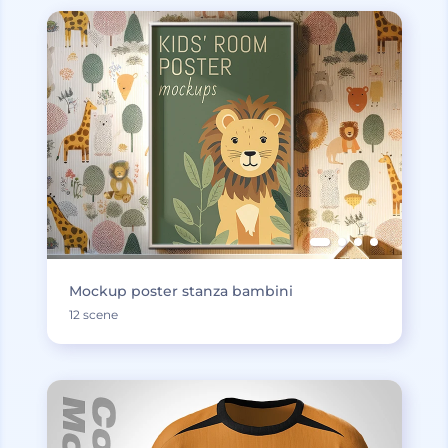
Mockup poster stanza bambini
12 scene