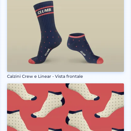
Calzini Crew e Linear - Vista frontale