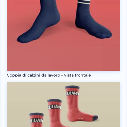
Coppia di calzini da lavoro - Vista frontale