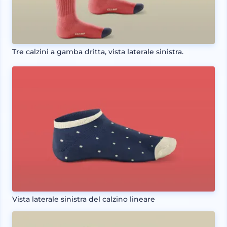
Tre calzini a gamba dritta, vista laterale sinistra.
Vista laterale sinistra del calzino lineare