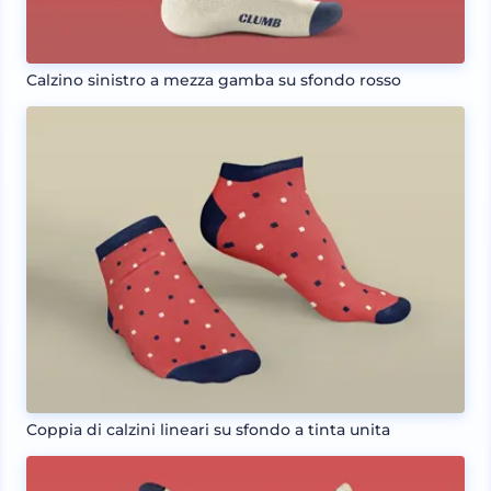
Calzino sinistro a mezza gamba su sfondo rosso
Coppia di calzini lineari su sfondo a tinta unita