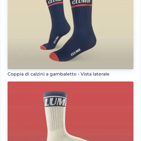
Coppia di calzini a gambaletto - Vista laterale