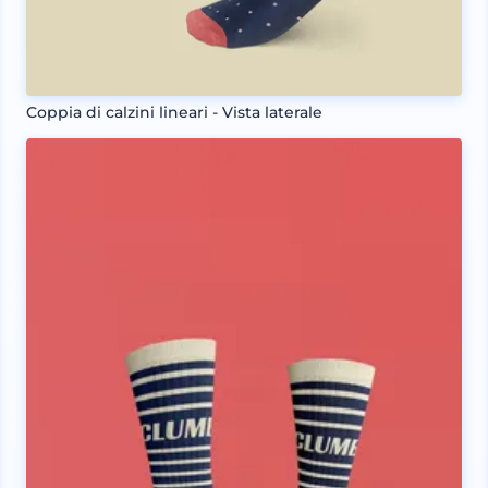
Coppia di calzini lineari - Vista laterale