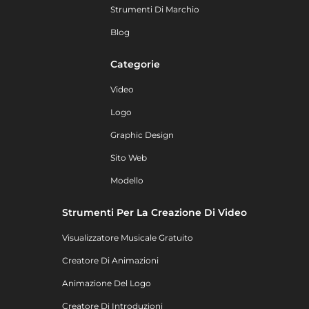
Strumenti Di Marchio
Blog
Categorie
Video
Logo
Graphic Design
Sito Web
Modello
Strumenti Per La Creazione Di Video
Visualizzatore Musicale Gratuito
Creatore Di Animazioni
Animazione Del Logo
Creatore Di Introduzioni