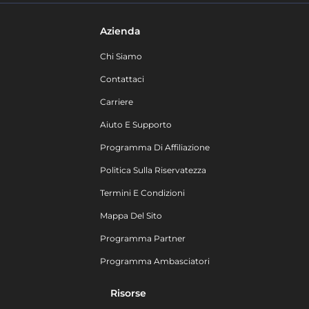
Azienda
Chi Siamo
Contattaci
Carriere
Aiuto E Supporto
Programma Di Affiliazione
Politica Sulla Riservatezza
Termini E Condizioni
Mappa Del Sito
Programma Partner
Programma Ambasciatori
Risorse