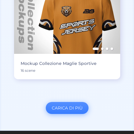
Mockup Collezione Maglie Sportive
16 scene
CARICA DI PIÙ