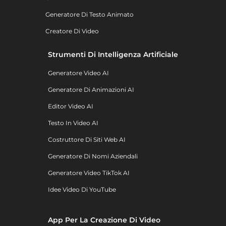
Generatore Di Testo Animato
Creatore Di Video
Strumenti Di Intelligenza Artificiale
Generatore Video AI
Generatore Di Animazioni AI
Editor Video AI
Testo In Video AI
Costruttore Di Siti Web AI
Generatore Di Nomi Aziendali
Generatore Video TikTok AI
Idee Video Di YouTube
App Per La Creazione Di Video