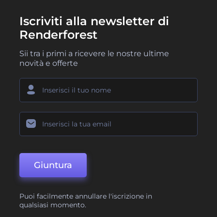
Iscriviti alla newsletter di
Renderforest
Sii tra i primi a ricevere le nostre ultime
novità e offerte
Giuntura
Puoi facilmente annullare l'iscrizione in
qualsiasi momento.