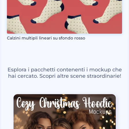
Calzini multipli lineari su sfondo rosso
Esplora i pacchetti contenenti i mockup che
hai cercato. Scopri altre scene straordinarie!