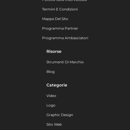
Termini E Condizioni
Mappa Del Sito
Programma Partner
Programma Ambasciatori
Risorse
Strumenti Di Marchio
Blog
Categorie
Video
Logo
Graphic Design
Sito Web