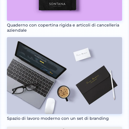
Quaderno con copertina rigida e articoli di cancelleria
aziendale
Spazio di lavoro moderno con un set di branding