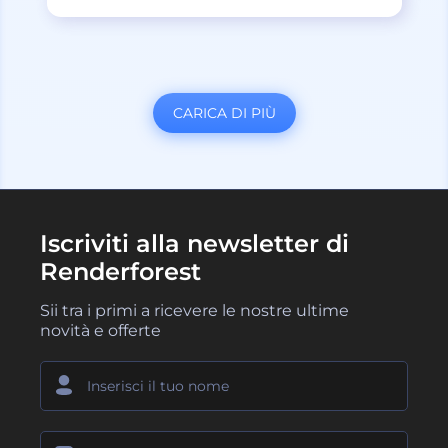
CARICA DI PIÙ
Iscriviti alla newsletter di
Renderforest
Sii tra i primi a ricevere le nostre ultime
novità e offerte