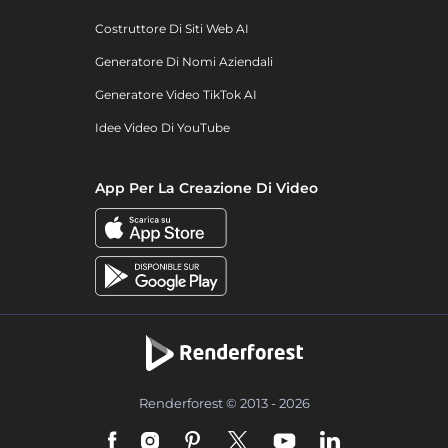
Costruttore Di Siti Web AI
Generatore Di Nomi Aziendali
Generatore Video TikTok AI
Idee Video Di YouTube
App Per La Creazione Di Video
Renderforest © 2013 - 2026