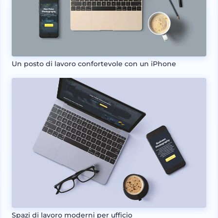
Un posto di lavoro confortevole con un iPhone
Spazi di lavoro moderni per ufficio