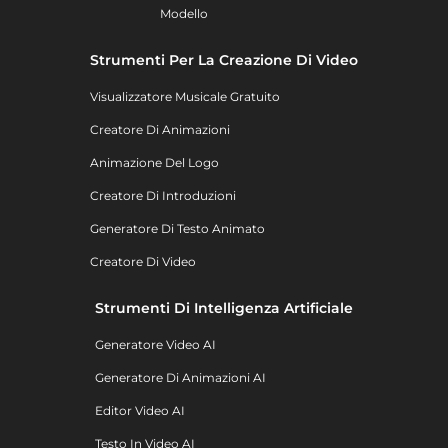
Modello
Strumenti Per La Creazione Di Video
Visualizzatore Musicale Gratuito
Creatore Di Animazioni
Animazione Del Logo
Creatore Di Introduzioni
Generatore Di Testo Animato
Creatore Di Video
Strumenti Di Intelligenza Artificiale
Generatore Video AI
Generatore Di Animazioni AI
Editor Video AI
Testo In Video AI