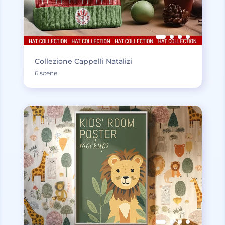
Collezione Cappelli Natalizi
6 scene