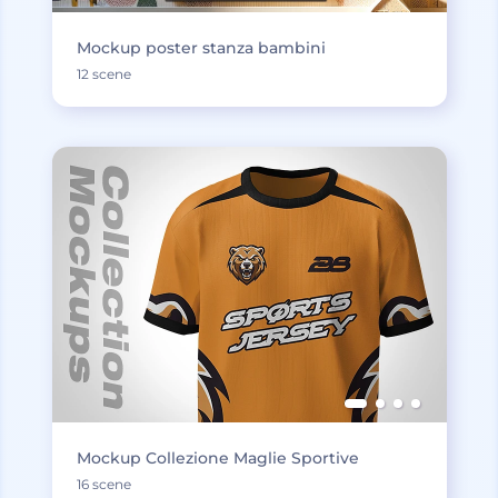
Mockup poster stanza bambini
12 scene
Mockup Collezione Maglie Sportive
16 scene