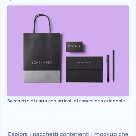
Sacchetto di carta con articoli di cancelleria aziendale
Esplora i pacchetti contenenti i mockup che