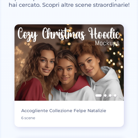
hai cercato. Scopri altre scene straordinarie!
Accogliente Collezione Felpe Natalizie
6 scene