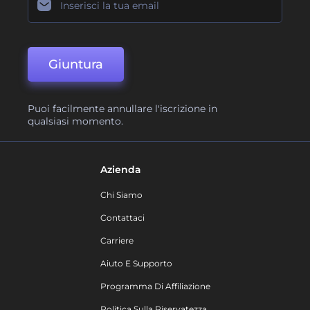
Giuntura
Puoi facilmente annullare l'iscrizione in
qualsiasi momento.
Azienda
Chi Siamo
Contattaci
Carriere
Aiuto E Supporto
Programma Di Affiliazione
Politica Sulla Riservatezza