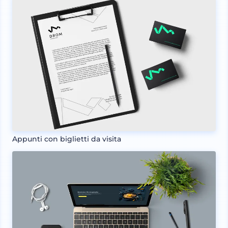
Appunti con biglietti da visita