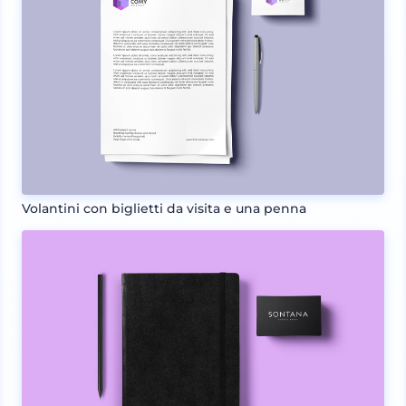
Volantini con biglietti da visita e una penna