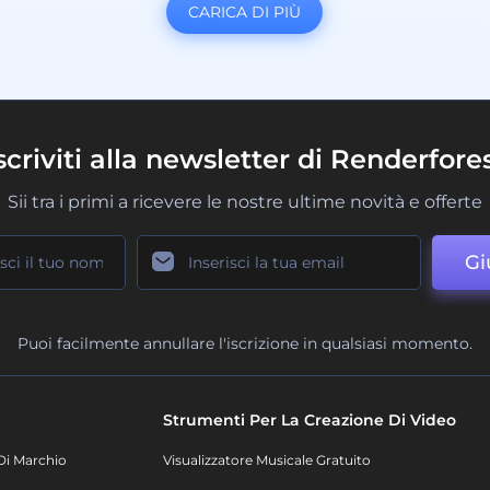
CARICA DI PIÙ
scriviti alla newsletter di Renderfore
Sii tra i primi a ricevere le nostre ultime novità e offerte
Gi
Puoi facilmente annullare l'iscrizione in qualsiasi momento.
Strumenti Per La Creazione Di Video
Di Marchio
Visualizzatore Musicale Gratuito