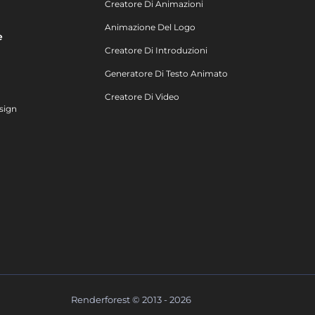
Creatore Di Animazioni
Animazione Del Logo
e
Creatore Di Introduzioni
Generatore Di Testo Animato
Creatore Di Video
sign
Renderforest © 2013 - 2026