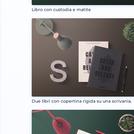
Libro con custodia e matite
Due libri con copertina rigida su una scrivania.