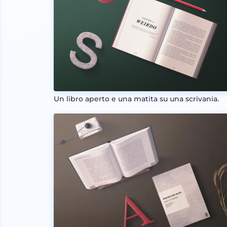
Un libro aperto e una matita su una scrivania.