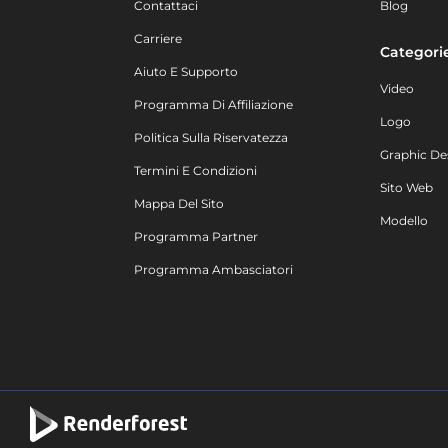
Contattaci
Blog
Carriere
Categori
Aiuto E Supporto
Video
Programma Di Affiliazione
Logo
Politica Sulla Riservatezza
Graphic De
Termini E Condizioni
Sito Web
Mappa Del Sito
Modello
Programma Partner
Programma Ambasciatori