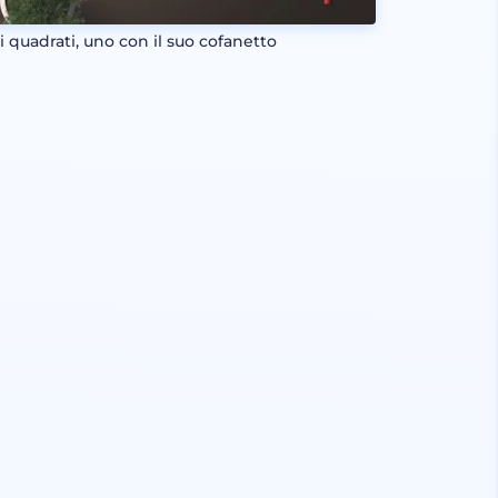
i quadrati, uno con il suo cofanetto