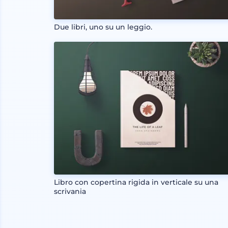
Due libri, uno su un leggio.
Libro con copertina rigida in verticale su una
scrivania