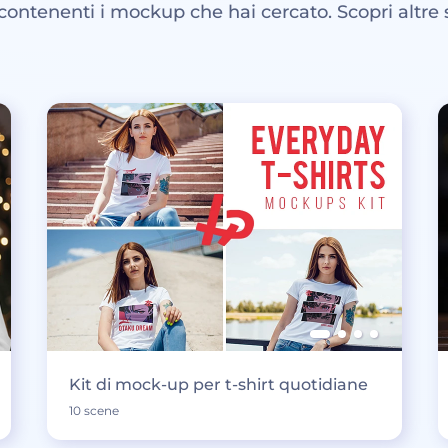
 contenenti i mockup che hai cercato. Scopri altre 
Kit di mock-up per t-shirt quotidiane
10 scene