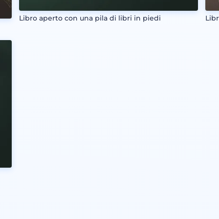
Libro aperto con una pila di libri in piedi
Libr