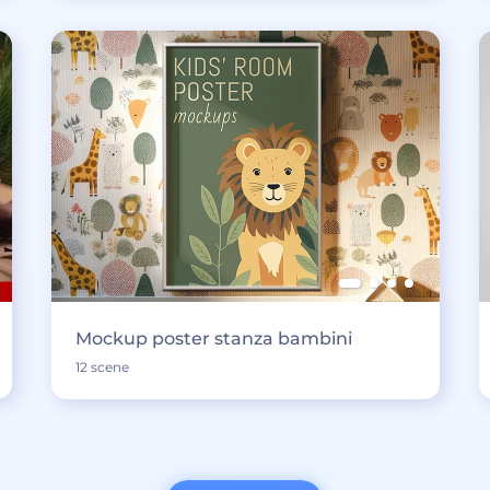
Mockup poster stanza bambini
12 scene