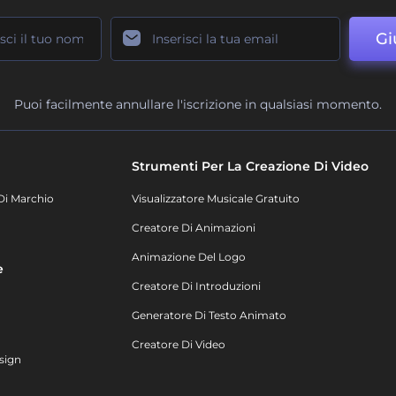
Gi
Puoi facilmente annullare l'iscrizione in qualsiasi momento.
Strumenti Per La Creazione Di Video
Di Marchio
Visualizzatore Musicale Gratuito
Creatore Di Animazioni
Animazione Del Logo
e
Creatore Di Introduzioni
Generatore Di Testo Animato
Creatore Di Video
sign