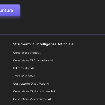
untura
Strumenti Di Intelligenza Artificiale
Generatore Video AI
Generatore Di Animazioni AI
Editor Video AI
Testo In Video AI
Costruttore Di Siti Web AI
Generatore Di Nomi Aziendali
Generatore Video TikTok AI