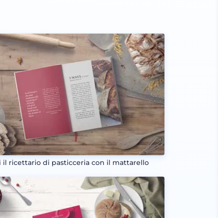
 il ricettario di pasticceria con il mattarello