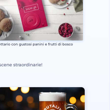
ttario con gustosi panini e frutti di bosco
scene straordinarie!