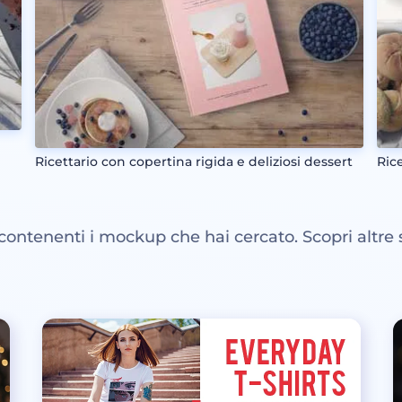
Ricettario con copertina rigida e deliziosi dessert
Rice
 contenenti i mockup che hai cercato. Scopri altre 