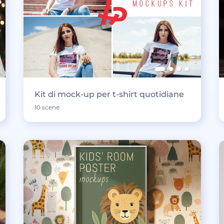
Kit di mock-up per t-shirt quotidiane
10 scene