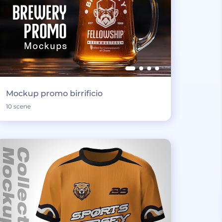
Mockup promo birrificio
10 scene