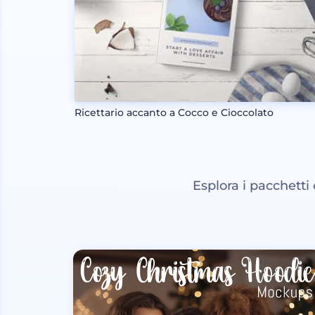
Ricettario accanto a Cocco e Cioccolato
Esplora i pacchetti