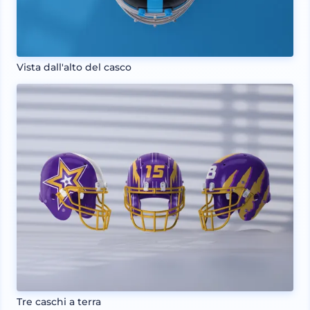
Vista dall'alto del casco
Tre caschi a terra