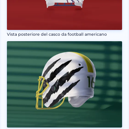
Vista posteriore del casco da football americano