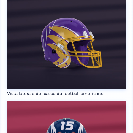
Vista laterale del casco da football americano