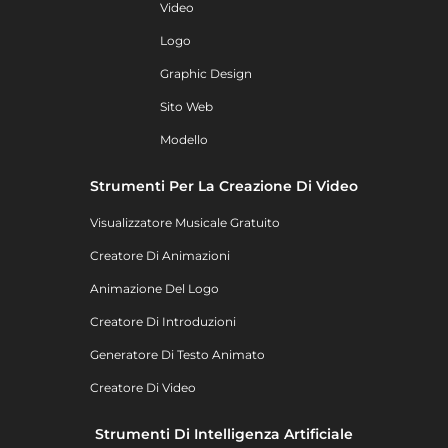
Video
Logo
Graphic Design
Sito Web
Modello
Strumenti Per La Creazione Di Video
Visualizzatore Musicale Gratuito
Creatore Di Animazioni
Animazione Del Logo
Creatore Di Introduzioni
Generatore Di Testo Animato
Creatore Di Video
Strumenti Di Intelligenza Artificiale