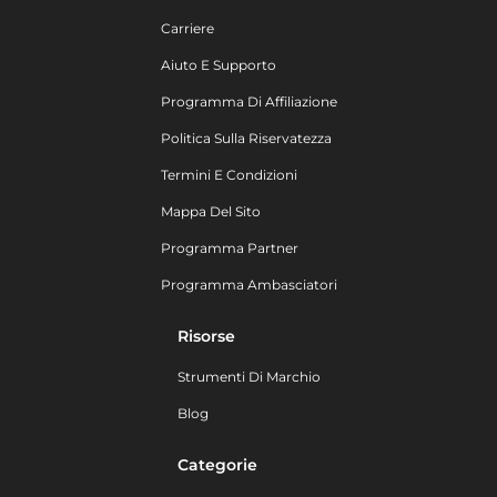
Carriere
Aiuto E Supporto
Programma Di Affiliazione
Politica Sulla Riservatezza
Termini E Condizioni
Mappa Del Sito
Programma Partner
Programma Ambasciatori
Risorse
Strumenti Di Marchio
Blog
Categorie