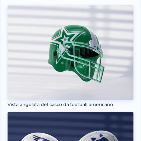
Vista angolata del casco da football americano