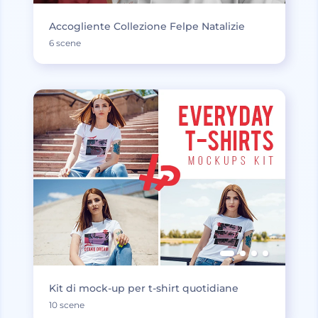
Accogliente Collezione Felpe Natalizie
6 scene
Kit di mock-up per t-shirt quotidiane
10 scene