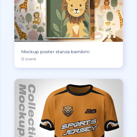
Mockup poster stanza bambini
12 scene