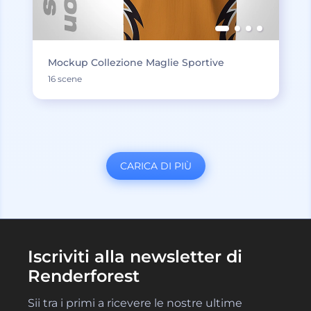
Mockup Collezione Maglie Sportive
16 scene
CARICA DI PIÙ
Iscriviti alla newsletter di
Renderforest
Sii tra i primi a ricevere le nostre ultime