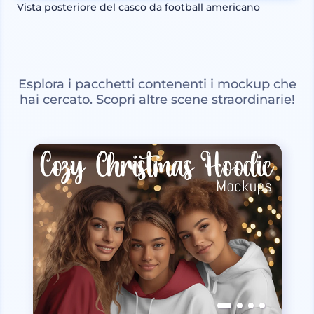
Vista posteriore del casco da football americano
Esplora i pacchetti contenenti i mockup che
hai cercato. Scopri altre scene straordinarie!