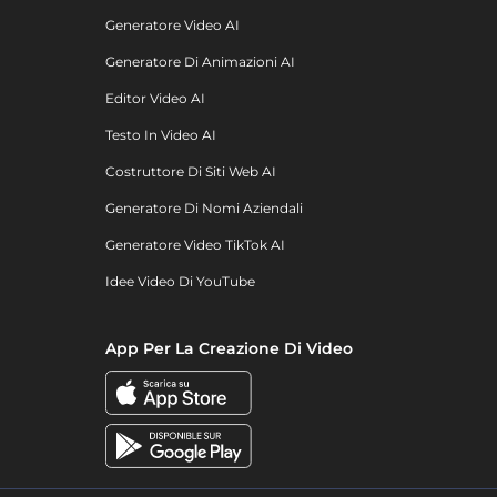
Generatore Video AI
Generatore Di Animazioni AI
Editor Video AI
Testo In Video AI
Costruttore Di Siti Web AI
Generatore Di Nomi Aziendali
Generatore Video TikTok AI
Idee Video Di YouTube
App Per La Creazione Di Video