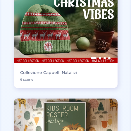
Collezione Cappelli Natalizi
6 scene