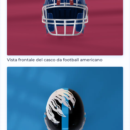
Vista frontale del casco da football americano