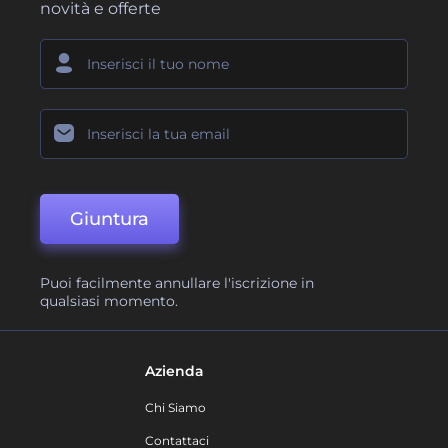
novità e offerte
Giuntura
Puoi facilmente annullare l'iscrizione in
qualsiasi momento.
Azienda
Chi Siamo
Contattaci